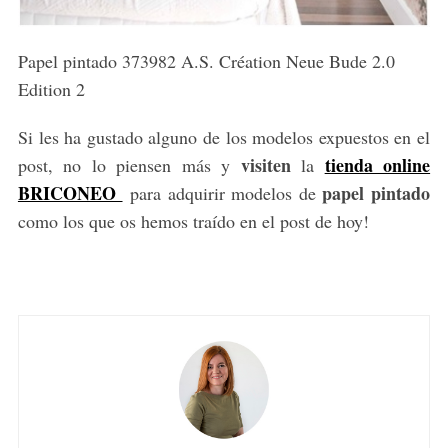
Papel pintado 373982 A.S. Création Neue Bude 2.0
Edition 2
Si les ha gustado alguno de los modelos expuestos en el
visiten
tienda online
post, no lo piensen más y
la
BRICONEO
papel pintado
para adquirir modelos de
como los que os hemos traído en el post de hoy!