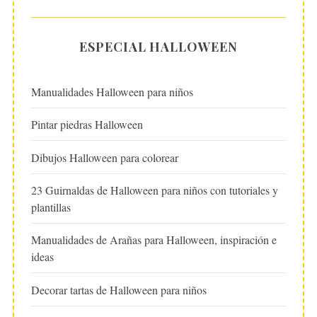
ESPECIAL HALLOWEEN
Manualidades Halloween para niños
Pintar piedras Halloween
Dibujos Halloween para colorear
23 Guirnaldas de Halloween para niños con tutoriales y
plantillas
Manualidades de Arañas para Halloween, inspiración e
ideas
Decorar tartas de Halloween para niños