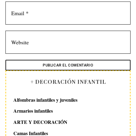
+ DECORACIÓN INFANTIL
Alfombras infantiles y juveniles
Armarios infantiles
ARTE Y DECORACIÓN
Camas Infantiles