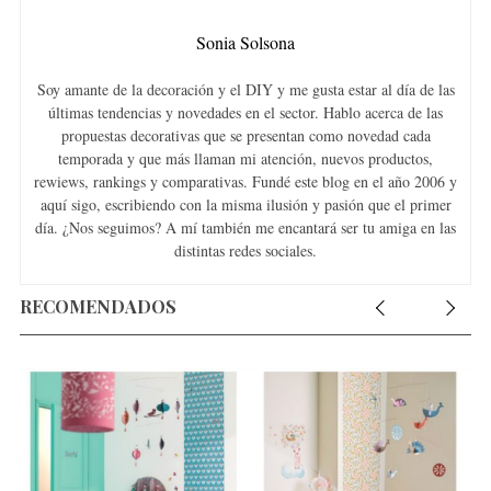
Sonia Solsona
Soy amante de la decoración y el DIY y me gusta estar al día de las
últimas tendencias y novedades en el sector. Hablo acerca de las
propuestas decorativas que se presentan como novedad cada
temporada y que más llaman mi atención, nuevos productos,
rewiews, rankings y comparativas. Fundé este blog en el año 2006 y
aquí sigo, escribiendo con la misma ilusión y pasión que el primer
día. ¿Nos seguimos? A mí también me encantará ser tu amiga en las
distintas redes sociales.
RECOMENDADOS