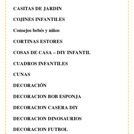
CASITAS DE JARDIN
COJINES INFANTILES
Consejos bebés y niños
CORTINAS ESTORES
COSAS DE CASA – DIY INFANTIL
CUADROS INFANTILES
CUNAS
DECORACIÓN
DECORACION BOB ESPONJA
DECORACION CASERA DIY
DECORACION DINOSAURIOS
DECORACION FUTBOL