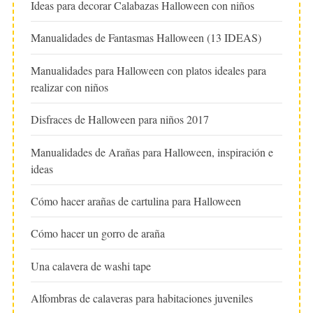
Ideas para decorar Calabazas Halloween con niños
Manualidades de Fantasmas Halloween (13 IDEAS)
Manualidades para Halloween con platos ideales para
realizar con niños
Disfraces de Halloween para niños 2017
Manualidades de Arañas para Halloween, inspiración e
ideas
Cómo hacer arañas de cartulina para Halloween
Cómo hacer un gorro de araña
Una calavera de washi tape
Alfombras de calaveras para habitaciones juveniles