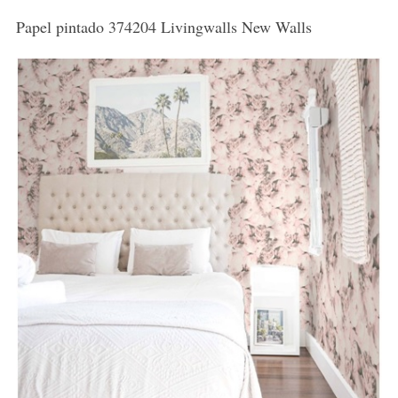
Papel pintado 374204 Livingwalls New Walls