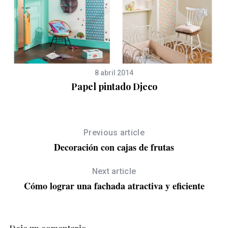
8 abril 2014
Papel pintado Djeco
Previous article
Decoración con cajas de frutas
Next article
Cómo lograr una fachada atractiva y eficiente