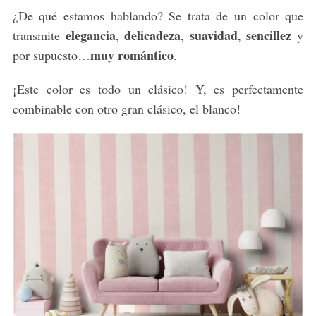
¿De qué estamos hablando? Se trata de un color que
elegancia
delicadeza
suavidad
sencillez
transmite
,
,
,
y
muy romántico
por supuesto…
.
¡Este color es todo un clásico! Y, es perfectamente
combinable con otro gran clásico, el blanco!