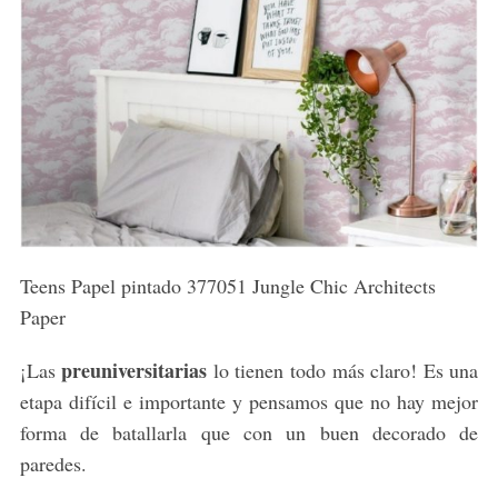
Teens Papel pintado 377051 Jungle Chic Architects
Paper
preuniversitarias
¡Las
lo tienen todo más claro! Es una
etapa difícil e importante y pensamos que no hay mejor
forma de batallarla que con un buen decorado de
paredes.