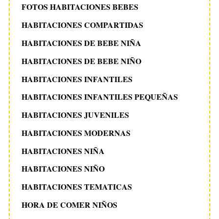
FOTOS HABITACIONES BEBES
HABITACIONES COMPARTIDAS
HABITACIONES DE BEBE NIÑA
HABITACIONES DE BEBE NIÑO
HABITACIONES INFANTILES
HABITACIONES INFANTILES PEQUEÑAS
HABITACIONES JUVENILES
HABITACIONES MODERNAS
HABITACIONES NIÑA
HABITACIONES NIÑO
HABITACIONES TEMATICAS
HORA DE COMER NIÑOS