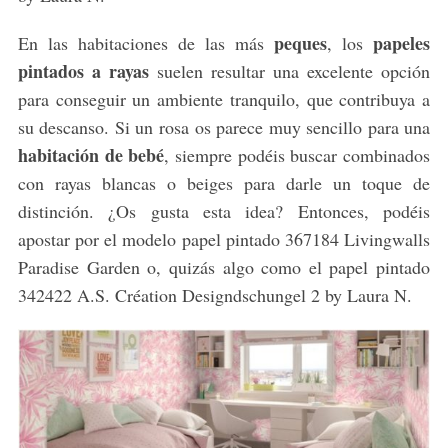
peques
papeles
En las habitaciones de las más
, los
pintados a rayas
suelen resultar una excelente opción
para conseguir un ambiente tranquilo, que contribuya a
su descanso. Si un rosa os parece muy sencillo para una
habitación de bebé
, siempre podéis buscar combinados
con rayas blancas o beiges para darle un toque de
distinción. ¿Os gusta esta idea? Entonces, podéis
apostar por el modelo papel pintado 367184 Livingwalls
Paradise Garden o, quizás algo como el papel pintado
342422 A.S. Création Designdschungel 2 by Laura N.