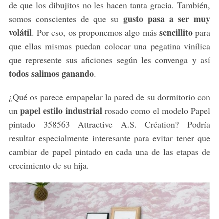
de que los dibujitos no les hacen tanta gracia. También,
gusto pasa a ser muy
somos conscientes de que su
volátil
sencillito
. Por eso, os proponemos algo más
para
que ellas mismas puedan colocar una pegatina vinílica
que represente sus aficiones según les convenga y así
todos salimos ganando
.
¿Qué os parece empapelar la pared de su dormitorio con
papel estilo industrial
un
rosado como el modelo Papel
pintado 358563 Attractive A.S. Création? Podría
resultar especialmente interesante para evitar tener que
cambiar de papel pintado en cada una de las etapas de
crecimiento de su hija.