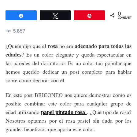
0
Compartir
Twittear
Pin
COMPARTIR
5.857
rosa
adecuado para todas las
¿Quién dijo que el
no era
edades
? Es un color elegante y queda espectacular en
las paredes del dormitorio. Es un color tan popular que
hemos querido dedicar un post completo para hablar
sobre como decorar con él.
En este post BRICONEO nos quiere demostrar como es
posible combinar este color para cualquier grupo de
papel pintado rosa
edad utilizando
. ¿Qué tipo de rosa?
Nosotros optamos por el rosa pastel sin duda por los
grandes beneficios que aporta este color.