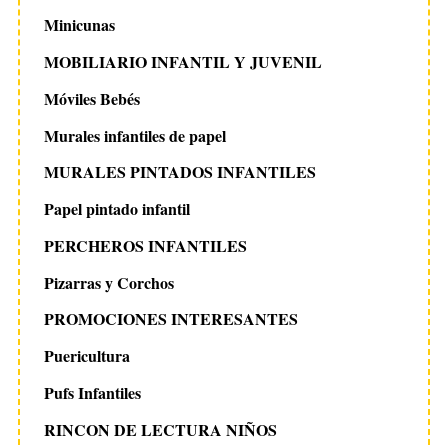
Minicunas
MOBILIARIO INFANTIL Y JUVENIL
Móviles Bebés
Murales infantiles de papel
MURALES PINTADOS INFANTILES
Papel pintado infantil
PERCHEROS INFANTILES
Pizarras y Corchos
PROMOCIONES INTERESANTES
Puericultura
Pufs Infantiles
RINCON DE LECTURA NIÑOS