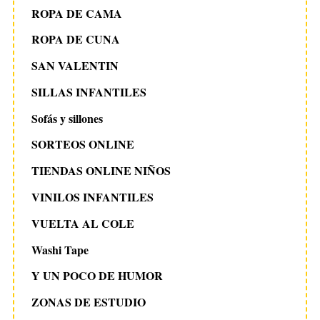
ROPA DE CAMA
ROPA DE CUNA
SAN VALENTIN
SILLAS INFANTILES
Sofás y sillones
SORTEOS ONLINE
TIENDAS ONLINE NIÑOS
VINILOS INFANTILES
VUELTA AL COLE
Washi Tape
Y UN POCO DE HUMOR
ZONAS DE ESTUDIO