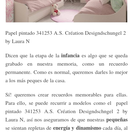
Papel pintado 341253 A.S. Création Designdschungel 2
by Laura N
infancia
Dicen que la etapa de la
es algo que se queda
grabado en nuestra memoria, como un recuerdo
permanente. Como es normal, queremos darles lo mejor
a los más peques de la casa.
Sí! queremos crear recuerdos memorables para ellas.
Para ello, se puede recurrir a modelos como el papel
pintado 341253 A.S. Création Designdschngel 2 by
pequeñas
Laura N, así nos aseguramos de que nuestras
energía y dinamismo
se sientan repletas de
cada día, al