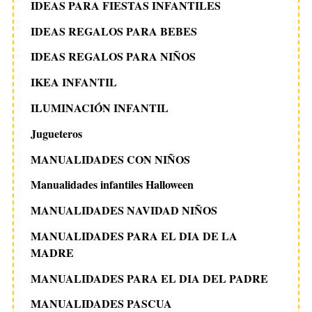
IDEAS PARA FIESTAS INFANTILES
IDEAS REGALOS PARA BEBES
IDEAS REGALOS PARA NIÑOS
IKEA INFANTIL
ILUMINACIÓN INFANTIL
Jugueteros
MANUALIDADES CON NIÑOS
Manualidades infantiles Halloween
MANUALIDADES NAVIDAD NIÑOS
MANUALIDADES PARA EL DIA DE LA
MADRE
MANUALIDADES PARA EL DIA DEL PADRE
MANUALIDADES PASCUA