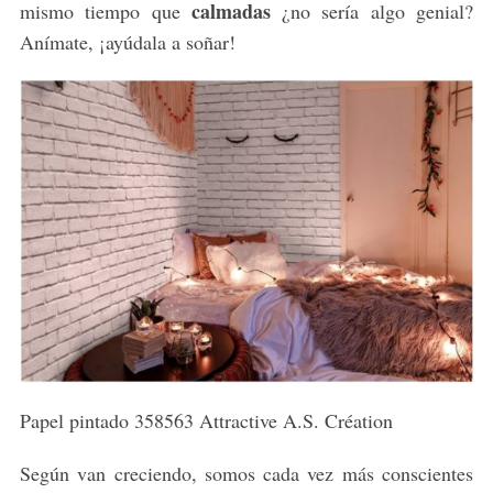
calmadas
mismo tiempo que
¿no sería algo genial?
Anímate, ¡ayúdala a soñar!
Papel pintado 358563 Attractive A.S. Création
Según van creciendo, somos cada vez más conscientes