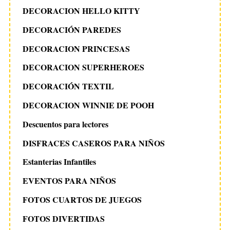
DECORACION HELLO KITTY
DECORACIÓN PAREDES
DECORACION PRINCESAS
DECORACION SUPERHEROES
DECORACIÓN TEXTIL
DECORACION WINNIE DE POOH
Descuentos para lectores
DISFRACES CASEROS PARA NIÑOS
Estanterias Infantiles
EVENTOS PARA NIÑOS
FOTOS CUARTOS DE JUEGOS
FOTOS DIVERTIDAS