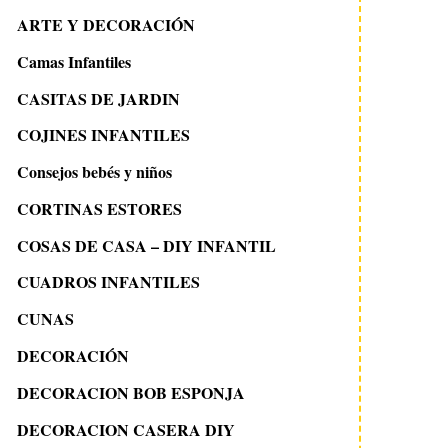
ARTE Y DECORACIÓN
Camas Infantiles
CASITAS DE JARDIN
COJINES INFANTILES
Consejos bebés y niños
CORTINAS ESTORES
COSAS DE CASA – DIY INFANTIL
CUADROS INFANTILES
CUNAS
DECORACIÓN
DECORACION BOB ESPONJA
DECORACION CASERA DIY