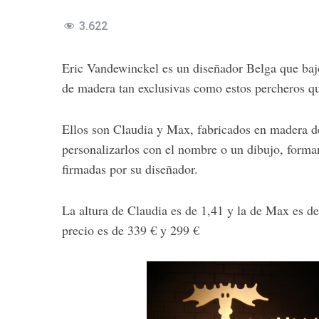
3.622
Eric Vandewinckel es un diseñador Belga que ba
de madera tan exclusivas como estos percheros qu
Ellos son Claudia y Max, fabricados en madera de 
personalizarlos con el nombre o un dibujo, forma
firmadas por su diseñador.
La altura de Claudia es de 1,41 y la de Max es d
precio es de 339 € y 299 €