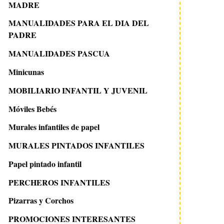
MADRE
MANUALIDADES PARA EL DIA DEL
PADRE
MANUALIDADES PASCUA
Minicunas
MOBILIARIO INFANTIL Y JUVENIL
Móviles Bebés
Murales infantiles de papel
MURALES PINTADOS INFANTILES
Papel pintado infantil
PERCHEROS INFANTILES
Pizarras y Corchos
PROMOCIONES INTERESANTES