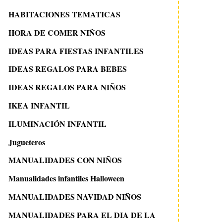
HABITACIONES TEMATICAS
HORA DE COMER NIÑOS
IDEAS PARA FIESTAS INFANTILES
IDEAS REGALOS PARA BEBES
IDEAS REGALOS PARA NIÑOS
IKEA INFANTIL
ILUMINACIÓN INFANTIL
Jugueteros
MANUALIDADES CON NIÑOS
Manualidades infantiles Halloween
MANUALIDADES NAVIDAD NIÑOS
MANUALIDADES PARA EL DIA DE LA