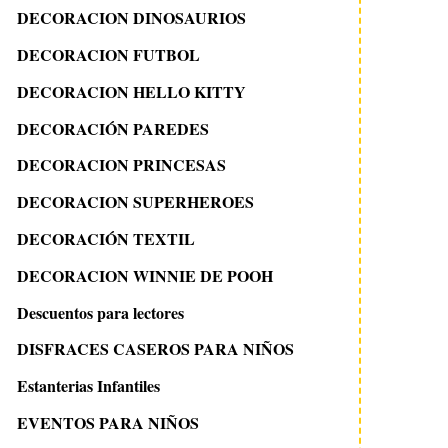
DECORACION DINOSAURIOS
DECORACION FUTBOL
DECORACION HELLO KITTY
DECORACIÓN PAREDES
DECORACION PRINCESAS
DECORACION SUPERHEROES
DECORACIÓN TEXTIL
DECORACION WINNIE DE POOH
Descuentos para lectores
DISFRACES CASEROS PARA NIÑOS
Estanterias Infantiles
EVENTOS PARA NIÑOS