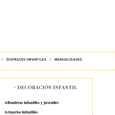
DISFRACES INFANTILES
MANUALIDADES
+ DECORACIÓN INFANTIL
Alfombras infantiles y juveniles
Armarios infantiles