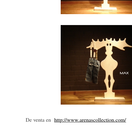
De venta en
http://www.arenascollection.com/