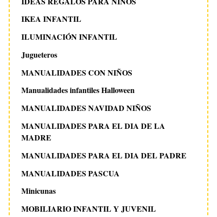
IDEAS REGALOS PARA NIÑOS
IKEA INFANTIL
ILUMINACIÓN INFANTIL
Jugueteros
MANUALIDADES CON NIÑOS
Manualidades infantiles Halloween
MANUALIDADES NAVIDAD NIÑOS
MANUALIDADES PARA EL DIA DE LA
MADRE
MANUALIDADES PARA EL DIA DEL PADRE
MANUALIDADES PASCUA
Minicunas
MOBILIARIO INFANTIL Y JUVENIL