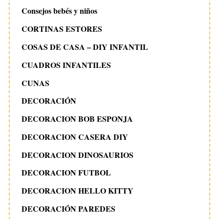
Consejos bebés y niños
CORTINAS ESTORES
COSAS DE CASA – DIY INFANTIL
CUADROS INFANTILES
CUNAS
DECORACIÓN
DECORACION BOB ESPONJA
DECORACION CASERA DIY
DECORACION DINOSAURIOS
DECORACION FUTBOL
DECORACION HELLO KITTY
DECORACIÓN PAREDES