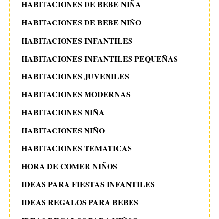
HABITACIONES DE BEBE NIÑA
HABITACIONES DE BEBE NIÑO
HABITACIONES INFANTILES
HABITACIONES INFANTILES PEQUEÑAS
HABITACIONES JUVENILES
HABITACIONES MODERNAS
HABITACIONES NIÑA
HABITACIONES NIÑO
HABITACIONES TEMATICAS
HORA DE COMER NIÑOS
IDEAS PARA FIESTAS INFANTILES
IDEAS REGALOS PARA BEBES