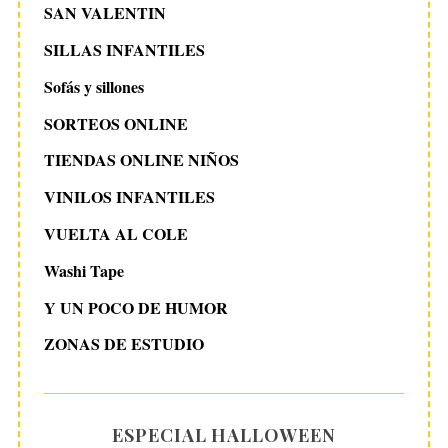
SAN VALENTIN
SILLAS INFANTILES
Sofás y sillones
SORTEOS ONLINE
TIENDAS ONLINE NIÑOS
VINILOS INFANTILES
VUELTA AL COLE
Washi Tape
Y UN POCO DE HUMOR
ZONAS DE ESTUDIO
ESPECIAL HALLOWEEN