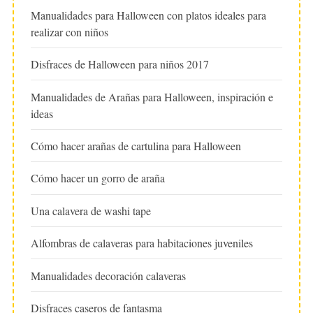
Manualidades para Halloween con platos ideales para
realizar con niños
Disfraces de Halloween para niños 2017
Manualidades de Arañas para Halloween, inspiración e
ideas
Cómo hacer arañas de cartulina para Halloween
Cómo hacer un gorro de araña
Una calavera de washi tape
Alfombras de calaveras para habitaciones juveniles
Manualidades decoración calaveras
Disfraces caseros de fantasma