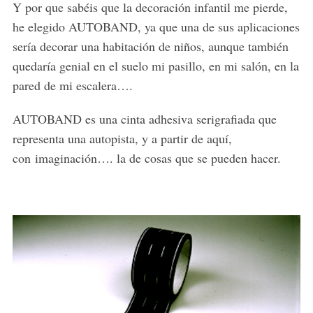
Y por que sabéis que la decoración infantil me pierde,
he elegido AUTOBAND, ya que una de sus aplicaciones
sería decorar una habitación de niños, aunque también
quedaría genial en el suelo mi pasillo, en mi salón, en la
pared de mi escalera….
AUTOBAND es una cinta adhesiva serigrafiada que
representa una autopista, y a partir de aquí,
con imaginación…. la de cosas que se pueden hacer.