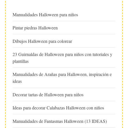
Manualidades Halloween para niños
Pintar piedras Halloween
Dibujos Halloween para colorear
23 Guirnaldas de Halloween para niños con tutoriales y
plantillas
Manualidades de Arañas para Halloween, inspiración e
ideas
Decorar tartas de Halloween para niños
Ideas para decorar Calabazas Halloween con niños
Manualidades de Fantasmas Halloween (13 IDEAS)