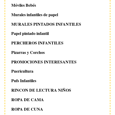
Móviles Bebés
Murales infantiles de papel
MURALES PINTADOS INFANTILES
Papel pintado infantil
PERCHEROS INFANTILES
Pizarras y Corchos
PROMOCIONES INTERESANTES
Puericultura
Pufs Infantiles
RINCON DE LECTURA NIÑOS
ROPA DE CAMA
ROPA DE CUNA