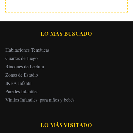
LO MÁS BUSCADO
Habitaciones Temáticas
Cuartos de Juego
Rincones de Lectura
Zonas de Estudio
IKEA Infantil
Paredes Infantiles
Vinilos Infantiles, para niños y bebés
LO MÁS VISITADO