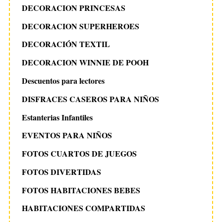
DECORACION PRINCESAS
DECORACION SUPERHEROES
DECORACIÓN TEXTIL
DECORACION WINNIE DE POOH
Descuentos para lectores
DISFRACES CASEROS PARA NIÑOS
Estanterias Infantiles
EVENTOS PARA NIÑOS
FOTOS CUARTOS DE JUEGOS
FOTOS DIVERTIDAS
FOTOS HABITACIONES BEBES
HABITACIONES COMPARTIDAS