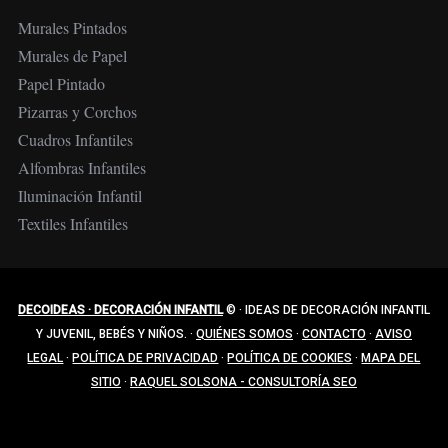
Murales Pintados
Murales de Papel
Papel Pintado
Pizarras y Corchos
Cuadros Infantiles
Alfombras Infantiles
Iluminación Infantil
Textiles Infantiles
DECOIDEAS · DECORACIÓN INFANTIL
©
·
IDEAS DE DECORACIÓN INFANTIL
Y JUVENIL, BEBÉS Y NIÑOS.
·
QUIÉNES SOMOS
·
CONTACTO
·
AVISO
LEGAL
·
POLÍTICA DE PRIVACIDAD
·
POLÍTICA DE COOKIES
·
MAPA DEL
SITIO
·
RAQUEL SOLSONA - CONSULTORÍA SEO