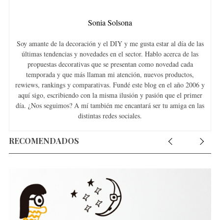
Sonia Solsona
Soy amante de la decoración y el DIY y me gusta estar al día de las
últimas tendencias y novedades en el sector. Hablo acerca de las
propuestas decorativas que se presentan como novedad cada
temporada y que más llaman mi atención, nuevos productos,
rewiews, rankings y comparativas. Fundé este blog en el año 2006 y
aquí sigo, escribiendo con la misma ilusión y pasión que el primer
día. ¿Nos seguimos? A mí también me encantará ser tu amiga en las
distintas redes sociales.
RECOMENDADOS