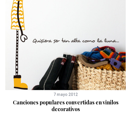
7 mayo 2012
Canciones populares convertidas en vinilos
decorativos