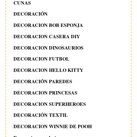
CUNAS
DECORACIÓN
DECORACION BOB ESPONJA
DECORACION CASERA DIY
DECORACION DINOSAURIOS
DECORACION FUTBOL
DECORACION HELLO KITTY
DECORACIÓN PAREDES
DECORACION PRINCESAS
DECORACION SUPERHEROES
DECORACIÓN TEXTIL
DECORACION WINNIE DE POOH