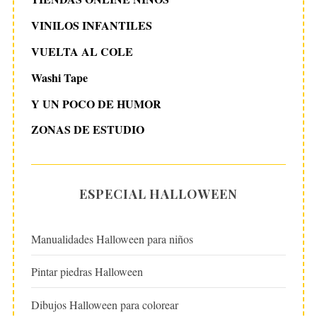
VINILOS INFANTILES
VUELTA AL COLE
Washi Tape
Y UN POCO DE HUMOR
ZONAS DE ESTUDIO
ESPECIAL HALLOWEEN
Manualidades Halloween para niños
Pintar piedras Halloween
Dibujos Halloween para colorear