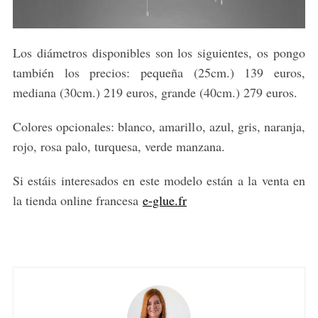
Los diámetros disponibles son los siguientes, os pongo
también los precios: pequeña (25cm.) 139 euros,
mediana (30cm.) 219 euros, grande (40cm.) 279 euros.
Colores opcionales: blanco, amarillo, azul, gris, naranja,
rojo, rosa palo, turquesa, verde manzana.
Si estáis interesados en este modelo están a la venta en
la tienda online francesa
e-glue.fr