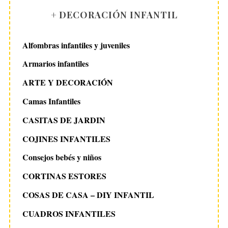
+ DECORACIÓN INFANTIL
Alfombras infantiles y juveniles
Armarios infantiles
ARTE Y DECORACIÓN
Camas Infantiles
CASITAS DE JARDIN
COJINES INFANTILES
Consejos bebés y niños
CORTINAS ESTORES
COSAS DE CASA – DIY INFANTIL
CUADROS INFANTILES