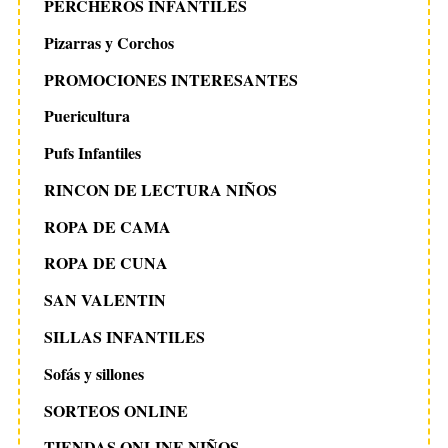
PERCHEROS INFANTILES
Pizarras y Corchos
PROMOCIONES INTERESANTES
Puericultura
Pufs Infantiles
RINCON DE LECTURA NIÑOS
ROPA DE CAMA
ROPA DE CUNA
SAN VALENTIN
SILLAS INFANTILES
Sofás y sillones
SORTEOS ONLINE
TIENDAS ONLINE NIÑOS