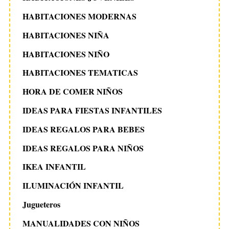
HABITACIONES MODERNAS
HABITACIONES NIÑA
HABITACIONES NIÑO
HABITACIONES TEMATICAS
HORA DE COMER NIÑOS
IDEAS PARA FIESTAS INFANTILES
IDEAS REGALOS PARA BEBES
IDEAS REGALOS PARA NIÑOS
IKEA INFANTIL
ILUMINACIÓN INFANTIL
Jugueteros
MANUALIDADES CON NIÑOS