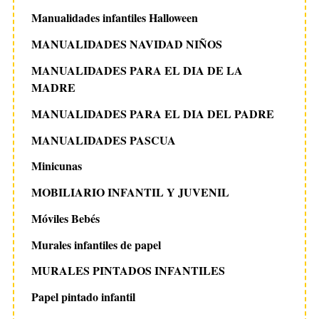
Manualidades infantiles Halloween
MANUALIDADES NAVIDAD NIÑOS
MANUALIDADES PARA EL DIA DE LA
MADRE
MANUALIDADES PARA EL DIA DEL PADRE
MANUALIDADES PASCUA
Minicunas
MOBILIARIO INFANTIL Y JUVENIL
Móviles Bebés
Murales infantiles de papel
MURALES PINTADOS INFANTILES
Papel pintado infantil