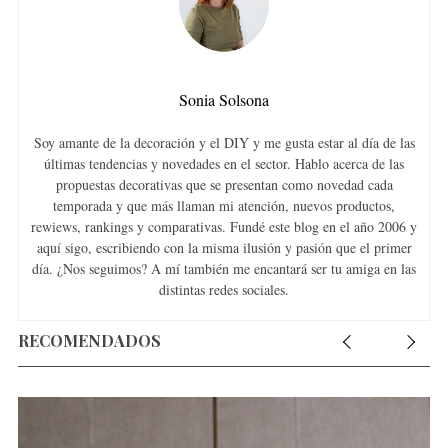
Sonia Solsona
Soy amante de la decoración y el DIY y me gusta estar al día de las
últimas tendencias y novedades en el sector. Hablo acerca de las
propuestas decorativas que se presentan como novedad cada
temporada y que más llaman mi atención, nuevos productos,
rewiews, rankings y comparativas. Fundé este blog en el año 2006 y
aquí sigo, escribiendo con la misma ilusión y pasión que el primer
día. ¿Nos seguimos? A mí también me encantará ser tu amiga en las
distintas redes sociales.
RECOMENDADOS