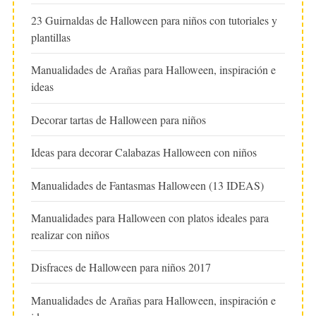
23 Guirnaldas de Halloween para niños con tutoriales y
plantillas
Manualidades de Arañas para Halloween, inspiración e
ideas
Decorar tartas de Halloween para niños
Ideas para decorar Calabazas Halloween con niños
Manualidades de Fantasmas Halloween (13 IDEAS)
Manualidades para Halloween con platos ideales para
realizar con niños
Disfraces de Halloween para niños 2017
Manualidades de Arañas para Halloween, inspiración e