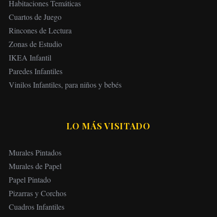
Habitaciones Temáticas
Cuartos de Juego
Rincones de Lectura
Zonas de Estudio
IKEA Infantil
Paredes Infantiles
Vinilos Infantiles, para niños y bebés
LO MÁS VISITADO
Murales Pintados
Murales de Papel
Papel Pintado
Pizarras y Corchos
Cuadros Infantiles