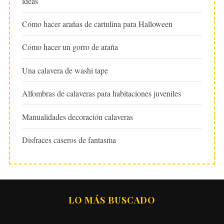
ideas
Cómo hacer arañas de cartulina para Halloween
Cómo hacer un gorro de araña
Una calavera de washi tape
Alfombras de calaveras para habitaciones juveniles
Manualidades decoración calaveras
Disfraces caseros de fantasma
LO MÁS BUSCADO