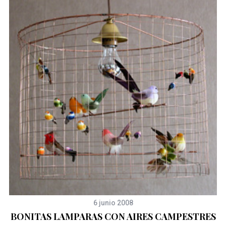
6 junio 2008
BONITAS LAMPARAS CON AIRES CAMPESTRES