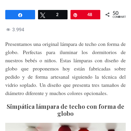
50
Compartir
Twittear
2
Pin
48
COMPARTIR
3.994
Presentamos una original lámpara de techo con forma de
globo. Perfectas para iluminar los dormitorios de
nuestros bebés o niños. Estas lámparas con diseño de
globo que proponemos hoy están fabricadas sobre
pedido y de forma artesanal siguiendo la técnica del
vidrio soplado. Un diseño que presenta tres tamaños de
diámetro diferente y muchos colores opcionales.
Simpática lámpara de techo con forma de
globo