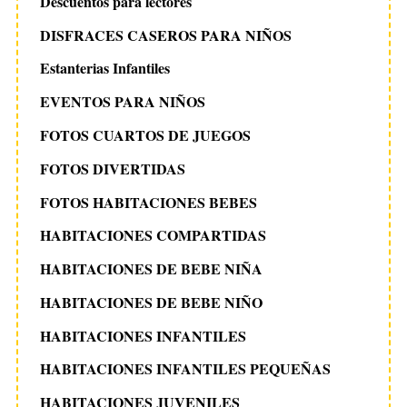
Descuentos para lectores
DISFRACES CASEROS PARA NIÑOS
Estanterias Infantiles
EVENTOS PARA NIÑOS
FOTOS CUARTOS DE JUEGOS
FOTOS DIVERTIDAS
FOTOS HABITACIONES BEBES
HABITACIONES COMPARTIDAS
HABITACIONES DE BEBE NIÑA
HABITACIONES DE BEBE NIÑO
HABITACIONES INFANTILES
HABITACIONES INFANTILES PEQUEÑAS
HABITACIONES JUVENILES