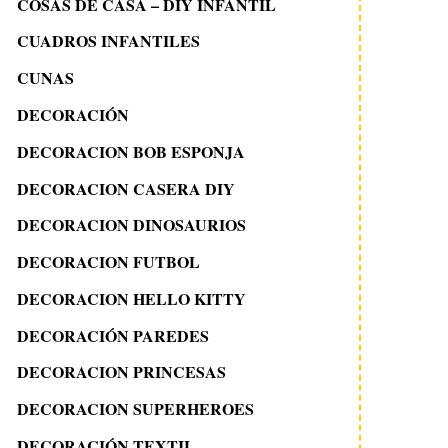
COSAS DE CASA – DIY INFANTIL
CUADROS INFANTILES
CUNAS
DECORACIÓN
DECORACION BOB ESPONJA
DECORACION CASERA DIY
DECORACION DINOSAURIOS
DECORACION FUTBOL
DECORACION HELLO KITTY
DECORACIÓN PAREDES
DECORACION PRINCESAS
DECORACION SUPERHEROES
DECORACIÓN TEXTIL