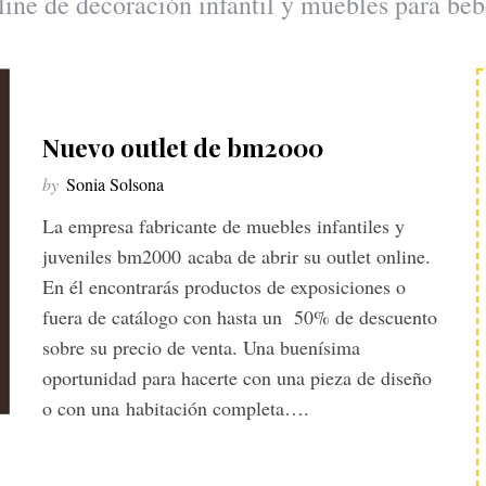
line de decoración infantil y muebles para beb
Nuevo outlet de bm2000
by
Sonia Solsona
La empresa fabricante de muebles infantiles y
juveniles bm2000 acaba de abrir su outlet online.
En él encontrarás productos de exposiciones o
fuera de catálogo con hasta un 50% de descuento
sobre su precio de venta. Una buenísima
oportunidad para hacerte con una pieza de diseño
o con una habitación completa….