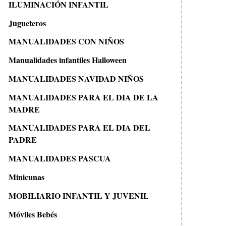
ILUMINACIÓN INFANTIL
Jugueteros
MANUALIDADES CON NIÑOS
Manualidades infantiles Halloween
MANUALIDADES NAVIDAD NIÑOS
MANUALIDADES PARA EL DIA DE LA
MADRE
MANUALIDADES PARA EL DIA DEL
PADRE
MANUALIDADES PASCUA
Minicunas
MOBILIARIO INFANTIL Y JUVENIL
Móviles Bebés