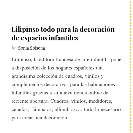
Lilipinso todo para la decoración
de espacios infantiles
by
Sonia Solsona
Lilipinso, la editora francesa de arte infantil, pone
a disposición de los hogares españoles una
grandísima colección de cuadros, vinilos y
complementos decorativos para las habitaciones
infantiles gracias a su nueva tienda online de
reciente apertura. Cuadros, vinilos, medidores,
cenefas, lámparas, alfombras…. todo lo necesario
para crear una decoración…