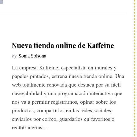
Nueva tienda online de Kaffeine
by
Sonia Solsona
La empresa Kaffeine, especialista en murales y
papeles pintados, estrena nueva tienda online. Una
web totalmente renovada que destaca por su fácil
navegabilidad y una programación interactiva que
nos va a permitir registrarnos, opinar sobre los
productos, compartirlos en las redes sociales,
enviarlos por correo, guardarlos en favoritos o
recibir alertas…