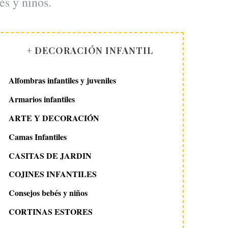
és y niños.
+ DECORACIÓN INFANTIL
Alfombras infantiles y juveniles
Armarios infantiles
ARTE Y DECORACIÓN
Camas Infantiles
CASITAS DE JARDIN
COJINES INFANTILES
Consejos bebés y niños
CORTINAS ESTORES