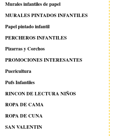
Murales infantiles de papel
MURALES PINTADOS INFANTILES
Papel pintado infantil
PERCHEROS INFANTILES
Pizarras y Corchos
PROMOCIONES INTERESANTES
Puericultura
Pufs Infantiles
RINCON DE LECTURA NIÑOS
ROPA DE CAMA
ROPA DE CUNA
SAN VALENTIN