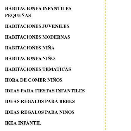
HABITACIONES INFANTILES
PEQUEÑAS
HABITACIONES JUVENILES
HABITACIONES MODERNAS
HABITACIONES NIÑA
HABITACIONES NIÑO
HABITACIONES TEMATICAS
HORA DE COMER NIÑOS
IDEAS PARA FIESTAS INFANTILES
IDEAS REGALOS PARA BEBES
IDEAS REGALOS PARA NIÑOS
IKEA INFANTIL