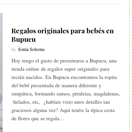
Regalos originales para bebés en
Bupucu
by
Sonia Solsona
Hoy tengo el gusto de presentaros a Bupucu, una
tienda online de regalos super originales para
recién nacidos. En Bupucu encontramos la ropita
del bebé presentada de manera diferente y
simpática, formando ramos, piruletas, magdalenas,
helados, etc, ¿habíais visto unos detalles tan
graciosos alguna vez? Aquí tenéis la típica cesta
de flores que se regala…