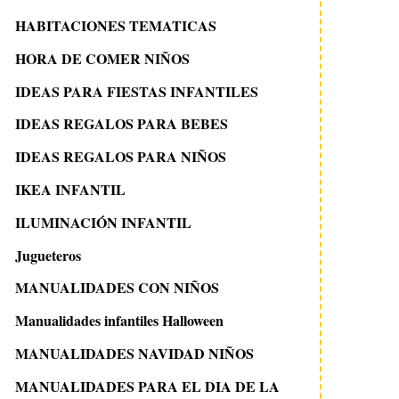
HABITACIONES TEMATICAS
HORA DE COMER NIÑOS
IDEAS PARA FIESTAS INFANTILES
IDEAS REGALOS PARA BEBES
IDEAS REGALOS PARA NIÑOS
IKEA INFANTIL
ILUMINACIÓN INFANTIL
Jugueteros
MANUALIDADES CON NIÑOS
Manualidades infantiles Halloween
MANUALIDADES NAVIDAD NIÑOS
MANUALIDADES PARA EL DIA DE LA