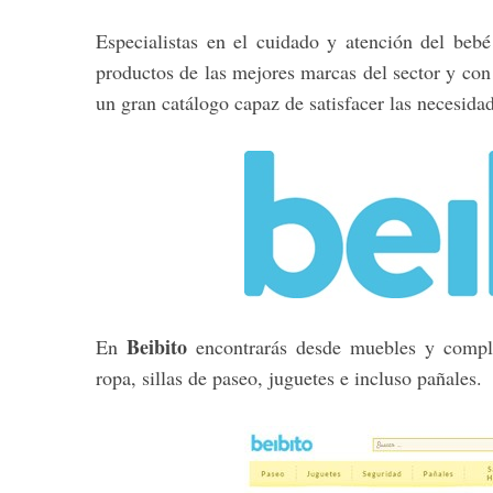
Especialistas en el cuidado y atención del bebé
productos de las mejores marcas del sector y co
un gran catálogo capaz de satisfacer las necesida
Beibito
En
encontrarás desde muebles y comple
ropa, sillas de paseo, juguetes e incluso pañales.