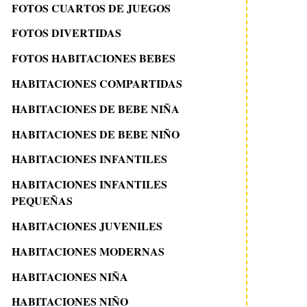
FOTOS CUARTOS DE JUEGOS
FOTOS DIVERTIDAS
FOTOS HABITACIONES BEBES
HABITACIONES COMPARTIDAS
HABITACIONES DE BEBE NIÑA
HABITACIONES DE BEBE NIÑO
HABITACIONES INFANTILES
HABITACIONES INFANTILES
PEQUEÑAS
HABITACIONES JUVENILES
HABITACIONES MODERNAS
HABITACIONES NIÑA
HABITACIONES NIÑO