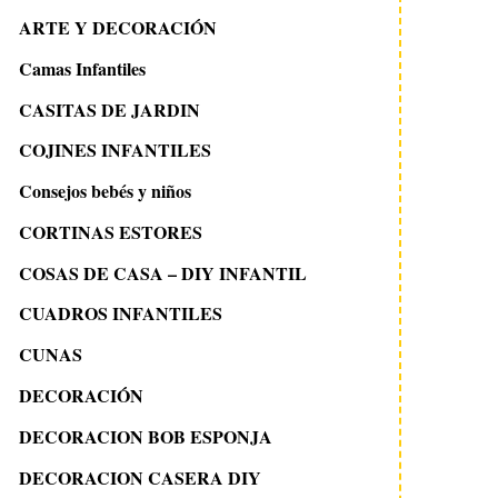
ARTE Y DECORACIÓN
Camas Infantiles
CASITAS DE JARDIN
COJINES INFANTILES
Consejos bebés y niños
CORTINAS ESTORES
COSAS DE CASA – DIY INFANTIL
CUADROS INFANTILES
CUNAS
DECORACIÓN
DECORACION BOB ESPONJA
DECORACION CASERA DIY