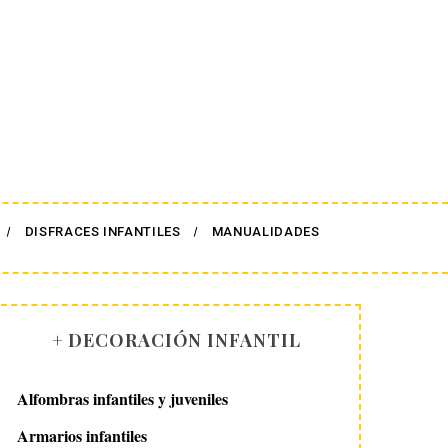
DISFRACES INFANTILES
MANUALIDADES
+ DECORACIÓN INFANTIL
Alfombras infantiles y juveniles
Armarios infantiles