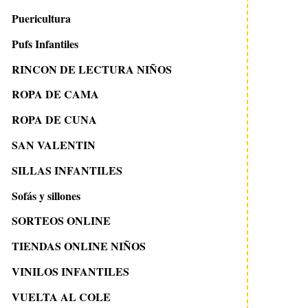
Puericultura
Pufs Infantiles
RINCON DE LECTURA NIÑOS
ROPA DE CAMA
ROPA DE CUNA
SAN VALENTIN
SILLAS INFANTILES
Sofás y sillones
SORTEOS ONLINE
TIENDAS ONLINE NIÑOS
VINILOS INFANTILES
VUELTA AL COLE