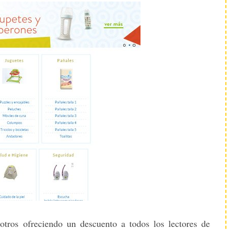
otros ofreciendo un descuento a todos los lectores de