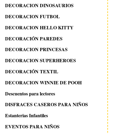
DECORACION DINOSAURIOS
DECORACION FUTBOL
DECORACION HELLO KITTY
DECORACIÓN PAREDES
DECORACION PRINCESAS
DECORACION SUPERHEROES
DECORACIÓN TEXTIL
DECORACION WINNIE DE POOH
Descuentos para lectores
DISFRACES CASEROS PARA NIÑOS
Estanterias Infantiles
EVENTOS PARA NIÑOS