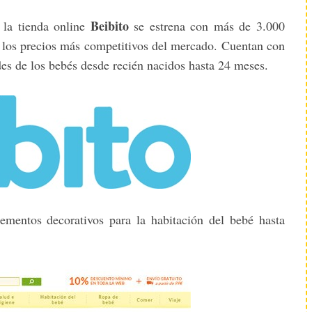
Beibito
 la tienda online
se estrena con más de 3.000
n los precios más competitivos del mercado. Cuentan con
des de los bebés desde recién nacidos hasta 24 meses.
mentos decorativos para la habitación del bebé hasta