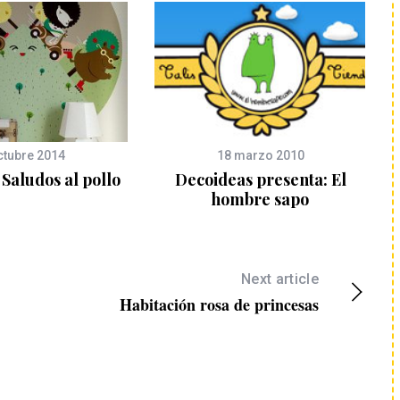
ctubre 2014
18 marzo 2010
Saludos al pollo
Decoideas presenta: El
hombre sapo
Next article
Habitación rosa de princesas