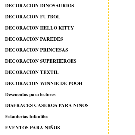
DECORACION DINOSAURIOS
DECORACION FUTBOL
DECORACION HELLO KITTY
DECORACIÓN PAREDES
DECORACION PRINCESAS
DECORACION SUPERHEROES
DECORACIÓN TEXTIL
DECORACION WINNIE DE POOH
Descuentos para lectores
DISFRACES CASEROS PARA NIÑOS
Estanterias Infantiles
EVENTOS PARA NIÑOS