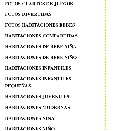
FOTOS CUARTOS DE JUEGOS
FOTOS DIVERTIDAS
FOTOS HABITACIONES BEBES
HABITACIONES COMPARTIDAS
HABITACIONES DE BEBE NIÑA
HABITACIONES DE BEBE NIÑO
HABITACIONES INFANTILES
HABITACIONES INFANTILES
PEQUEÑAS
HABITACIONES JUVENILES
HABITACIONES MODERNAS
HABITACIONES NIÑA
HABITACIONES NIÑO