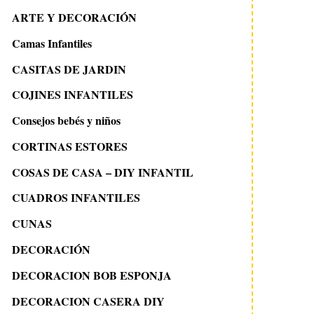
ARTE Y DECORACIÓN
Camas Infantiles
CASITAS DE JARDIN
COJINES INFANTILES
Consejos bebés y niños
CORTINAS ESTORES
COSAS DE CASA – DIY INFANTIL
CUADROS INFANTILES
CUNAS
DECORACIÓN
DECORACION BOB ESPONJA
DECORACION CASERA DIY