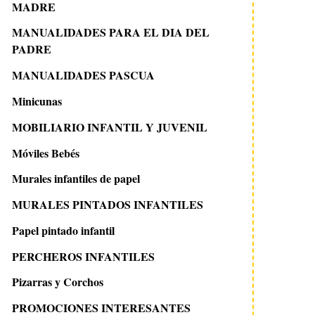
MADRE
MANUALIDADES PARA EL DIA DEL
PADRE
MANUALIDADES PASCUA
Minicunas
MOBILIARIO INFANTIL Y JUVENIL
Móviles Bebés
Murales infantiles de papel
MURALES PINTADOS INFANTILES
Papel pintado infantil
PERCHEROS INFANTILES
Pizarras y Corchos
PROMOCIONES INTERESANTES