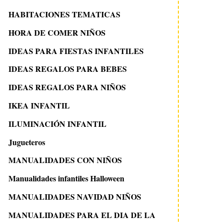
HABITACIONES TEMATICAS
HORA DE COMER NIÑOS
IDEAS PARA FIESTAS INFANTILES
IDEAS REGALOS PARA BEBES
IDEAS REGALOS PARA NIÑOS
IKEA INFANTIL
ILUMINACIÓN INFANTIL
Jugueteros
MANUALIDADES CON NIÑOS
Manualidades infantiles Halloween
MANUALIDADES NAVIDAD NIÑOS
MANUALIDADES PARA EL DIA DE LA