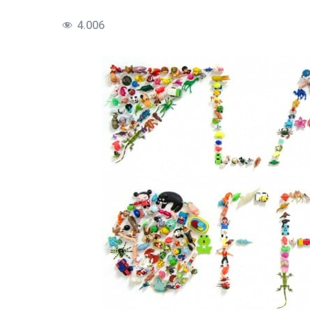
4.006