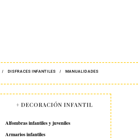
DISFRACES INFANTILES
MANUALIDADES
+ DECORACIÓN INFANTIL
Alfombras infantiles y juveniles
Armarios infantiles