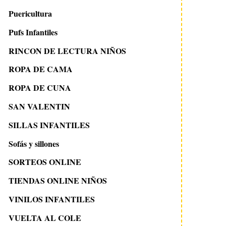
Puericultura
Pufs Infantiles
RINCON DE LECTURA NIÑOS
ROPA DE CAMA
ROPA DE CUNA
SAN VALENTIN
SILLAS INFANTILES
Sofás y sillones
SORTEOS ONLINE
TIENDAS ONLINE NIÑOS
VINILOS INFANTILES
VUELTA AL COLE