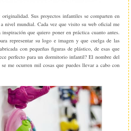
 originalidad. Sus proyectos infantiles se comparten en
 a nivel mundial. Cada vez que visito su web oficial me
 inspiración que quiero poner en práctica cuanto antes.
para representar su logo e imagen y que cuelga de las
fabricada con pequeñas figuras de plástico, de esas que
ce perfecto para un dormitorio infantil? El nombre del
. se me ocurren mil cosas que puedes llevar a cabo con