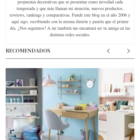
propuestas decorativas que se presentan como novedad cada
temporada y que más llaman mi atención, nuevos productos,
rewiews, rankings y comparativas. Fundé este blog en el año 2006 y
aquí sigo, escribiendo con la misma ilusión y pasión que el primer
día. ¿Nos seguimos? A mí también me encantará ser tu amiga en las
distintas redes sociales.
RECOMENDADOS