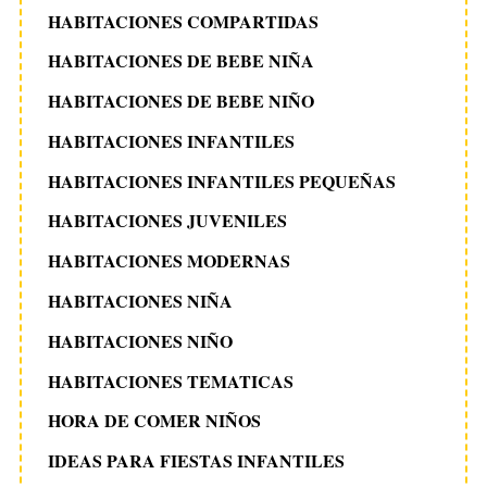
HABITACIONES COMPARTIDAS
HABITACIONES DE BEBE NIÑA
HABITACIONES DE BEBE NIÑO
HABITACIONES INFANTILES
HABITACIONES INFANTILES PEQUEÑAS
HABITACIONES JUVENILES
HABITACIONES MODERNAS
HABITACIONES NIÑA
HABITACIONES NIÑO
HABITACIONES TEMATICAS
HORA DE COMER NIÑOS
IDEAS PARA FIESTAS INFANTILES