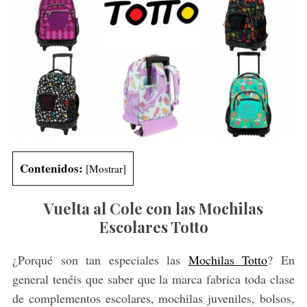
Contenidos:
[
Mostrar
]
Vuelta al Cole con las Mochilas
Escolares Totto
¿Porqué son tan especiales las
Mochilas Totto
? En
general tenéis que saber que la marca fabrica toda clase
de complementos escolares, mochilas juveniles, bolsos,