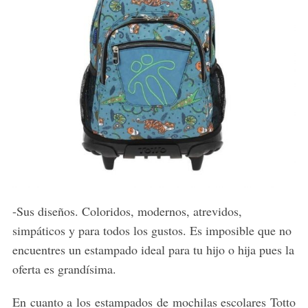
-Sus diseños. Coloridos, modernos, atrevidos,
simpáticos y para todos los gustos. Es imposible que no
encuentres un estampado ideal para tu hijo o hija pues la
oferta es grandísima.
En cuanto a los estampados de mochilas escolares Totto