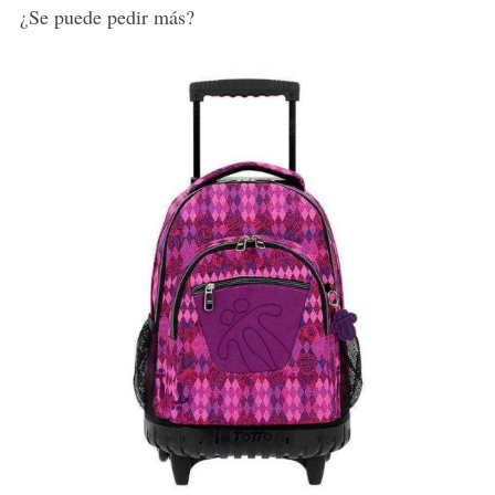
¿Se puede pedir más?