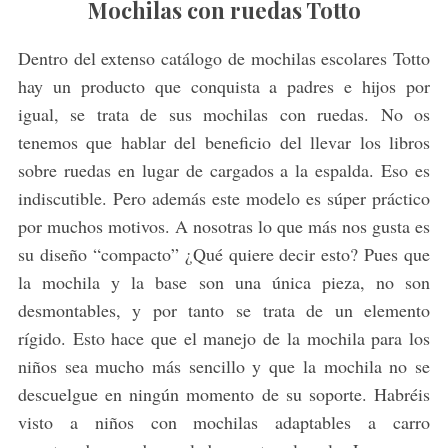
Mochilas con ruedas Totto
Dentro del extenso catálogo de mochilas escolares Totto
hay un producto que conquista a padres e hijos por
igual, se trata de sus mochilas con ruedas. No os
tenemos que hablar del beneficio del llevar los libros
sobre ruedas en lugar de cargados a la espalda. Eso es
indiscutible. Pero además este modelo es súper práctico
por muchos motivos. A nosotras lo que más nos gusta es
su diseño “compacto” ¿Qué quiere decir esto? Pues que
la mochila y la base son una única pieza, no son
desmontables, y por tanto se trata de un elemento
rígido. Esto hace que el manejo de la mochila para los
niños sea mucho más sencillo y que la mochila no se
descuelgue en ningún momento de su soporte. Habréis
visto a niños con mochilas adaptables a carro