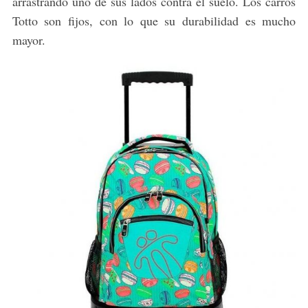
arrastrando uno de sus lados contra el suelo. Los carros
Totto son fijos, con lo que su durabilidad es mucho
mayor.