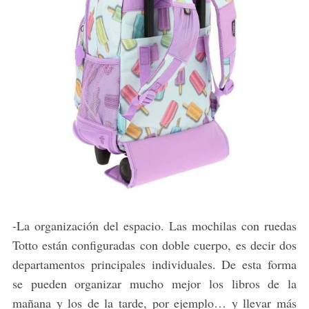
-La organización del espacio. Las mochilas con ruedas
Totto están configuradas con doble cuerpo, es decir dos
departamentos principales individuales. De esta forma
se pueden organizar mucho mejor los libros de la
mañana y los de la tarde, por ejemplo… y llevar más