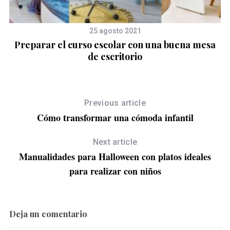
25 agosto 2021
Preparar el curso escolar con una buena mesa
de escritorio
Previous article
Cómo transformar una cómoda infantil
Next article
Manualidades para Halloween con platos ideales
para realizar con niños
Deja un comentario