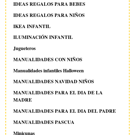
IDEAS REGALOS PARA BEBES
IDEAS REGALOS PARA NIÑOS
IKEA INFANTIL
ILUMINACIÓN INFANTIL
Jugueteros
MANUALIDADES CON NIÑOS
Manualidades infantiles Halloween
MANUALIDADES NAVIDAD NIÑOS
MANUALIDADES PARA EL DIA DE LA
MADRE
MANUALIDADES PARA EL DIA DEL PADRE
MANUALIDADES PASCUA
Minicunas