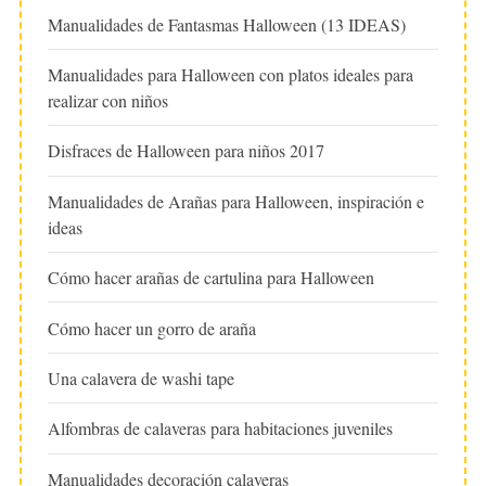
Manualidades de Fantasmas Halloween (13 IDEAS)
Manualidades para Halloween con platos ideales para
realizar con niños
Disfraces de Halloween para niños 2017
Manualidades de Arañas para Halloween, inspiración e
ideas
Cómo hacer arañas de cartulina para Halloween
Cómo hacer un gorro de araña
Una calavera de washi tape
Alfombras de calaveras para habitaciones juveniles
Manualidades decoración calaveras