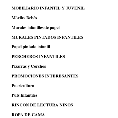
MOBILIARIO INFANTIL Y JUVENIL
Móviles Bebés
Murales infantiles de papel
MURALES PINTADOS INFANTILES
Papel pintado infantil
PERCHEROS INFANTILES
Pizarras y Corchos
PROMOCIONES INTERESANTES
Puericultura
Pufs Infantiles
RINCON DE LECTURA NIÑOS
ROPA DE CAMA