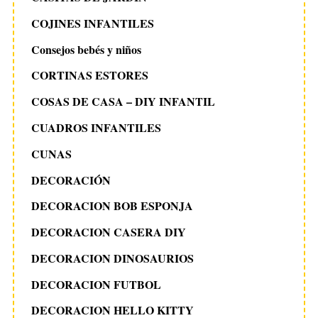
COJINES INFANTILES
Consejos bebés y niños
CORTINAS ESTORES
COSAS DE CASA – DIY INFANTIL
CUADROS INFANTILES
CUNAS
DECORACIÓN
DECORACION BOB ESPONJA
DECORACION CASERA DIY
DECORACION DINOSAURIOS
DECORACION FUTBOL
DECORACION HELLO KITTY