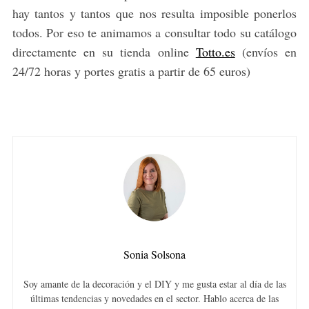
hay tantos y tantos que nos resulta imposible ponerlos
todos. Por eso te animamos a consultar todo su catálogo
directamente en su tienda online
Totto.es
(envíos en
24/72 horas y portes gratis a partir de 65 euros)
Sonia Solsona
Soy amante de la decoración y el DIY y me gusta estar al día de las
últimas tendencias y novedades en el sector. Hablo acerca de las