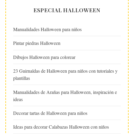
ESPECIAL HALLOWEEN
Manualidades Halloween para niños
Pintar piedras Halloween
Dibujos Halloween para colorear
23 Guirnaldas de Halloween para niños con tutoriales y
plantillas
Manualidades de Arañas para Halloween, inspiración e
ideas
Decorar tartas de Halloween para niños
Ideas para decorar Calabazas Halloween con niños