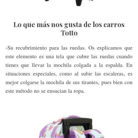
Lo que más nos gusta de los carros
Totto
-Su recubrimiento para las ruedas. Os explicamos que
este elemento es una tela que cubre las ruedas cuando
tienes que llevar la mochila colgada a la espalda. En
situaciones especiales, como al subir las escaleras, es
mejor colgarse la mochila de sus tirantes, pues bien con
este método no se ensucian la ropa.