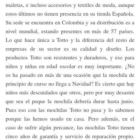
maletas, e incluso accesorios y textiles de moda, aunque
estos últimos no tienen presencia en su tienda Española.
Su sede se encuentra en Colombia y su distribución es a
nivel mundial, estando presentes en más de 57 países.
Lo que hace única a Totto y la diferencia del resto de
empresas de su sector es su calidad y diseño. Los
productos Totto son resistentes y duraderos, y eso para
niños y niñas en edad escolar es muy importante. ¿No
os ha pasado en más de una ocasión que la mochila de
principio de curso no llega a Navidad? Es cierto que hay
niños más descuidados que otros, pero por muy desastre
que sea el peque la mochila debería durar hasta junio.
Pues eso con las mochilas Totto no pasa y lo sabemos
porque las hemos usado en casa. Pero además, en el
caso de sufrir algún percance, las mochilas Totto tienen
cinco años de garantía y servicio de reparación propio.