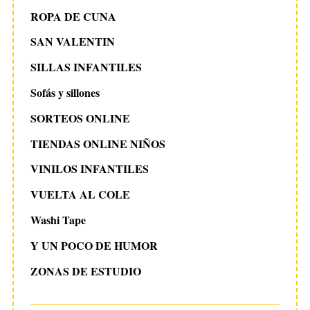
ROPA DE CUNA
SAN VALENTIN
SILLAS INFANTILES
Sofás y sillones
SORTEOS ONLINE
TIENDAS ONLINE NIÑOS
VINILOS INFANTILES
VUELTA AL COLE
Washi Tape
Y UN POCO DE HUMOR
ZONAS DE ESTUDIO