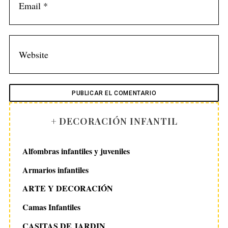
+ DECORACIÓN INFANTIL
Alfombras infantiles y juveniles
Armarios infantiles
ARTE Y DECORACIÓN
Camas Infantiles
CASITAS DE JARDIN