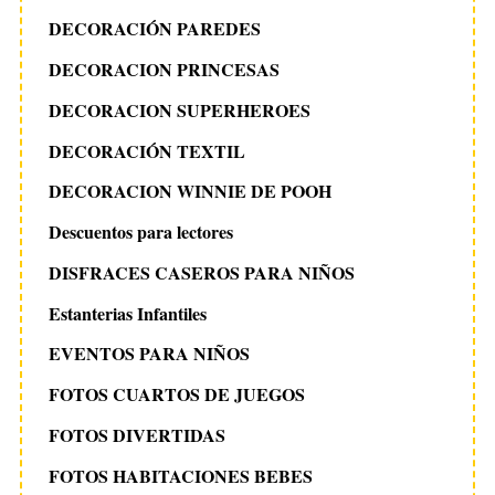
DECORACIÓN PAREDES
DECORACION PRINCESAS
DECORACION SUPERHEROES
DECORACIÓN TEXTIL
DECORACION WINNIE DE POOH
Descuentos para lectores
DISFRACES CASEROS PARA NIÑOS
Estanterias Infantiles
EVENTOS PARA NIÑOS
FOTOS CUARTOS DE JUEGOS
FOTOS DIVERTIDAS
FOTOS HABITACIONES BEBES