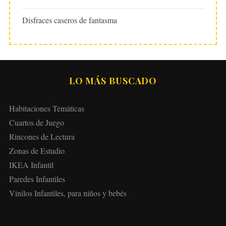
Disfraces caseros de fantasma
LO MÁS BUSCADO
Habitaciones Temáticas
Cuartos de Juego
Rincones de Lectura
Zonas de Estudio
IKEA Infantil
Paredes Infantiles
Vinilos Infantiles, para niños y bebés