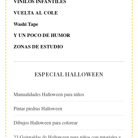
VINILOS INFANTILES
VUELTA AL COLE
Washi Tape
Y UN POCO DE HUMOR
ZONAS DE ESTUDIO
ESPECIAL HALLOWEEN
Manualidades Halloween para niños
Pintar piedras Halloween
Dibujos Halloween para colorear
23 Guirnaldas de Halloween para niños con tutoriales y