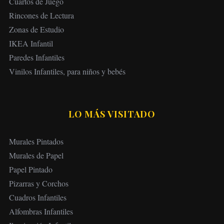
Cuartos de Juego
Rincones de Lectura
Zonas de Estudio
IKEA Infantil
Paredes Infantiles
Vinilos Infantiles, para niños y bebés
LO MÁS VISITADO
Murales Pintados
Murales de Papel
Papel Pintado
Pizarras y Corchos
Cuadros Infantiles
Alfombras Infantiles