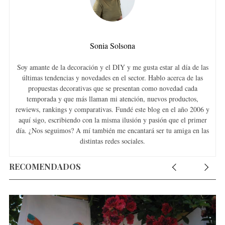
Sonia Solsona
Soy amante de la decoración y el DIY y me gusta estar al día de las
últimas tendencias y novedades en el sector. Hablo acerca de las
propuestas decorativas que se presentan como novedad cada
temporada y que más llaman mi atención, nuevos productos,
rewiews, rankings y comparativas. Fundé este blog en el año 2006 y
aquí sigo, escribiendo con la misma ilusión y pasión que el primer
día. ¿Nos seguimos? A mí también me encantará ser tu amiga en las
distintas redes sociales.
RECOMENDADOS