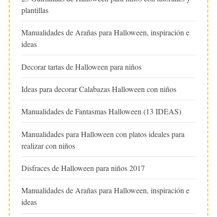
plantillas
Manualidades de Arañas para Halloween, inspiración e
ideas
Decorar tartas de Halloween para niños
Ideas para decorar Calabazas Halloween con niños
Manualidades de Fantasmas Halloween (13 IDEAS)
Manualidades para Halloween con platos ideales para
realizar con niños
Disfraces de Halloween para niños 2017
Manualidades de Arañas para Halloween, inspiración e
ideas