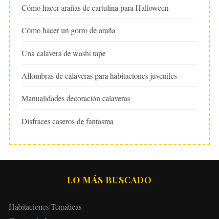
Cómo hacer arañas de cartulina para Halloween
Cómo hacer un gorro de araña
Una calavera de washi tape
Alfombras de calaveras para habitaciones juveniles
Manualidades decoración calaveras
Disfraces caseros de fantasma
LO MÁS BUSCADO
Habitaciones Temáticas