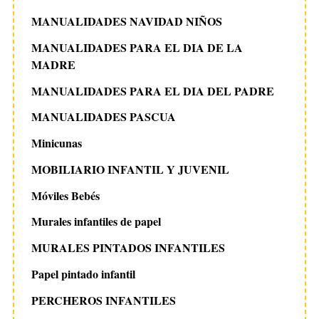
MANUALIDADES NAVIDAD NIÑOS
MANUALIDADES PARA EL DIA DE LA
MADRE
MANUALIDADES PARA EL DIA DEL PADRE
MANUALIDADES PASCUA
Minicunas
MOBILIARIO INFANTIL Y JUVENIL
Móviles Bebés
Murales infantiles de papel
MURALES PINTADOS INFANTILES
Papel pintado infantil
PERCHEROS INFANTILES