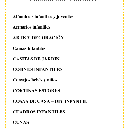
Alfombras infantiles y juveniles
Armarios infantiles
ARTE Y DECORACIÓN
Camas Infantiles
CASITAS DE JARDIN
COJINES INFANTILES
Consejos bebés y niños
CORTINAS ESTORES
COSAS DE CASA – DIY INFANTIL
CUADROS INFANTILES
CUNAS