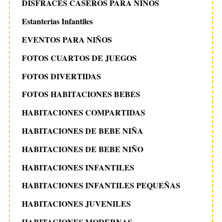
DISFRACES CASEROS PARA NIÑOS
Estanterias Infantiles
EVENTOS PARA NIÑOS
FOTOS CUARTOS DE JUEGOS
FOTOS DIVERTIDAS
FOTOS HABITACIONES BEBES
HABITACIONES COMPARTIDAS
HABITACIONES DE BEBE NIÑA
HABITACIONES DE BEBE NIÑO
HABITACIONES INFANTILES
HABITACIONES INFANTILES PEQUEÑAS
HABITACIONES JUVENILES
HABITACIONES MODERNAS