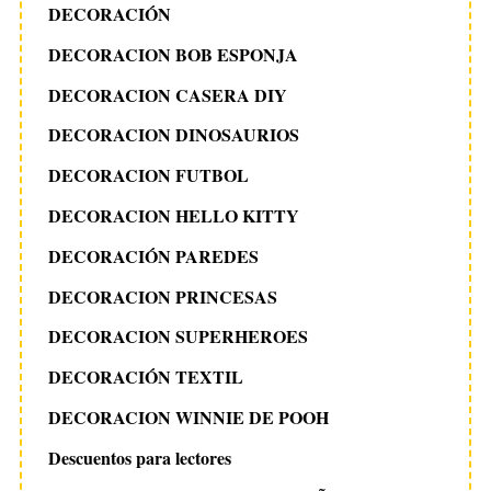
DECORACIÓN
DECORACION BOB ESPONJA
DECORACION CASERA DIY
DECORACION DINOSAURIOS
DECORACION FUTBOL
DECORACION HELLO KITTY
DECORACIÓN PAREDES
DECORACION PRINCESAS
DECORACION SUPERHEROES
DECORACIÓN TEXTIL
DECORACION WINNIE DE POOH
Descuentos para lectores