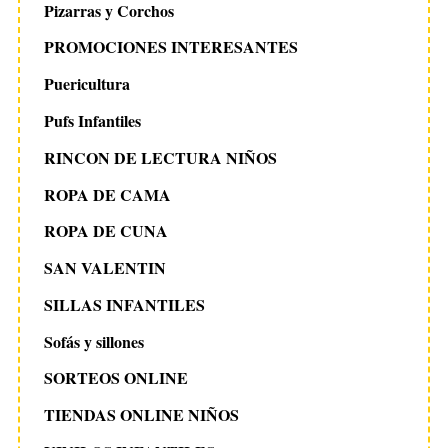
Pizarras y Corchos
PROMOCIONES INTERESANTES
Puericultura
Pufs Infantiles
RINCON DE LECTURA NIÑOS
ROPA DE CAMA
ROPA DE CUNA
SAN VALENTIN
SILLAS INFANTILES
Sofás y sillones
SORTEOS ONLINE
TIENDAS ONLINE NIÑOS