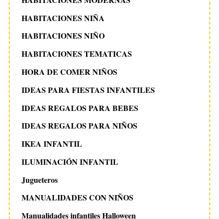
HABITACIONES NIÑA
HABITACIONES NIÑO
HABITACIONES TEMATICAS
HORA DE COMER NIÑOS
IDEAS PARA FIESTAS INFANTILES
IDEAS REGALOS PARA BEBES
IDEAS REGALOS PARA NIÑOS
IKEA INFANTIL
ILUMINACIÓN INFANTIL
Jugueteros
MANUALIDADES CON NIÑOS
Manualidades infantiles Halloween