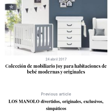
24 abril 2017
s
Colección de mobiliario Joy para habitaciones de
bebé modernas y originales
Previous article
LOS MANOLO divertidos, originales, exclusivos,
simpáticos