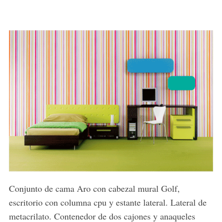
Conjunto de cama Aro con cabezal mural Golf,
escritorio con columna cpu y estante lateral. Lateral de
metacrilato. Contenedor de dos cajones y anaqueles