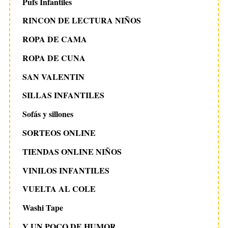
Pufs Infantiles
RINCON DE LECTURA NIÑOS
ROPA DE CAMA
ROPA DE CUNA
SAN VALENTIN
SILLAS INFANTILES
Sofás y sillones
SORTEOS ONLINE
TIENDAS ONLINE NIÑOS
VINILOS INFANTILES
VUELTA AL COLE
Washi Tape
Y UN POCO DE HUMOR