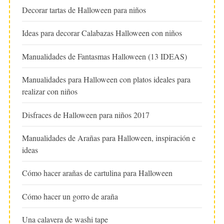
Decorar tartas de Halloween para niños
Ideas para decorar Calabazas Halloween con niños
Manualidades de Fantasmas Halloween (13 IDEAS)
Manualidades para Halloween con platos ideales para
realizar con niños
Disfraces de Halloween para niños 2017
Manualidades de Arañas para Halloween, inspiración e
ideas
Cómo hacer arañas de cartulina para Halloween
Cómo hacer un gorro de araña
Una calavera de washi tape