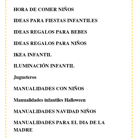
HORA DE COMER NIÑOS
IDEAS PARA FIESTAS INFANTILES
IDEAS REGALOS PARA BEBES
IDEAS REGALOS PARA NIÑOS
IKEA INFANTIL
ILUMINACIÓN INFANTIL
Jugueteros
MANUALIDADES CON NIÑOS
Manualidades infantiles Halloween
MANUALIDADES NAVIDAD NIÑOS
MANUALIDADES PARA EL DIA DE LA
MADRE