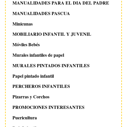
MANUALIDADES PARA EL DIA DEL PADRE
MANUALIDADES PASCUA
Minicunas
MOBILIARIO INFANTIL Y JUVENIL
Móviles Bebés
Murales infantiles de papel
MURALES PINTADOS INFANTILES
Papel pintado infantil
PERCHEROS INFANTILES
Pizarras y Corchos
PROMOCIONES INTERESANTES
Puericultura