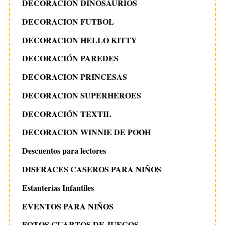
DECORACION DINOSAURIOS
DECORACION FUTBOL
DECORACION HELLO KITTY
DECORACIÓN PAREDES
DECORACION PRINCESAS
DECORACION SUPERHEROES
DECORACIÓN TEXTIL
DECORACION WINNIE DE POOH
Descuentos para lectores
DISFRACES CASEROS PARA NIÑOS
Estanterias Infantiles
EVENTOS PARA NIÑOS
FOTOS CUARTOS DE JUEGOS