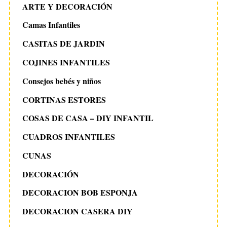
ARTE Y DECORACIÓN
Camas Infantiles
CASITAS DE JARDIN
COJINES INFANTILES
Consejos bebés y niños
CORTINAS ESTORES
COSAS DE CASA – DIY INFANTIL
CUADROS INFANTILES
CUNAS
DECORACIÓN
DECORACION BOB ESPONJA
DECORACION CASERA DIY