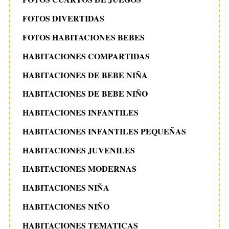
FOTOS DIVERTIDAS
FOTOS HABITACIONES BEBES
HABITACIONES COMPARTIDAS
HABITACIONES DE BEBE NIÑA
HABITACIONES DE BEBE NIÑO
HABITACIONES INFANTILES
HABITACIONES INFANTILES PEQUEÑAS
HABITACIONES JUVENILES
HABITACIONES MODERNAS
HABITACIONES NIÑA
HABITACIONES NIÑO
HABITACIONES TEMATICAS