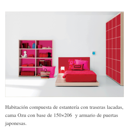
Habitación compuesta de estantería con traseras lacadas,
cama Ozu con base de 150×206 y armario de puertas
japonesas.