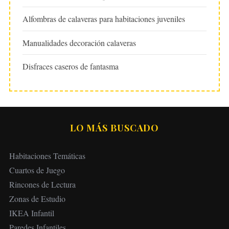
Alfombras de calaveras para habitaciones juveniles
Manualidades decoración calaveras
Disfraces caseros de fantasma
LO MÁS BUSCADO
Habitaciones Temáticas
Cuartos de Juego
Rincones de Lectura
Zonas de Estudio
IKEA Infantil
Paredes Infantiles