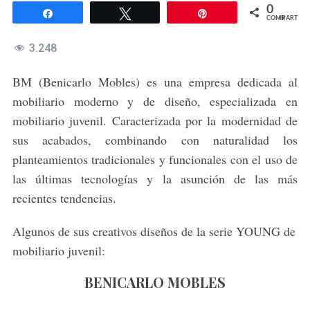
0
Compartir
Twittear
Pin
COMPARTIR
3.248
BM (Benicarlo Mobles) es una empresa dedicada al
mobiliario moderno y de diseño, especializada en
mobiliario juvenil. Caracterizada por la modernidad de
sus acabados, combinando con naturalidad los
planteamientos tradicionales y funcionales con el uso de
las últimas tecnologías y la asunción de las más
recientes tendencias.
Algunos de sus creativos diseños de la serie YOUNG de
mobiliario juvenil:
BENICARLO MOBLES