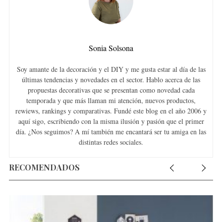
Sonia Solsona
Soy amante de la decoración y el DIY y me gusta estar al día de las
últimas tendencias y novedades en el sector. Hablo acerca de las
propuestas decorativas que se presentan como novedad cada
temporada y que más llaman mi atención, nuevos productos,
rewiews, rankings y comparativas. Fundé este blog en el año 2006 y
aquí sigo, escribiendo con la misma ilusión y pasión que el primer
día. ¿Nos seguimos? A mí también me encantará ser tu amiga en las
distintas redes sociales.
RECOMENDADOS