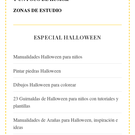
ZONAS DE ESTUDIO
ESPECIAL HALLOWEEN
Manualidades Halloween para niños
Pintar piedras Halloween
Dibujos Halloween para colorear
23 Guirnaldas de Halloween para niños con tutoriales y
plantillas
Manualidades de Arañas para Halloween, inspiración e
ideas