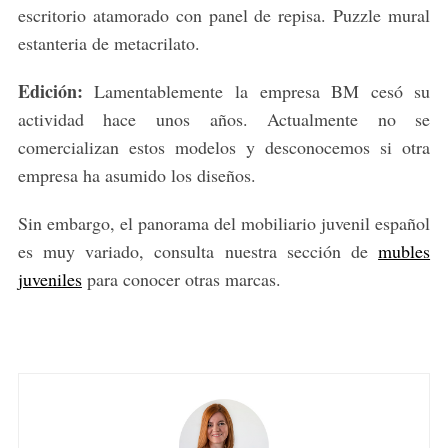
escritorio atamorado con panel de repisa. Puzzle mural
estanteria de metacrilato.
Edición:
Lamentablemente la empresa BM cesó su
actividad hace unos años. Actualmente no se
comercializan estos modelos y desconocemos si otra
empresa ha asumido los diseños.
Sin embargo, el panorama del mobiliario juvenil español
es muy variado, consulta nuestra sección de
mubles
juveniles
para conocer otras marcas.