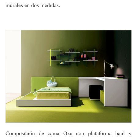
murales en dos medidas.
Composición de cama Ozu con plataforma baul y