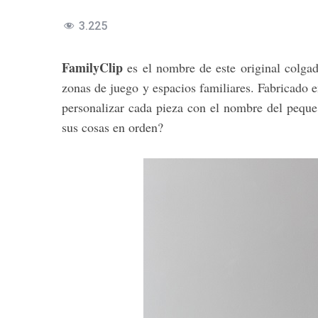
3.225
FamilyClip
es el nombre de este original colgado
zonas de juego y espacios familiares. Fabricado e
personalizar cada pieza con el nombre del peque 
sus cosas en orden?