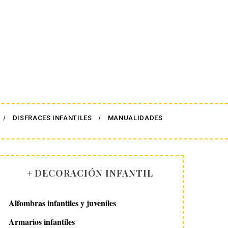
DISFRACES INFANTILES
MANUALIDADES
+ DECORACIÓN INFANTIL
Alfombras infantiles y juveniles
Armarios infantiles