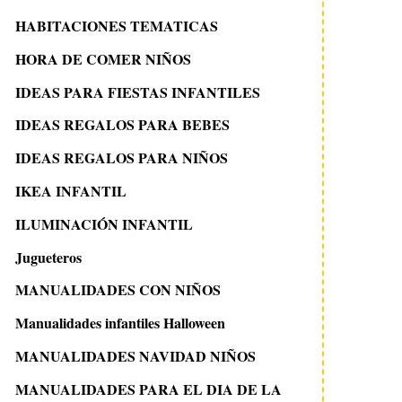
HABITACIONES TEMATICAS
HORA DE COMER NIÑOS
IDEAS PARA FIESTAS INFANTILES
IDEAS REGALOS PARA BEBES
IDEAS REGALOS PARA NIÑOS
IKEA INFANTIL
ILUMINACIÓN INFANTIL
Jugueteros
MANUALIDADES CON NIÑOS
Manualidades infantiles Halloween
MANUALIDADES NAVIDAD NIÑOS
MANUALIDADES PARA EL DIA DE LA