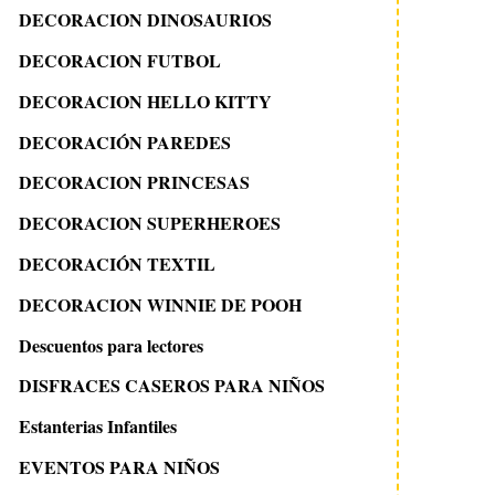
DECORACION DINOSAURIOS
DECORACION FUTBOL
DECORACION HELLO KITTY
DECORACIÓN PAREDES
DECORACION PRINCESAS
DECORACION SUPERHEROES
DECORACIÓN TEXTIL
DECORACION WINNIE DE POOH
Descuentos para lectores
DISFRACES CASEROS PARA NIÑOS
Estanterias Infantiles
EVENTOS PARA NIÑOS