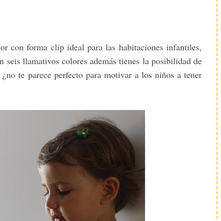
r con forma clip ideal para las habitaciones infantiles,
n seis llamativos colores además tienes la posibilidad de
¿no te parece perfecto para motivar a los niños a tener