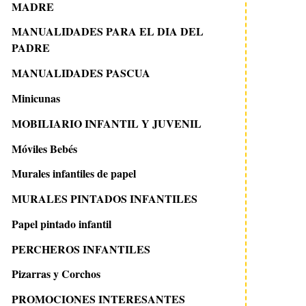
MADRE
MANUALIDADES PARA EL DIA DEL
PADRE
MANUALIDADES PASCUA
Minicunas
MOBILIARIO INFANTIL Y JUVENIL
Móviles Bebés
Murales infantiles de papel
MURALES PINTADOS INFANTILES
Papel pintado infantil
PERCHEROS INFANTILES
Pizarras y Corchos
PROMOCIONES INTERESANTES