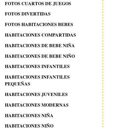
FOTOS CUARTOS DE JUEGOS
FOTOS DIVERTIDAS
FOTOS HABITACIONES BEBES
HABITACIONES COMPARTIDAS
HABITACIONES DE BEBE NIÑA
HABITACIONES DE BEBE NIÑO
HABITACIONES INFANTILES
HABITACIONES INFANTILES
PEQUEÑAS
HABITACIONES JUVENILES
HABITACIONES MODERNAS
HABITACIONES NIÑA
HABITACIONES NIÑO