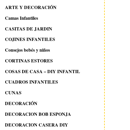
ARTE Y DECORACIÓN
Camas Infantiles
CASITAS DE JARDIN
COJINES INFANTILES
Consejos bebés y niños
CORTINAS ESTORES
COSAS DE CASA – DIY INFANTIL
CUADROS INFANTILES
CUNAS
DECORACIÓN
DECORACION BOB ESPONJA
DECORACION CASERA DIY