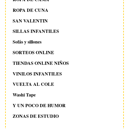
ROPA DE CUNA
SAN VALENTIN
SILLAS INFANTILES
Sofás y sillones
SORTEOS ONLINE
TIENDAS ONLINE NIÑOS
VINILOS INFANTILES
VUELTA AL COLE
Washi Tape
Y UN POCO DE HUMOR
ZONAS DE ESTUDIO