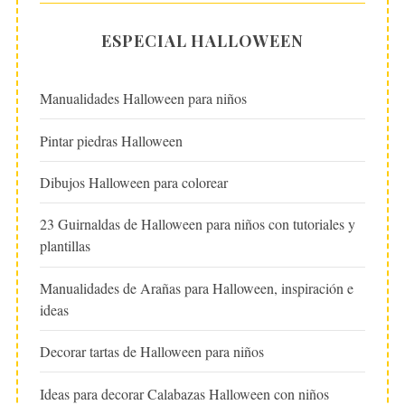
ESPECIAL HALLOWEEN
Manualidades Halloween para niños
Pintar piedras Halloween
Dibujos Halloween para colorear
23 Guirnaldas de Halloween para niños con tutoriales y
plantillas
Manualidades de Arañas para Halloween, inspiración e
ideas
Decorar tartas de Halloween para niños
Ideas para decorar Calabazas Halloween con niños