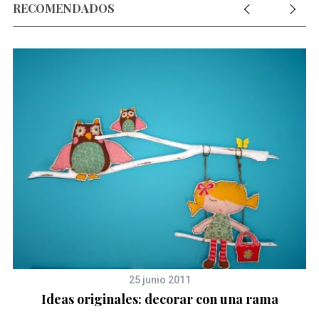
RECOMENDADOS
25 junio 2011
Ideas originales: decorar con una rama