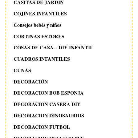
CASITAS DE JARDIN
COJINES INFANTILES
Consejos bebés y niños
CORTINAS ESTORES
COSAS DE CASA – DIY INFANTIL
CUADROS INFANTILES
CUNAS
DECORACIÓN
DECORACION BOB ESPONJA
DECORACION CASERA DIY
DECORACION DINOSAURIOS
DECORACION FUTBOL