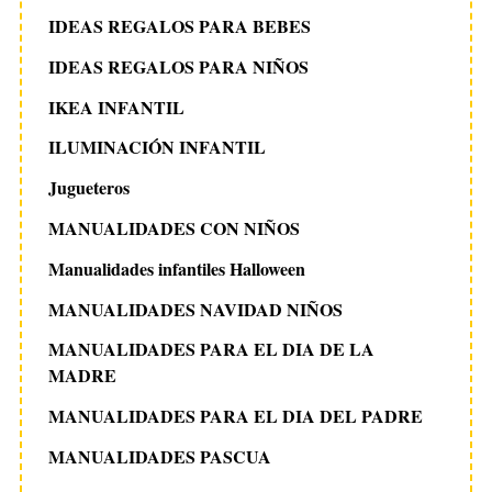
IDEAS REGALOS PARA BEBES
IDEAS REGALOS PARA NIÑOS
IKEA INFANTIL
ILUMINACIÓN INFANTIL
Jugueteros
MANUALIDADES CON NIÑOS
Manualidades infantiles Halloween
MANUALIDADES NAVIDAD NIÑOS
MANUALIDADES PARA EL DIA DE LA
MADRE
MANUALIDADES PARA EL DIA DEL PADRE
MANUALIDADES PASCUA