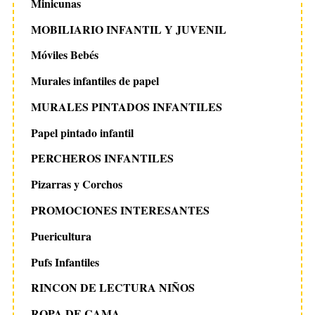
Minicunas
MOBILIARIO INFANTIL Y JUVENIL
Móviles Bebés
Murales infantiles de papel
MURALES PINTADOS INFANTILES
Papel pintado infantil
PERCHEROS INFANTILES
Pizarras y Corchos
PROMOCIONES INTERESANTES
Puericultura
Pufs Infantiles
RINCON DE LECTURA NIÑOS
ROPA DE CAMA