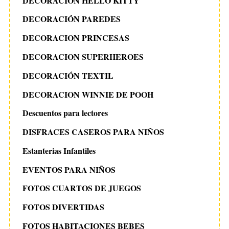
DECORACION HELLO KITTY
DECORACIÓN PAREDES
DECORACION PRINCESAS
DECORACION SUPERHEROES
DECORACIÓN TEXTIL
DECORACION WINNIE DE POOH
Descuentos para lectores
DISFRACES CASEROS PARA NIÑOS
Estanterias Infantiles
EVENTOS PARA NIÑOS
FOTOS CUARTOS DE JUEGOS
FOTOS DIVERTIDAS
FOTOS HABITACIONES BEBES