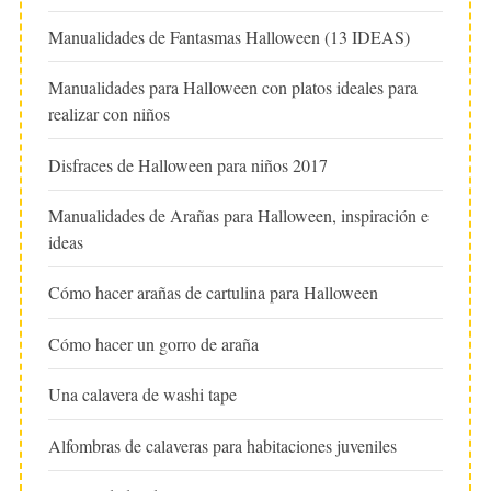
Manualidades de Fantasmas Halloween (13 IDEAS)
Manualidades para Halloween con platos ideales para
realizar con niños
Disfraces de Halloween para niños 2017
Manualidades de Arañas para Halloween, inspiración e
ideas
Cómo hacer arañas de cartulina para Halloween
Cómo hacer un gorro de araña
Una calavera de washi tape
Alfombras de calaveras para habitaciones juveniles