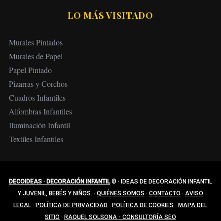
LO MÁS VISITADO
Murales Pintados
Murales de Papel
Papel Pintado
Pizarras y Corchos
Cuadros Infantiles
Alfombras Infantiles
Iluminación Infantil
Textiles Infantiles
DECOIDEAS · DECORACIÓN INFANTIL
©
·
IDEAS DE DECORACIÓN INFANTIL
Y JUVENIL, BEBÉS Y NIÑOS.
·
QUIÉNES SOMOS
·
CONTACTO
·
AVISO
LEGAL
·
POLÍTICA DE PRIVACIDAD
·
POLÍTICA DE COOKIES
·
MAPA DEL
SITIO
·
RAQUEL SOLSONA - CONSULTORÍA SEO