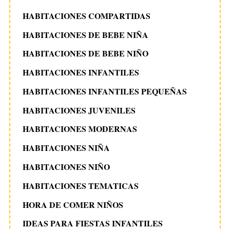
HABITACIONES COMPARTIDAS
HABITACIONES DE BEBE NIÑA
HABITACIONES DE BEBE NIÑO
HABITACIONES INFANTILES
HABITACIONES INFANTILES PEQUEÑAS
HABITACIONES JUVENILES
HABITACIONES MODERNAS
HABITACIONES NIÑA
HABITACIONES NIÑO
HABITACIONES TEMATICAS
HORA DE COMER NIÑOS
IDEAS PARA FIESTAS INFANTILES