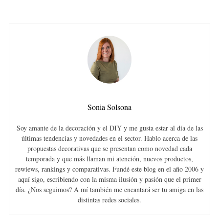
Sonia Solsona
Soy amante de la decoración y el DIY y me gusta estar al día de las
últimas tendencias y novedades en el sector. Hablo acerca de las
propuestas decorativas que se presentan como novedad cada
temporada y que más llaman mi atención, nuevos productos,
rewiews, rankings y comparativas. Fundé este blog en el año 2006 y
aquí sigo, escribiendo con la misma ilusión y pasión que el primer
día. ¿Nos seguimos? A mí también me encantará ser tu amiga en las
distintas redes sociales.