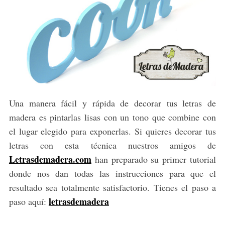
Una manera fácil y rápida de decorar tus letras de
madera es pintarlas lisas con un tono que combine con
el lugar elegido para exponerlas. Si quieres decorar tus
letras con esta técnica nuestros amigos de
Letrasdemadera.com
han preparado su primer tutorial
donde nos dan todas las instrucciones para que el
resultado sea totalmente satisfactorio. Tienes el paso a
letrasdemadera
paso aquí: