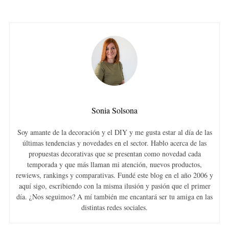
Sonia Solsona
Soy amante de la decoración y el DIY y me gusta estar al día de las
últimas tendencias y novedades en el sector. Hablo acerca de las
propuestas decorativas que se presentan como novedad cada
temporada y que más llaman mi atención, nuevos productos,
rewiews, rankings y comparativas. Fundé este blog en el año 2006 y
aquí sigo, escribiendo con la misma ilusión y pasión que el primer
día. ¿Nos seguimos? A mí también me encantará ser tu amiga en las
distintas redes sociales.