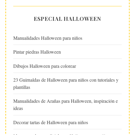
ESPECIAL HALLOWEEN
Manualidades Halloween para niños
Pintar piedras Halloween
Dibujos Halloween para colorear
23 Guirnaldas de Halloween para niños con tutoriales y
plantillas
Manualidades de Arañas para Halloween, inspiración e
ideas
Decorar tartas de Halloween para niños