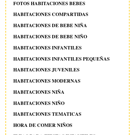
FOTOS HABITACIONES BEBES
HABITACIONES COMPARTIDAS
HABITACIONES DE BEBE NIÑA
HABITACIONES DE BEBE NIÑO
HABITACIONES INFANTILES
HABITACIONES INFANTILES PEQUEÑAS
HABITACIONES JUVENILES
HABITACIONES MODERNAS
HABITACIONES NIÑA
HABITACIONES NIÑO
HABITACIONES TEMATICAS
HORA DE COMER NIÑOS