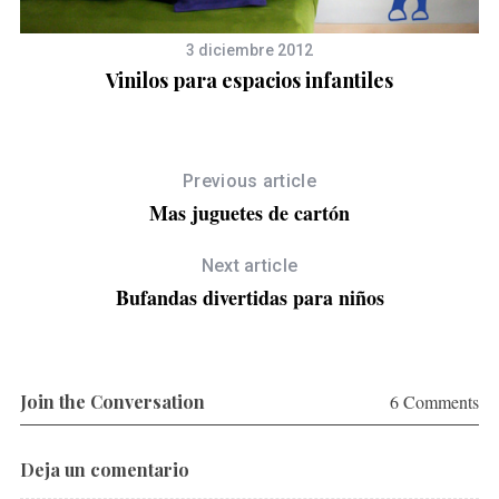
3 diciembre 2012
Vinilos para espacios infantiles
Previous article
Mas juguetes de cartón
Next article
Bufandas divertidas para niños
Join the Conversation
6 Comments
Deja un comentario