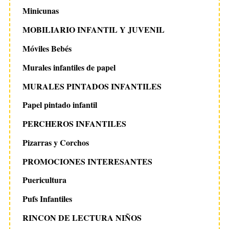
Minicunas
MOBILIARIO INFANTIL Y JUVENIL
Móviles Bebés
Murales infantiles de papel
MURALES PINTADOS INFANTILES
Papel pintado infantil
PERCHEROS INFANTILES
Pizarras y Corchos
PROMOCIONES INTERESANTES
Puericultura
Pufs Infantiles
RINCON DE LECTURA NIÑOS