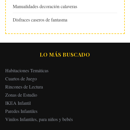
Manualidades decoración calaveras
Disfraces caseros de fantasma
LO MÁS BUSCADO
Habitaciones Temáticas
Cuartos de Juego
Rincones de Lectura
Zonas de Estudio
IKEA Infantil
Paredes Infantiles
Vinilos Infantiles, para niños y bebés