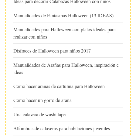
Ideas para decorar Calabazas Halloween con niños
Manualidades de Fantasmas Halloween (13 IDEAS)
Manualidades para Halloween con platos ideales para
realizar con niños
Disfraces de Halloween para niños 2017
Manualidades de Arañas para Halloween, inspiración e
ideas
Cómo hacer arañas de cartulina para Halloween
Cómo hacer un gorro de araña
Una calavera de washi tape
Alfombras de calaveras para habitaciones juveniles