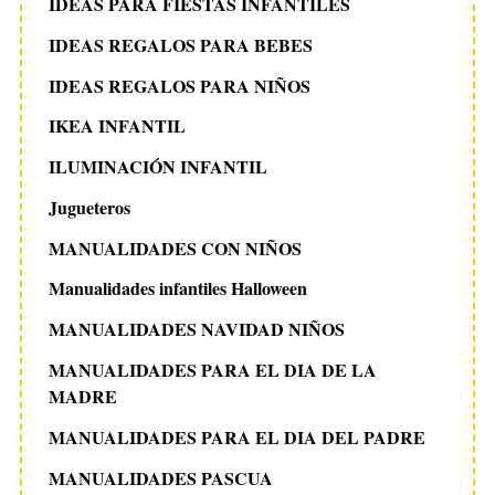
IDEAS PARA FIESTAS INFANTILES
IDEAS REGALOS PARA BEBES
IDEAS REGALOS PARA NIÑOS
IKEA INFANTIL
ILUMINACIÓN INFANTIL
Jugueteros
MANUALIDADES CON NIÑOS
Manualidades infantiles Halloween
MANUALIDADES NAVIDAD NIÑOS
MANUALIDADES PARA EL DIA DE LA
MADRE
MANUALIDADES PARA EL DIA DEL PADRE
MANUALIDADES PASCUA