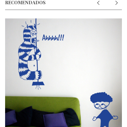
RECOMENDADOS