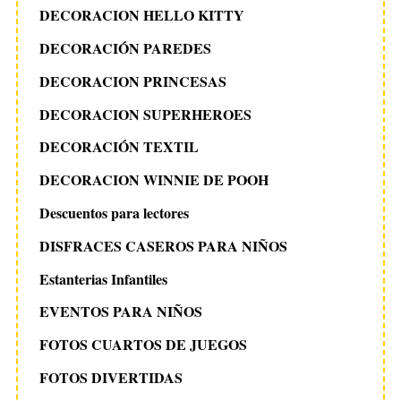
DECORACION HELLO KITTY
DECORACIÓN PAREDES
DECORACION PRINCESAS
DECORACION SUPERHEROES
DECORACIÓN TEXTIL
DECORACION WINNIE DE POOH
Descuentos para lectores
DISFRACES CASEROS PARA NIÑOS
Estanterias Infantiles
EVENTOS PARA NIÑOS
FOTOS CUARTOS DE JUEGOS
FOTOS DIVERTIDAS