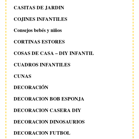
CASITAS DE JARDIN
COJINES INFANTILES
Consejos bebés y niños
CORTINAS ESTORES
COSAS DE CASA – DIY INFANTIL
CUADROS INFANTILES
CUNAS
DECORACIÓN
DECORACION BOB ESPONJA
DECORACION CASERA DIY
DECORACION DINOSAURIOS
DECORACION FUTBOL