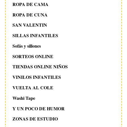
ROPA DE CAMA
ROPA DE CUNA
SAN VALENTIN
SILLAS INFANTILES
Sofás y sillones
SORTEOS ONLINE
TIENDAS ONLINE NIÑOS
VINILOS INFANTILES
VUELTA AL COLE
Washi Tape
Y UN POCO DE HUMOR
ZONAS DE ESTUDIO