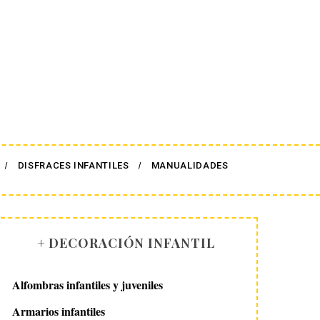
DISFRACES INFANTILES
MANUALIDADES
+ DECORACIÓN INFANTIL
Alfombras infantiles y juveniles
Armarios infantiles