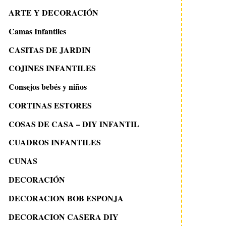
ARTE Y DECORACIÓN
Camas Infantiles
CASITAS DE JARDIN
COJINES INFANTILES
Consejos bebés y niños
CORTINAS ESTORES
COSAS DE CASA – DIY INFANTIL
CUADROS INFANTILES
CUNAS
DECORACIÓN
DECORACION BOB ESPONJA
DECORACION CASERA DIY