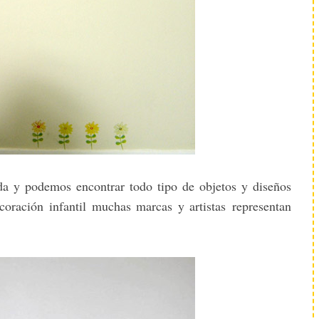
da y podemos encontrar todo tipo de objetos y diseños
coración infantil muchas marcas y artistas representan