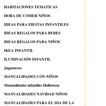
HABITACIONES TEMATICAS
HORA DE COMER NIÑOS
IDEAS PARA FIESTAS INFANTILES
IDEAS REGALOS PARA BEBES
IDEAS REGALOS PARA NIÑOS
IKEA INFANTIL
ILUMINACIÓN INFANTIL
Jugueteros
MANUALIDADES CON NIÑOS
Manualidades infantiles Halloween
MANUALIDADES NAVIDAD NIÑOS
MANUALIDADES PARA EL DIA DE LA