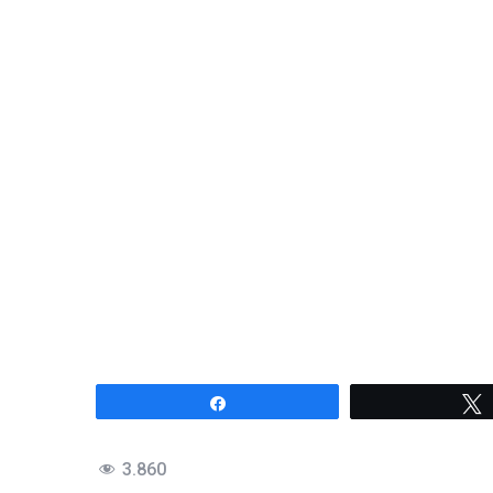
Compartir
3.860