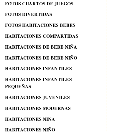
FOTOS CUARTOS DE JUEGOS
FOTOS DIVERTIDAS
FOTOS HABITACIONES BEBES
HABITACIONES COMPARTIDAS
HABITACIONES DE BEBE NIÑA
HABITACIONES DE BEBE NIÑO
HABITACIONES INFANTILES
HABITACIONES INFANTILES
PEQUEÑAS
HABITACIONES JUVENILES
HABITACIONES MODERNAS
HABITACIONES NIÑA
HABITACIONES NIÑO