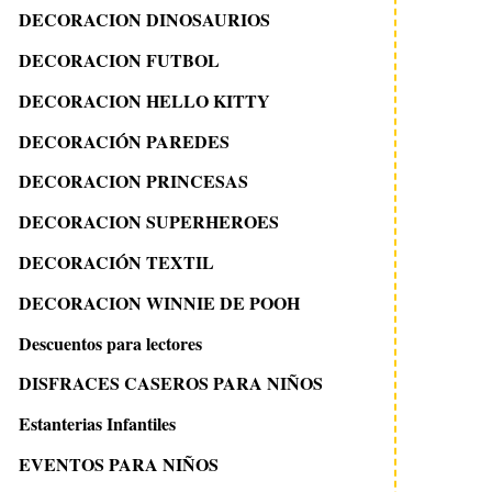
DECORACION DINOSAURIOS
DECORACION FUTBOL
DECORACION HELLO KITTY
DECORACIÓN PAREDES
DECORACION PRINCESAS
DECORACION SUPERHEROES
DECORACIÓN TEXTIL
DECORACION WINNIE DE POOH
Descuentos para lectores
DISFRACES CASEROS PARA NIÑOS
Estanterias Infantiles
EVENTOS PARA NIÑOS