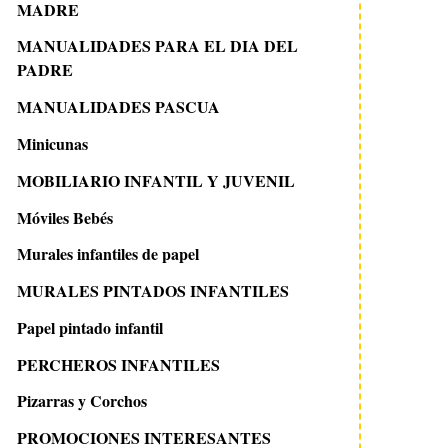
MADRE
MANUALIDADES PARA EL DIA DEL
PADRE
MANUALIDADES PASCUA
Minicunas
MOBILIARIO INFANTIL Y JUVENIL
Móviles Bebés
Murales infantiles de papel
MURALES PINTADOS INFANTILES
Papel pintado infantil
PERCHEROS INFANTILES
Pizarras y Corchos
PROMOCIONES INTERESANTES