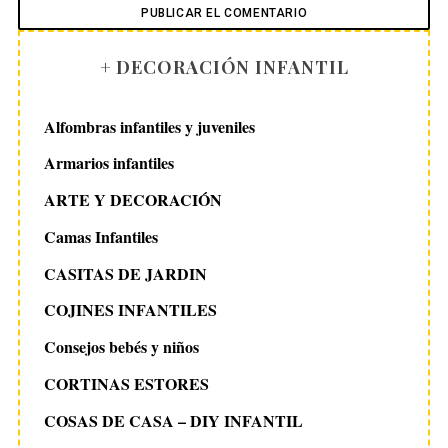
+ DECORACIÓN INFANTIL
Alfombras infantiles y juveniles
Armarios infantiles
ARTE Y DECORACIÓN
Camas Infantiles
CASITAS DE JARDIN
COJINES INFANTILES
Consejos bebés y niños
CORTINAS ESTORES
COSAS DE CASA – DIY INFANTIL