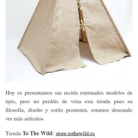
Hoy os presentamos sus recién estrenados modelos de
tipis, pero no perdáis de vista esta tienda pues su
filosofía, diseño y estilo prometen, estamos deseando
ver más artículos.
To The Wild
Tienda
:
store.tothewild.es