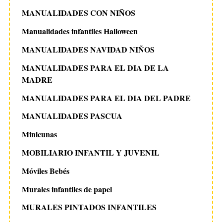
MANUALIDADES CON NIÑOS
Manualidades infantiles Halloween
MANUALIDADES NAVIDAD NIÑOS
MANUALIDADES PARA EL DIA DE LA
MADRE
MANUALIDADES PARA EL DIA DEL PADRE
MANUALIDADES PASCUA
Minicunas
MOBILIARIO INFANTIL Y JUVENIL
Móviles Bebés
Murales infantiles de papel
MURALES PINTADOS INFANTILES