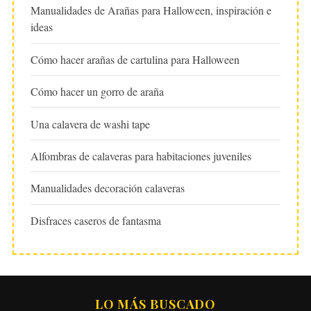
Manualidades de Arañas para Halloween, inspiración e
ideas
Cómo hacer arañas de cartulina para Halloween
Cómo hacer un gorro de araña
Una calavera de washi tape
Alfombras de calaveras para habitaciones juveniles
Manualidades decoración calaveras
Disfraces caseros de fantasma
LO MÁS BUSCADO