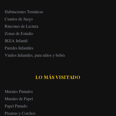
Habitaciones Temáticas
Cuartos de Juego
Rincones de Lectura
Zonas de Estudio
IKEA Infantil
Paredes Infantiles
Vinilos Infantiles, para niños y bebés
LO MÁS VISITADO
Murales Pintados
Murales de Papel
Papel Pintado
Pizarras y Corchos