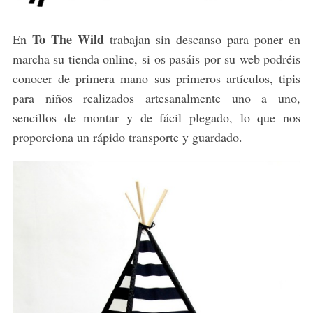
To The Wild
En
trabajan sin descanso para poner en
marcha su tienda online, si os pasáis por su web podréis
conocer de primera mano sus primeros artículos, tipis
para niños realizados artesanalmente uno a uno,
sencillos de montar y de fácil plegado, lo que nos
proporciona un rápido transporte y guardado.