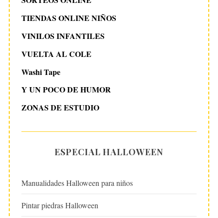
TIENDAS ONLINE NIÑOS
VINILOS INFANTILES
VUELTA AL COLE
Washi Tape
Y UN POCO DE HUMOR
ZONAS DE ESTUDIO
ESPECIAL HALLOWEEN
Manualidades Halloween para niños
Pintar piedras Halloween