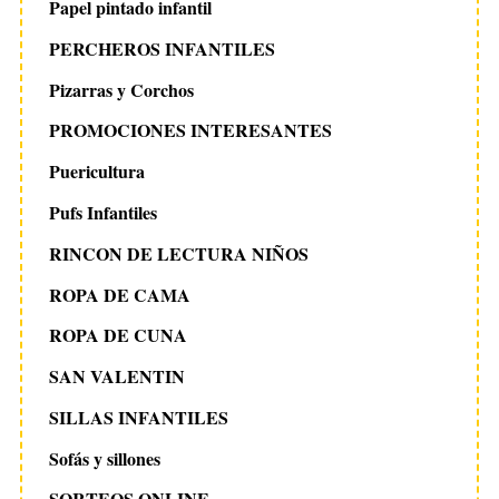
Papel pintado infantil
PERCHEROS INFANTILES
Pizarras y Corchos
PROMOCIONES INTERESANTES
Puericultura
Pufs Infantiles
RINCON DE LECTURA NIÑOS
ROPA DE CAMA
ROPA DE CUNA
SAN VALENTIN
SILLAS INFANTILES
Sofás y sillones
SORTEOS ONLINE