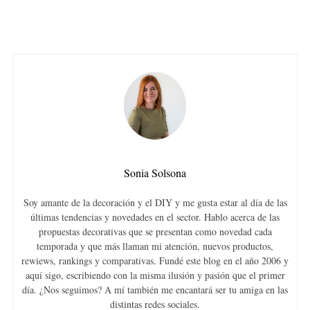
Sonia Solsona
Soy amante de la decoración y el DIY y me gusta estar al día de las
últimas tendencias y novedades en el sector. Hablo acerca de las
propuestas decorativas que se presentan como novedad cada
temporada y que más llaman mi atención, nuevos productos,
rewiews, rankings y comparativas. Fundé este blog en el año 2006 y
aquí sigo, escribiendo con la misma ilusión y pasión que el primer
día. ¿Nos seguimos? A mí también me encantará ser tu amiga en las
distintas redes sociales.