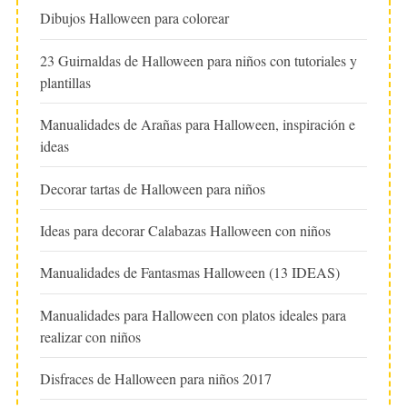
Dibujos Halloween para colorear
23 Guirnaldas de Halloween para niños con tutoriales y
plantillas
Manualidades de Arañas para Halloween, inspiración e
ideas
Decorar tartas de Halloween para niños
Ideas para decorar Calabazas Halloween con niños
Manualidades de Fantasmas Halloween (13 IDEAS)
Manualidades para Halloween con platos ideales para
realizar con niños
Disfraces de Halloween para niños 2017