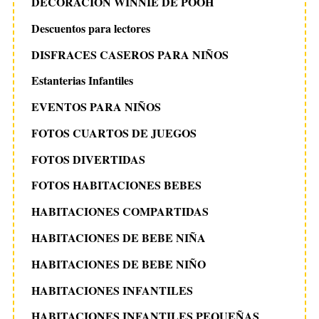
DECORACION WINNIE DE POOH
Descuentos para lectores
DISFRACES CASEROS PARA NIÑOS
Estanterias Infantiles
EVENTOS PARA NIÑOS
FOTOS CUARTOS DE JUEGOS
FOTOS DIVERTIDAS
FOTOS HABITACIONES BEBES
HABITACIONES COMPARTIDAS
HABITACIONES DE BEBE NIÑA
HABITACIONES DE BEBE NIÑO
HABITACIONES INFANTILES
HABITACIONES INFANTILES PEQUEÑAS