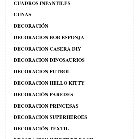
CUADROS INFANTILES
CUNAS
DECORACIÓN
DECORACION BOB ESPONJA
DECORACION CASERA DIY
DECORACION DINOSAURIOS
DECORACION FUTBOL
DECORACION HELLO KITTY
DECORACIÓN PAREDES
DECORACION PRINCESAS
DECORACION SUPERHEROES
DECORACIÓN TEXTIL