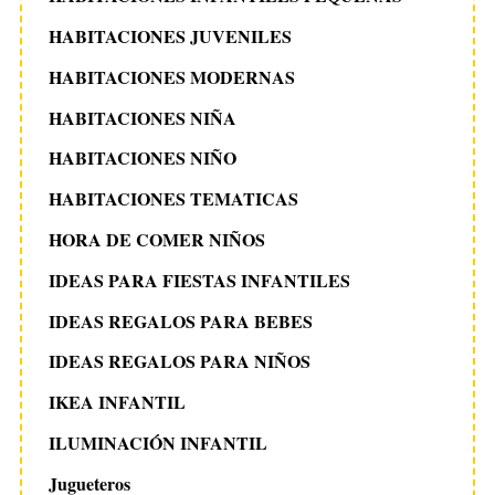
HABITACIONES JUVENILES
HABITACIONES MODERNAS
HABITACIONES NIÑA
HABITACIONES NIÑO
HABITACIONES TEMATICAS
HORA DE COMER NIÑOS
IDEAS PARA FIESTAS INFANTILES
IDEAS REGALOS PARA BEBES
IDEAS REGALOS PARA NIÑOS
IKEA INFANTIL
ILUMINACIÓN INFANTIL
Jugueteros