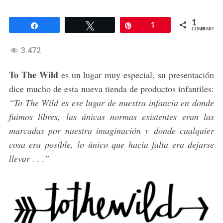
1
Compartir
Twittear
Pin
1
COMPARTIR
3.472
To The Wild
es un lugar muy especial, su presentación
dice mucho de esta nueva tienda de productos infantiles:
“To The Wild es ese lugar de nuestra infancia en donde
fuimos libres, las únicas normas existentes eran las
marcadas por nuestra imaginación y donde cualquier
cosa era posible, lo único que hacía falta era dejarse
llevar . . .”