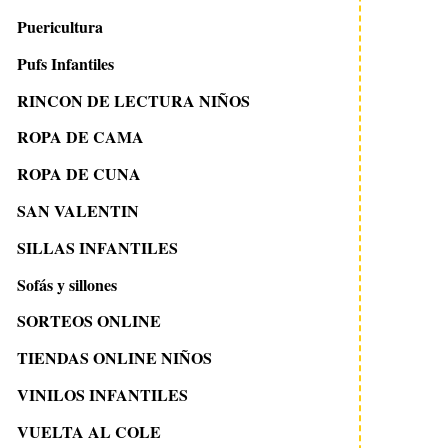
Puericultura
Pufs Infantiles
RINCON DE LECTURA NIÑOS
ROPA DE CAMA
ROPA DE CUNA
SAN VALENTIN
SILLAS INFANTILES
Sofás y sillones
SORTEOS ONLINE
TIENDAS ONLINE NIÑOS
VINILOS INFANTILES
VUELTA AL COLE