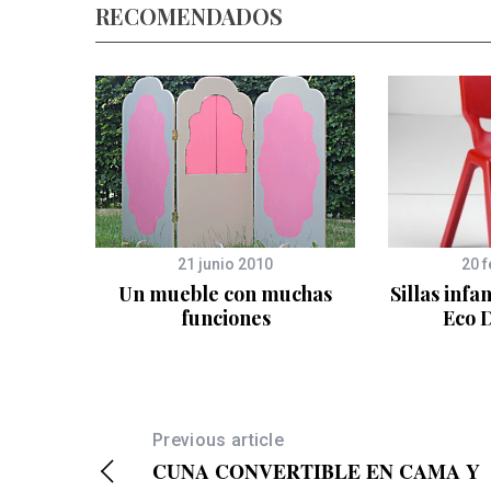
RECOMENDADOS
21 junio 2010
20 
NIÑOS
Un mueble con muchas
Sillas infa
funciones
Eco 
Previous article
CUNA CONVERTIBLE EN CAMA Y