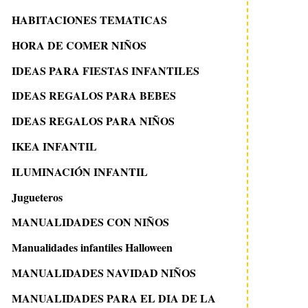
HABITACIONES TEMATICAS
HORA DE COMER NIÑOS
IDEAS PARA FIESTAS INFANTILES
IDEAS REGALOS PARA BEBES
IDEAS REGALOS PARA NIÑOS
IKEA INFANTIL
ILUMINACIÓN INFANTIL
Jugueteros
MANUALIDADES CON NIÑOS
Manualidades infantiles Halloween
MANUALIDADES NAVIDAD NIÑOS
MANUALIDADES PARA EL DIA DE LA