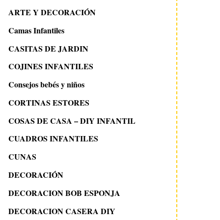
ARTE Y DECORACIÓN
Camas Infantiles
CASITAS DE JARDIN
COJINES INFANTILES
Consejos bebés y niños
CORTINAS ESTORES
COSAS DE CASA – DIY INFANTIL
CUADROS INFANTILES
CUNAS
DECORACIÓN
DECORACION BOB ESPONJA
DECORACION CASERA DIY