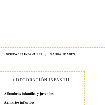
DISFRACES INFANTILES
MANUALIDADES
+ DECORACIÓN INFANTIL
Alfombras infantiles y juveniles
Armarios infantiles