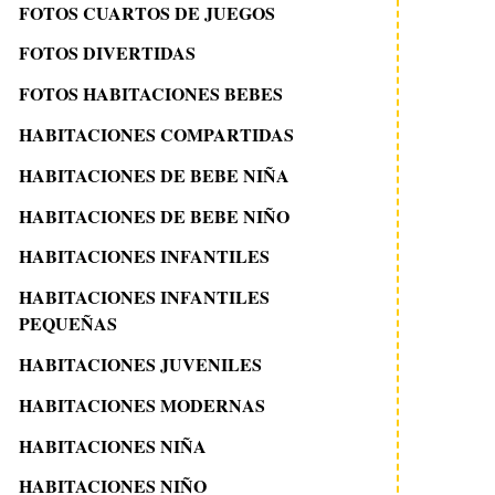
FOTOS CUARTOS DE JUEGOS
FOTOS DIVERTIDAS
FOTOS HABITACIONES BEBES
HABITACIONES COMPARTIDAS
HABITACIONES DE BEBE NIÑA
HABITACIONES DE BEBE NIÑO
HABITACIONES INFANTILES
HABITACIONES INFANTILES
PEQUEÑAS
HABITACIONES JUVENILES
HABITACIONES MODERNAS
HABITACIONES NIÑA
HABITACIONES NIÑO