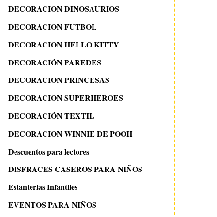
DECORACION DINOSAURIOS
DECORACION FUTBOL
DECORACION HELLO KITTY
DECORACIÓN PAREDES
DECORACION PRINCESAS
DECORACION SUPERHEROES
DECORACIÓN TEXTIL
DECORACION WINNIE DE POOH
Descuentos para lectores
DISFRACES CASEROS PARA NIÑOS
Estanterias Infantiles
EVENTOS PARA NIÑOS