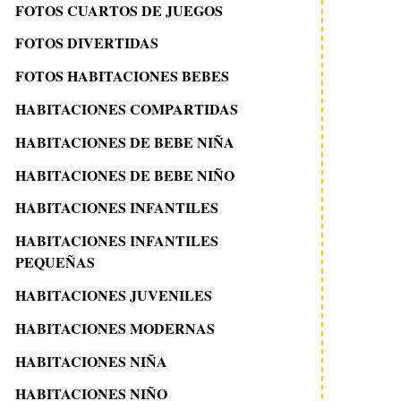
FOTOS CUARTOS DE JUEGOS
FOTOS DIVERTIDAS
FOTOS HABITACIONES BEBES
HABITACIONES COMPARTIDAS
HABITACIONES DE BEBE NIÑA
HABITACIONES DE BEBE NIÑO
HABITACIONES INFANTILES
HABITACIONES INFANTILES
PEQUEÑAS
HABITACIONES JUVENILES
HABITACIONES MODERNAS
HABITACIONES NIÑA
HABITACIONES NIÑO