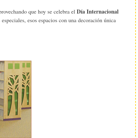
Día Internacional
aprovechando que hoy se celebra el
 especiales, esos espacios con una decoración única