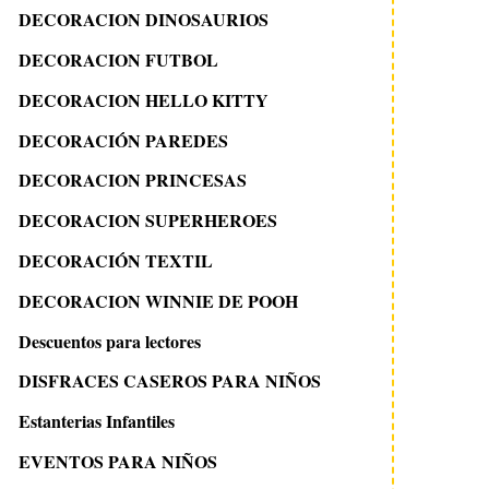
DECORACION DINOSAURIOS
DECORACION FUTBOL
DECORACION HELLO KITTY
DECORACIÓN PAREDES
DECORACION PRINCESAS
DECORACION SUPERHEROES
DECORACIÓN TEXTIL
DECORACION WINNIE DE POOH
Descuentos para lectores
DISFRACES CASEROS PARA NIÑOS
Estanterias Infantiles
EVENTOS PARA NIÑOS