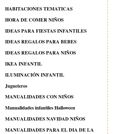
HABITACIONES TEMATICAS
HORA DE COMER NIÑOS
IDEAS PARA FIESTAS INFANTILES
IDEAS REGALOS PARA BEBES
IDEAS REGALOS PARA NIÑOS
IKEA INFANTIL
ILUMINACIÓN INFANTIL
Jugueteros
MANUALIDADES CON NIÑOS
Manualidades infantiles Halloween
MANUALIDADES NAVIDAD NIÑOS
MANUALIDADES PARA EL DIA DE LA