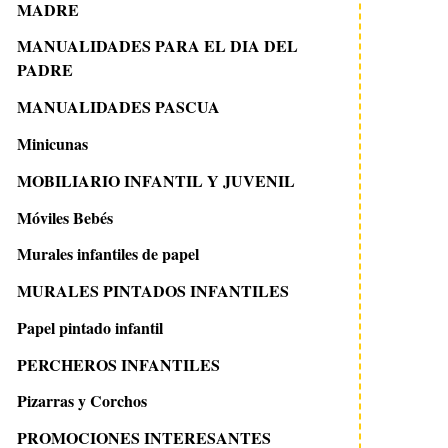
MADRE
MANUALIDADES PARA EL DIA DEL
PADRE
MANUALIDADES PASCUA
Minicunas
MOBILIARIO INFANTIL Y JUVENIL
Móviles Bebés
Murales infantiles de papel
MURALES PINTADOS INFANTILES
Papel pintado infantil
PERCHEROS INFANTILES
Pizarras y Corchos
PROMOCIONES INTERESANTES