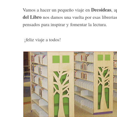
Decoideas
Vamos a hacer un pequeño viaje en
, 
del Libro
nos damos una vuelta por esas librerias
pensados para inspirar y fomentar la lectura.
¡feliz viaje a todos!