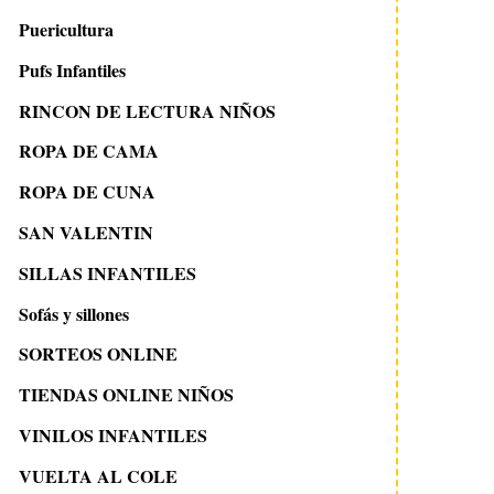
Puericultura
Pufs Infantiles
RINCON DE LECTURA NIÑOS
ROPA DE CAMA
ROPA DE CUNA
SAN VALENTIN
SILLAS INFANTILES
Sofás y sillones
SORTEOS ONLINE
TIENDAS ONLINE NIÑOS
VINILOS INFANTILES
VUELTA AL COLE