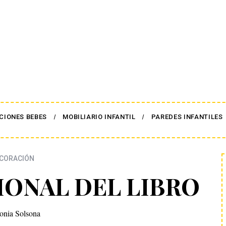
CIONES BEBES
MOBILIARIO INFANTIL
PAREDES INFANTILES
CORACIÓN
IONAL DEL LIBRO
onia Solsona