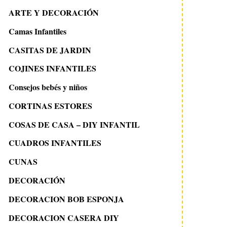
ARTE Y DECORACIÓN
Camas Infantiles
CASITAS DE JARDIN
COJINES INFANTILES
Consejos bebés y niños
CORTINAS ESTORES
COSAS DE CASA – DIY INFANTIL
CUADROS INFANTILES
CUNAS
DECORACIÓN
DECORACION BOB ESPONJA
DECORACION CASERA DIY