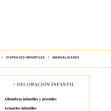
DISFRACES INFANTILES
MANUALIDADES
+ DECORACIÓN INFANTIL
Alfombras infantiles y juveniles
Armarios infantiles