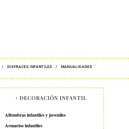
DISFRACES INFANTILES
MANUALIDADES
+ DECORACIÓN INFANTIL
Alfombras infantiles y juveniles
Armarios infantiles