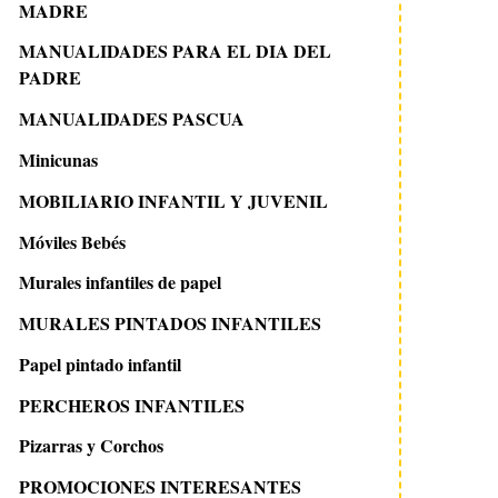
MADRE
MANUALIDADES PARA EL DIA DEL
PADRE
MANUALIDADES PASCUA
Minicunas
MOBILIARIO INFANTIL Y JUVENIL
Móviles Bebés
Murales infantiles de papel
MURALES PINTADOS INFANTILES
Papel pintado infantil
PERCHEROS INFANTILES
Pizarras y Corchos
PROMOCIONES INTERESANTES