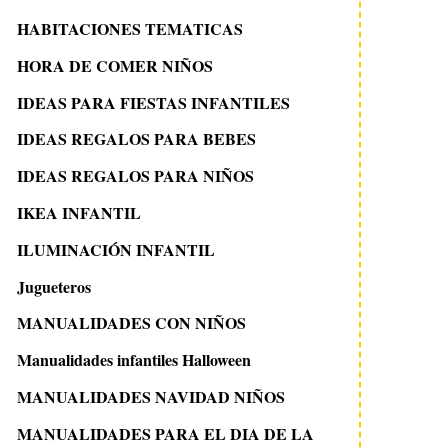
HABITACIONES TEMATICAS
HORA DE COMER NIÑOS
IDEAS PARA FIESTAS INFANTILES
IDEAS REGALOS PARA BEBES
IDEAS REGALOS PARA NIÑOS
IKEA INFANTIL
ILUMINACIÓN INFANTIL
Jugueteros
MANUALIDADES CON NIÑOS
Manualidades infantiles Halloween
MANUALIDADES NAVIDAD NIÑOS
MANUALIDADES PARA EL DIA DE LA