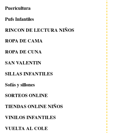
Puericultura
Pufs Infantiles
RINCON DE LECTURA NIÑOS
ROPA DE CAMA
ROPA DE CUNA
SAN VALENTIN
SILLAS INFANTILES
Sofás y sillones
SORTEOS ONLINE
TIENDAS ONLINE NIÑOS
VINILOS INFANTILES
VUELTA AL COLE