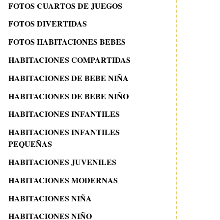
FOTOS CUARTOS DE JUEGOS
FOTOS DIVERTIDAS
FOTOS HABITACIONES BEBES
HABITACIONES COMPARTIDAS
HABITACIONES DE BEBE NIÑA
HABITACIONES DE BEBE NIÑO
HABITACIONES INFANTILES
HABITACIONES INFANTILES
PEQUEÑAS
HABITACIONES JUVENILES
HABITACIONES MODERNAS
HABITACIONES NIÑA
HABITACIONES NIÑO