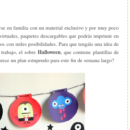
irse en familia con un material exclusivo y por muy poco
virtuales, paquetes descargables que podrás imprimir en
ños con miles posibilidades. Para que tengáis una idea de
Halloween
 trabajo, el sobre
, que contiene plantillas de
arece un plan estupendo para este fin de semana largo?