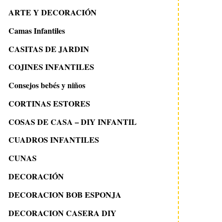
ARTE Y DECORACIÓN
Camas Infantiles
CASITAS DE JARDIN
COJINES INFANTILES
Consejos bebés y niños
CORTINAS ESTORES
COSAS DE CASA – DIY INFANTIL
CUADROS INFANTILES
CUNAS
DECORACIÓN
DECORACION BOB ESPONJA
DECORACION CASERA DIY