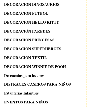
DECORACION DINOSAURIOS
DECORACION FUTBOL
DECORACION HELLO KITTY
DECORACIÓN PAREDES
DECORACION PRINCESAS
DECORACION SUPERHEROES
DECORACIÓN TEXTIL
DECORACION WINNIE DE POOH
Descuentos para lectores
DISFRACES CASEROS PARA NIÑOS
Estanterias Infantiles
EVENTOS PARA NIÑOS