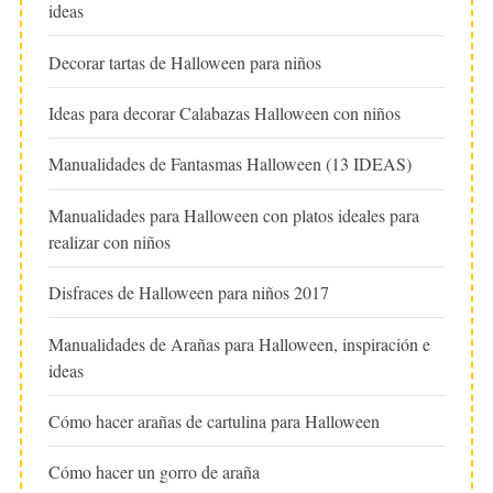
ideas
Decorar tartas de Halloween para niños
Ideas para decorar Calabazas Halloween con niños
Manualidades de Fantasmas Halloween (13 IDEAS)
Manualidades para Halloween con platos ideales para
realizar con niños
Disfraces de Halloween para niños 2017
Manualidades de Arañas para Halloween, inspiración e
ideas
Cómo hacer arañas de cartulina para Halloween
Cómo hacer un gorro de araña