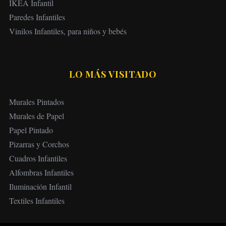
IKEA Infantil
Paredes Infantiles
Vinilos Infantiles, para niños y bebés
LO MÁS VISITADO
Murales Pintados
Murales de Papel
Papel Pintado
Pizarras y Corchos
Cuadros Infantiles
Alfombras Infantiles
Iluminación Infantil
Textiles Infantiles