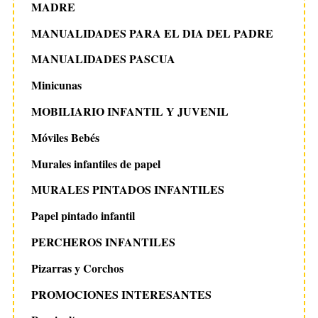
MADRE
MANUALIDADES PARA EL DIA DEL PADRE
MANUALIDADES PASCUA
Minicunas
MOBILIARIO INFANTIL Y JUVENIL
Móviles Bebés
Murales infantiles de papel
MURALES PINTADOS INFANTILES
Papel pintado infantil
PERCHEROS INFANTILES
Pizarras y Corchos
PROMOCIONES INTERESANTES