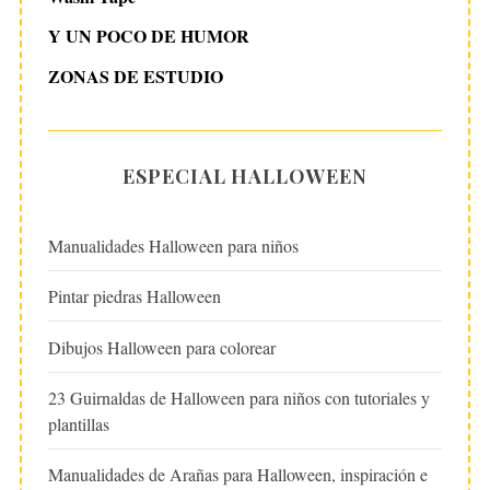
Y UN POCO DE HUMOR
ZONAS DE ESTUDIO
ESPECIAL HALLOWEEN
Manualidades Halloween para niños
Pintar piedras Halloween
Dibujos Halloween para colorear
23 Guirnaldas de Halloween para niños con tutoriales y
plantillas
Manualidades de Arañas para Halloween, inspiración e