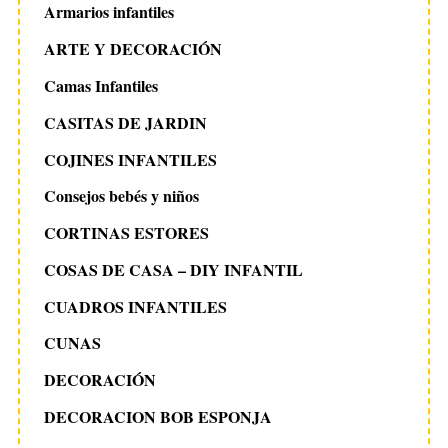
Armarios infantiles
ARTE Y DECORACIÓN
Camas Infantiles
CASITAS DE JARDIN
COJINES INFANTILES
Consejos bebés y niños
CORTINAS ESTORES
COSAS DE CASA – DIY INFANTIL
CUADROS INFANTILES
CUNAS
DECORACIÓN
DECORACION BOB ESPONJA