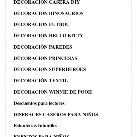
DECORACION CASERA DIY
DECORACION DINOSAURIOS
DECORACION FUTBOL
DECORACION HELLO KITTY
DECORACIÓN PAREDES
DECORACION PRINCESAS
DECORACION SUPERHEROES
DECORACIÓN TEXTIL
DECORACION WINNIE DE POOH
Descuentos para lectores
DISFRACES CASEROS PARA NIÑOS
Estanterias Infantiles
EVENTOS PARA NIÑOS