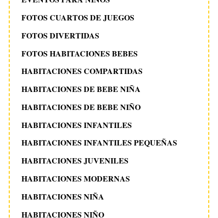
FOTOS CUARTOS DE JUEGOS
FOTOS DIVERTIDAS
FOTOS HABITACIONES BEBES
HABITACIONES COMPARTIDAS
HABITACIONES DE BEBE NIÑA
HABITACIONES DE BEBE NIÑO
HABITACIONES INFANTILES
HABITACIONES INFANTILES PEQUEÑAS
HABITACIONES JUVENILES
HABITACIONES MODERNAS
HABITACIONES NIÑA
HABITACIONES NIÑO