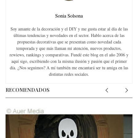
Sonia Solsona
Soy amante de la decoración y el DIY y me gusta estar al día de las
últimas tendencias y novedades en el sector. Hablo acerca de las
propuestas decorativas que se presentan como novedad cada
temporada y que más llaman mi atención, nuevos productos,
rewiews, rankings y comparativas. Fundé este blog en el año 2006 y
aquí sigo, escribiendo con la misma ilusión y pasión que el primer
día. ¿Nos seguimos? A mí también me encantará ser tu amiga en las
distintas redes sociales.
RECOMENDADOS