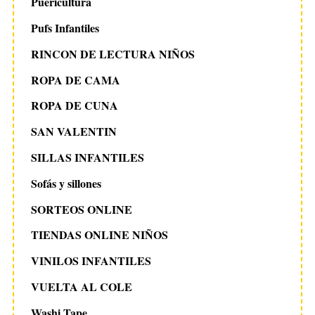
Puericultura
Pufs Infantiles
RINCON DE LECTURA NIÑOS
ROPA DE CAMA
ROPA DE CUNA
SAN VALENTIN
SILLAS INFANTILES
Sofás y sillones
SORTEOS ONLINE
TIENDAS ONLINE NIÑOS
VINILOS INFANTILES
VUELTA AL COLE
Washi Tape