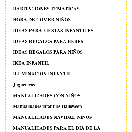
HABITACIONES TEMATICAS
HORA DE COMER NIÑOS
IDEAS PARA FIESTAS INFANTILES
IDEAS REGALOS PARA BEBES
IDEAS REGALOS PARA NIÑOS
IKEA INFANTIL
ILUMINACIÓN INFANTIL
Jugueteros
MANUALIDADES CON NIÑOS
Manualidades infantiles Halloween
MANUALIDADES NAVIDAD NIÑOS
MANUALIDADES PARA EL DIA DE LA