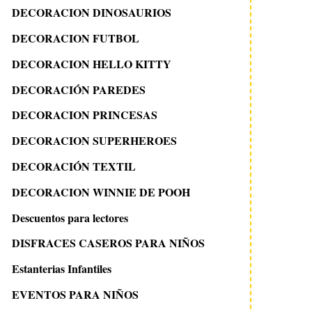
DECORACION DINOSAURIOS
DECORACION FUTBOL
DECORACION HELLO KITTY
DECORACIÓN PAREDES
DECORACION PRINCESAS
DECORACION SUPERHEROES
DECORACIÓN TEXTIL
DECORACION WINNIE DE POOH
Descuentos para lectores
DISFRACES CASEROS PARA NIÑOS
Estanterias Infantiles
EVENTOS PARA NIÑOS