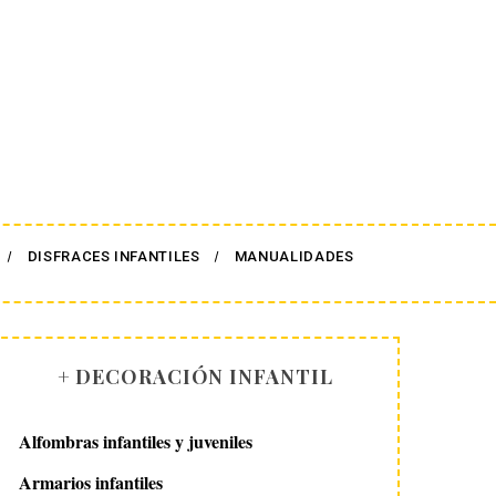
DISFRACES INFANTILES
MANUALIDADES
+ DECORACIÓN INFANTIL
Alfombras infantiles y juveniles
Armarios infantiles