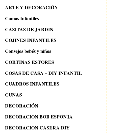
ARTE Y DECORACIÓN
Camas Infantiles
CASITAS DE JARDIN
COJINES INFANTILES
Consejos bebés y niños
CORTINAS ESTORES
COSAS DE CASA – DIY INFANTIL
CUADROS INFANTILES
CUNAS
DECORACIÓN
DECORACION BOB ESPONJA
DECORACION CASERA DIY