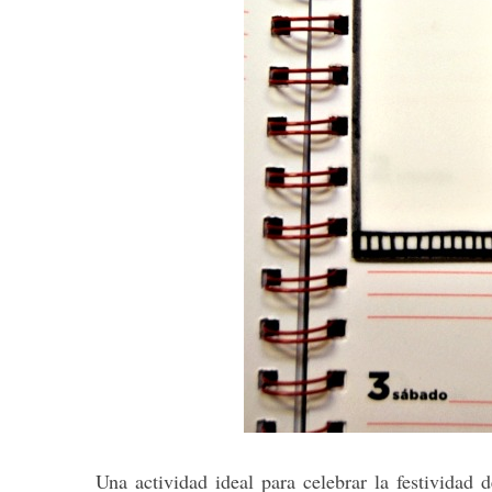
Una actividad ideal para celebrar la festividad