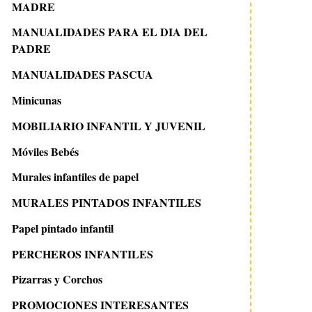
MADRE
MANUALIDADES PARA EL DIA DEL
PADRE
MANUALIDADES PASCUA
Minicunas
MOBILIARIO INFANTIL Y JUVENIL
Móviles Bebés
Murales infantiles de papel
MURALES PINTADOS INFANTILES
Papel pintado infantil
PERCHEROS INFANTILES
Pizarras y Corchos
PROMOCIONES INTERESANTES