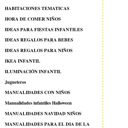
HABITACIONES TEMATICAS
HORA DE COMER NIÑOS
IDEAS PARA FIESTAS INFANTILES
IDEAS REGALOS PARA BEBES
IDEAS REGALOS PARA NIÑOS
IKEA INFANTIL
ILUMINACIÓN INFANTIL
Jugueteros
MANUALIDADES CON NIÑOS
Manualidades infantiles Halloween
MANUALIDADES NAVIDAD NIÑOS
MANUALIDADES PARA EL DIA DE LA