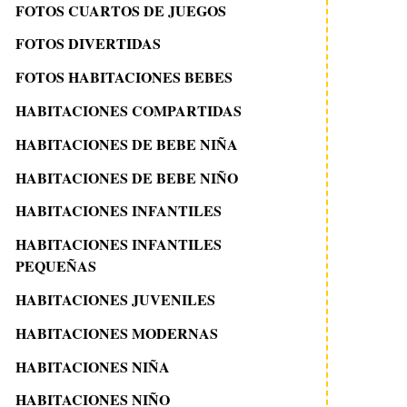
FOTOS CUARTOS DE JUEGOS
FOTOS DIVERTIDAS
FOTOS HABITACIONES BEBES
HABITACIONES COMPARTIDAS
HABITACIONES DE BEBE NIÑA
HABITACIONES DE BEBE NIÑO
HABITACIONES INFANTILES
HABITACIONES INFANTILES
PEQUEÑAS
HABITACIONES JUVENILES
HABITACIONES MODERNAS
HABITACIONES NIÑA
HABITACIONES NIÑO