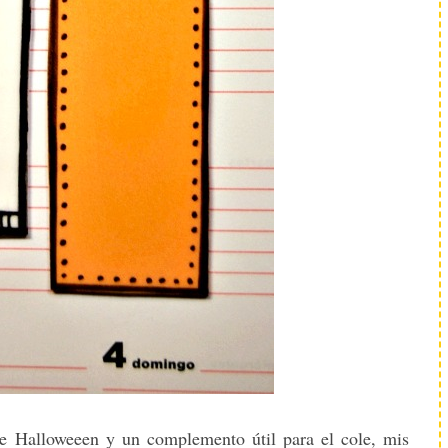
 de Halloweeen y un complemento útil para el cole, mis