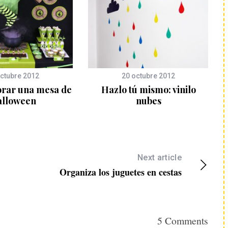
ctubre 2012
20 octubre 2012
rar una mesa de
Hazlo tú mismo: vinilo
lloween
nubes
Next article
Organiza los juguetes en cestas
5 Comments