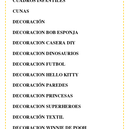
CUADROS INFANTILES
CUNAS
DECORACIÓN
DECORACION BOB ESPONJA
DECORACION CASERA DIY
DECORACION DINOSAURIOS
DECORACION FUTBOL
DECORACION HELLO KITTY
DECORACIÓN PAREDES
DECORACION PRINCESAS
DECORACION SUPERHEROES
DECORACIÓN TEXTIL
DECORACION WINNIE DE POOH