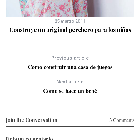
25 marzo 2011
Construye un original perchero para los niños
Previous article
Como construir una casa de juegos
Next article
Como se hace un bebé
Join the Conversation
3 Comments
Deja un comentario