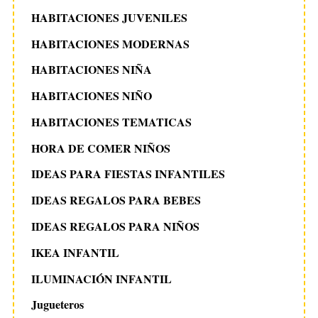
HABITACIONES JUVENILES
HABITACIONES MODERNAS
HABITACIONES NIÑA
HABITACIONES NIÑO
HABITACIONES TEMATICAS
HORA DE COMER NIÑOS
IDEAS PARA FIESTAS INFANTILES
IDEAS REGALOS PARA BEBES
IDEAS REGALOS PARA NIÑOS
IKEA INFANTIL
ILUMINACIÓN INFANTIL
Jugueteros