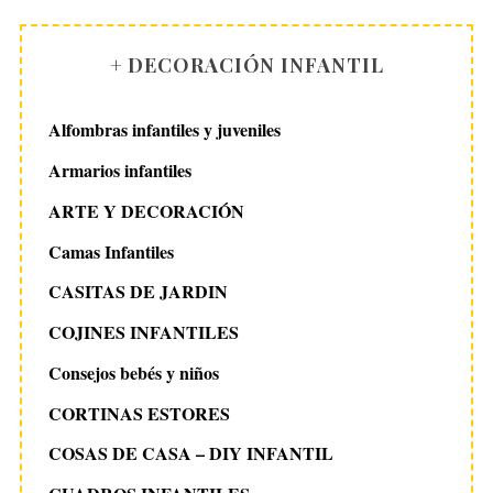
+ DECORACIÓN INFANTIL
Alfombras infantiles y juveniles
Armarios infantiles
ARTE Y DECORACIÓN
Camas Infantiles
CASITAS DE JARDIN
COJINES INFANTILES
Consejos bebés y niños
CORTINAS ESTORES
COSAS DE CASA – DIY INFANTIL