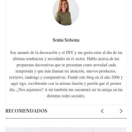
Sonia Solsona
Soy amante de la decoración y el DIY y me gusta estar al día de las
últimas tendencias y novedades en el sector. Hablo acerca de las
propuestas decorativas que se presentan como novedad cada
temporada y que más llaman mi atención, nuevos productos,
rewiews, rankings y comparativas. Fundé este blog en el año 2006 y
aquí sigo, escribiendo con la misma ilusión y pasión que el primer
día. ¿Nos seguimos? A mí también me encantará ser tu amiga en las
distintas redes sociales.
RECOMENDADOS