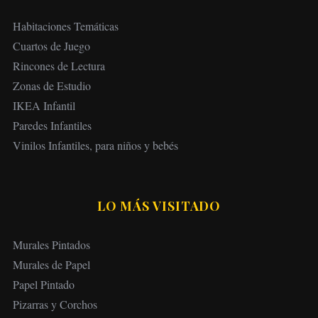
Habitaciones Temáticas
Cuartos de Juego
Rincones de Lectura
Zonas de Estudio
IKEA Infantil
Paredes Infantiles
Vinilos Infantiles, para niños y bebés
LO MÁS VISITADO
Murales Pintados
Murales de Papel
Papel Pintado
Pizarras y Corchos