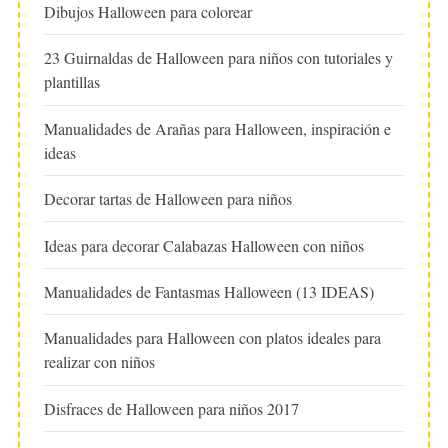
Dibujos Halloween para colorear
23 Guirnaldas de Halloween para niños con tutoriales y
plantillas
Manualidades de Arañas para Halloween, inspiración e
ideas
Decorar tartas de Halloween para niños
Ideas para decorar Calabazas Halloween con niños
Manualidades de Fantasmas Halloween (13 IDEAS)
Manualidades para Halloween con platos ideales para
realizar con niños
Disfraces de Halloween para niños 2017