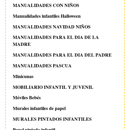
MANUALIDADES CON NIÑOS
Manualidades infantiles Halloween
MANUALIDADES NAVIDAD NIÑOS
MANUALIDADES PARA EL DIA DE LA
MADRE
MANUALIDADES PARA EL DIA DEL PADRE
MANUALIDADES PASCUA
Minicunas
MOBILIARIO INFANTIL Y JUVENIL
Móviles Bebés
Murales infantiles de papel
MURALES PINTADOS INFANTILES
Papel pintado infantil