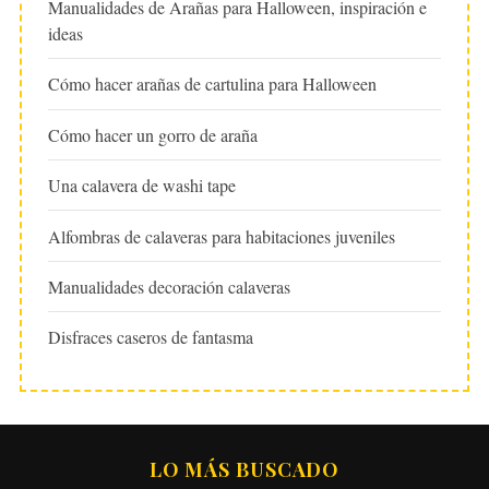
Manualidades de Arañas para Halloween, inspiración e
ideas
Cómo hacer arañas de cartulina para Halloween
Cómo hacer un gorro de araña
Una calavera de washi tape
Alfombras de calaveras para habitaciones juveniles
Manualidades decoración calaveras
Disfraces caseros de fantasma
LO MÁS BUSCADO