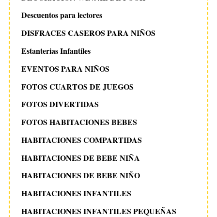
Descuentos para lectores
DISFRACES CASEROS PARA NIÑOS
Estanterias Infantiles
EVENTOS PARA NIÑOS
FOTOS CUARTOS DE JUEGOS
FOTOS DIVERTIDAS
FOTOS HABITACIONES BEBES
HABITACIONES COMPARTIDAS
HABITACIONES DE BEBE NIÑA
HABITACIONES DE BEBE NIÑO
HABITACIONES INFANTILES
HABITACIONES INFANTILES PEQUEÑAS