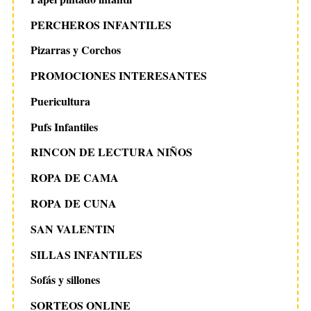
PERCHEROS INFANTILES
Pizarras y Corchos
PROMOCIONES INTERESANTES
Puericultura
Pufs Infantiles
RINCON DE LECTURA NIÑOS
ROPA DE CAMA
ROPA DE CUNA
SAN VALENTIN
SILLAS INFANTILES
Sofás y sillones
SORTEOS ONLINE