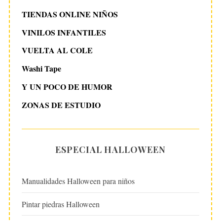
TIENDAS ONLINE NIÑOS
VINILOS INFANTILES
VUELTA AL COLE
Washi Tape
Y UN POCO DE HUMOR
ZONAS DE ESTUDIO
ESPECIAL HALLOWEEN
Manualidades Halloween para niños
Pintar piedras Halloween