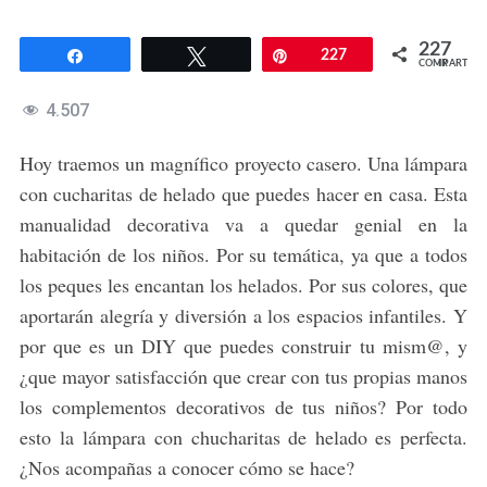
227
Compartir
Twittear
Pin
227
COMPARTIR
4.507
Hoy traemos un magnífico proyecto casero. Una lámpara
con cucharitas de helado que puedes hacer en casa. Esta
manualidad decorativa va a quedar genial en la
habitación de los niños. Por su temática, ya que a todos
los peques les encantan los helados. Por sus colores, que
aportarán alegría y diversión a los espacios infantiles. Y
por que es un DIY que puedes construir tu mism@, y
¿que mayor satisfacción que crear con tus propias manos
los complementos decorativos de tus niños? Por todo
esto la lámpara con chucharitas de helado es perfecta.
¿Nos acompañas a conocer cómo se hace?