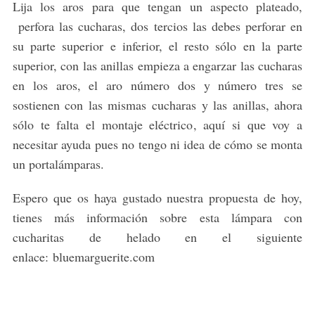
Lija los aros para que tengan un aspecto plateado,
perfora las cucharas, dos tercios las debes perforar en
su parte superior e inferior, el resto sólo en la parte
superior, con las anillas empieza a engarzar las cucharas
en los aros, el aro número dos y número tres se
sostienen con las mismas cucharas y las anillas, ahora
sólo te falta el montaje eléctrico, aquí si que voy a
necesitar ayuda pues no tengo ni idea de cómo se monta
un portalámparas.
Espero que os haya gustado nuestra propuesta de hoy,
tienes más información sobre esta lámpara con
cucharitas de helado en el siguiente
enlace: bluemarguerite.com