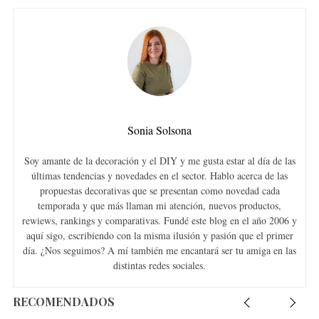
Sonia Solsona
Soy amante de la decoración y el DIY y me gusta estar al día de las
últimas tendencias y novedades en el sector. Hablo acerca de las
propuestas decorativas que se presentan como novedad cada
temporada y que más llaman mi atención, nuevos productos,
rewiews, rankings y comparativas. Fundé este blog en el año 2006 y
aquí sigo, escribiendo con la misma ilusión y pasión que el primer
día. ¿Nos seguimos? A mí también me encantará ser tu amiga en las
distintas redes sociales.
RECOMENDADOS