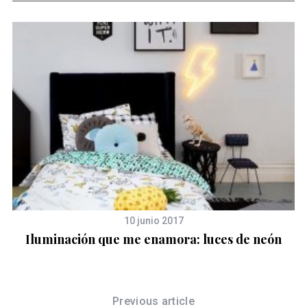
10 junio 2017
Iluminación que me enamora: luces de neón
Previous article