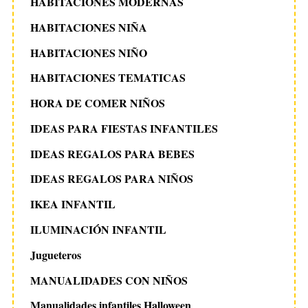
HABITACIONES MODERNAS
HABITACIONES NIÑA
HABITACIONES NIÑO
HABITACIONES TEMATICAS
HORA DE COMER NIÑOS
IDEAS PARA FIESTAS INFANTILES
IDEAS REGALOS PARA BEBES
IDEAS REGALOS PARA NIÑOS
IKEA INFANTIL
ILUMINACIÓN INFANTIL
Jugueteros
MANUALIDADES CON NIÑOS
Manualidades infantiles Halloween