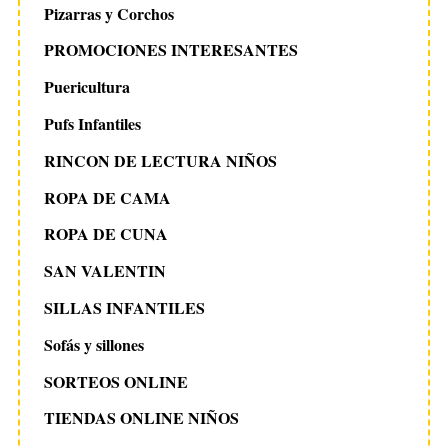
Pizarras y Corchos
PROMOCIONES INTERESANTES
Puericultura
Pufs Infantiles
RINCON DE LECTURA NIÑOS
ROPA DE CAMA
ROPA DE CUNA
SAN VALENTIN
SILLAS INFANTILES
Sofás y sillones
SORTEOS ONLINE
TIENDAS ONLINE NIÑOS