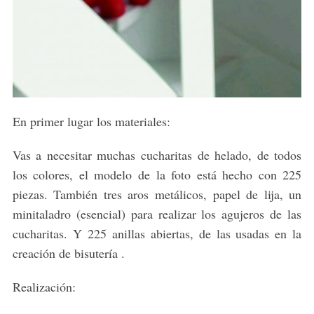
En primer lugar los materiales:
Vas a necesitar muchas cucharitas de helado, de todos
los colores, el modelo de la foto está hecho con 225
piezas. También tres aros metálicos, papel de lija, un
minitaladro (esencial) para realizar los agujeros de las
cucharitas. Y 225 anillas abiertas, de las usadas en la
creación de bisutería .
Realización: