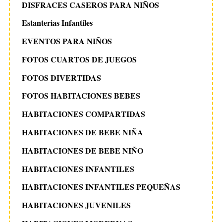
DISFRACES CASEROS PARA NIÑOS
Estanterias Infantiles
EVENTOS PARA NIÑOS
FOTOS CUARTOS DE JUEGOS
FOTOS DIVERTIDAS
FOTOS HABITACIONES BEBES
HABITACIONES COMPARTIDAS
HABITACIONES DE BEBE NIÑA
HABITACIONES DE BEBE NIÑO
HABITACIONES INFANTILES
HABITACIONES INFANTILES PEQUEÑAS
HABITACIONES JUVENILES