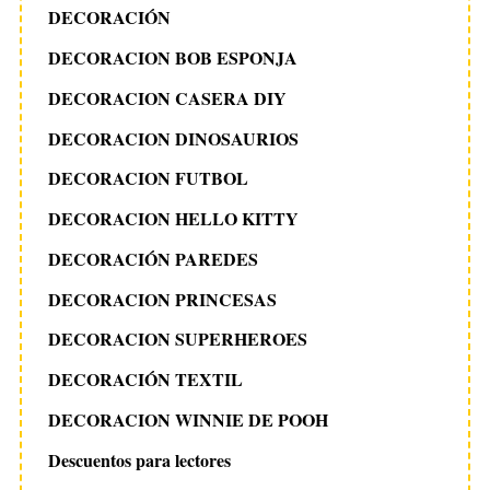
DECORACIÓN
DECORACION BOB ESPONJA
DECORACION CASERA DIY
DECORACION DINOSAURIOS
DECORACION FUTBOL
DECORACION HELLO KITTY
DECORACIÓN PAREDES
DECORACION PRINCESAS
DECORACION SUPERHEROES
DECORACIÓN TEXTIL
DECORACION WINNIE DE POOH
Descuentos para lectores