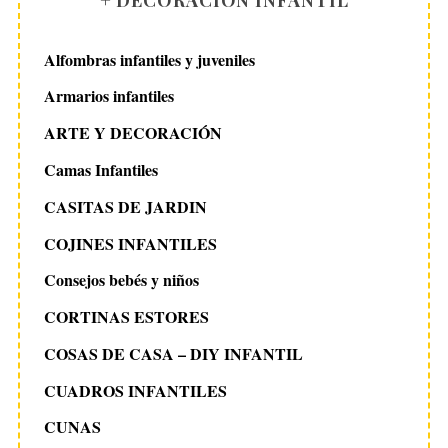
+ DECORACIÓN INFANTIL
Alfombras infantiles y juveniles
Armarios infantiles
ARTE Y DECORACIÓN
Camas Infantiles
CASITAS DE JARDIN
COJINES INFANTILES
Consejos bebés y niños
CORTINAS ESTORES
COSAS DE CASA – DIY INFANTIL
CUADROS INFANTILES
CUNAS