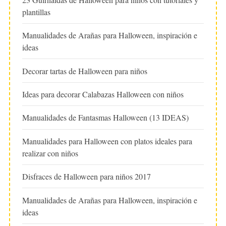
plantillas
Manualidades de Arañas para Halloween, inspiración e
ideas
Decorar tartas de Halloween para niños
Ideas para decorar Calabazas Halloween con niños
Manualidades de Fantasmas Halloween (13 IDEAS)
Manualidades para Halloween con platos ideales para
realizar con niños
Disfraces de Halloween para niños 2017
Manualidades de Arañas para Halloween, inspiración e
ideas