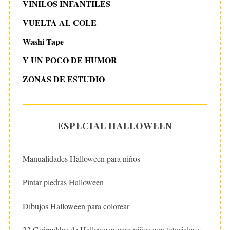
VINILOS INFANTILES
VUELTA AL COLE
Washi Tape
Y UN POCO DE HUMOR
ZONAS DE ESTUDIO
ESPECIAL HALLOWEEN
Manualidades Halloween para niños
Pintar piedras Halloween
Dibujos Halloween para colorear
23 Guirnaldas de Halloween para niños con tutoriales y