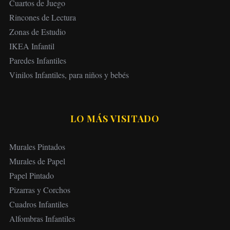
Cuartos de Juego
Rincones de Lectura
Zonas de Estudio
IKEA Infantil
Paredes Infantiles
Vinilos Infantiles, para niños y bebés
LO MÁS VISITADO
Murales Pintados
Murales de Papel
Papel Pintado
Pizarras y Corchos
Cuadros Infantiles
Alfombras Infantiles