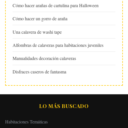
Cómo hacer arañas de cartulina para Halloween
Cómo hacer un gorro de araña
Una calavera de washi tape
Alfombras de calaveras para habitaciones juveniles
Manualidades decoración calaveras
Disfraces caseros de fantasma
LO MÁS BUSCADO
Habitaciones Temáticas