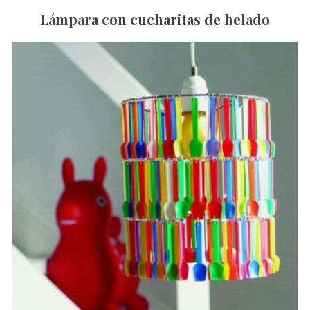
Lámpara con cucharitas de helado