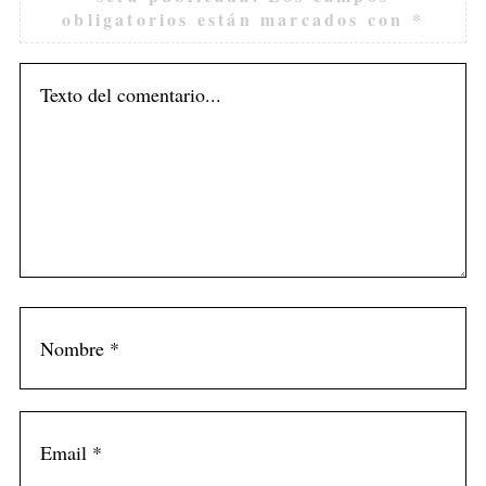
obligatorios están marcados con
*