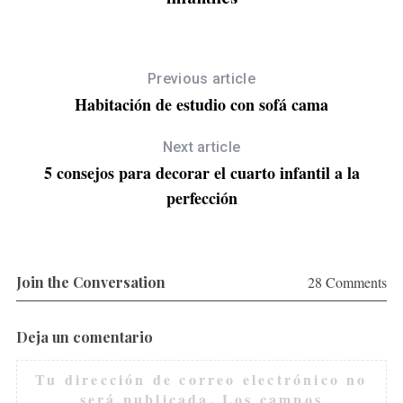
Previous article
Habitación de estudio con sofá cama
Next article
5 consejos para decorar el cuarto infantil a la
perfección
Join the Conversation
28 Comments
Deja un comentario
Tu dirección de correo electrónico no
será publicada.
Los campos