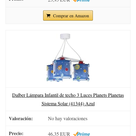
Comprar en Amazon
Dalber Lámpara Infantil de techo 3 Luces Planets Planetas
Sistema Solar (41344) Azul
No hay valoraciones
46,35 EUR