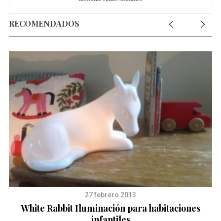
RECOMENDADOS
27 febrero 2013
White Rabbit Iluminación para habitaciones
infantiles