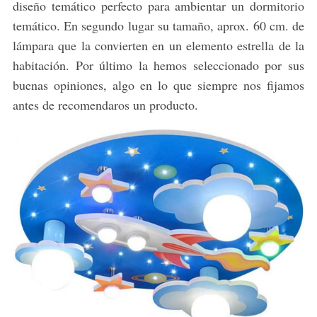
diseño temático perfecto para ambientar un dormitorio
temático. En segundo lugar su tamaño, aprox. 60 cm. de
lámpara que la convierten en un elemento estrella de la
habitación. Por último la hemos seleccionado por sus
buenas opiniones, algo en lo que siempre nos fijamos
antes de recomendaros un producto.