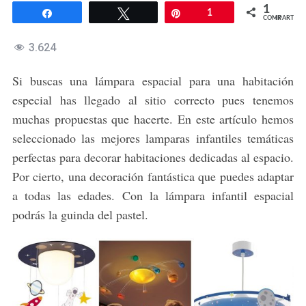
1
Compartir
Twittear
Pin
1
COMPARTIR
3.624
Si buscas una lámpara espacial para una habitación
especial has llegado al sitio correcto pues tenemos
muchas propuestas que hacerte. En este artículo hemos
seleccionado las mejores lamparas infantiles temáticas
perfectas para decorar habitaciones dedicadas al espacio.
Por cierto, una decoración fantástica que puedes adaptar
a todas las edades. Con la lámpara infantil espacial
podrás la guinda del pastel.