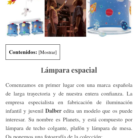
Contenidos:
[
Mostrar
]
Lámpara espacial
Comenzamos en primer lugar con una marca española
de larga trayectoria y de nuestra entera confianza. La
empresa especialista en fabricación de iluminación
Dalber
infantil y juvenil
edita un modelo que os puede
interesar. Su nombre es Planets, y está compuesto por
lámpara de techo colgante, plafón y lámpara de mesa.
Os ponemos una fotografía de la colección: