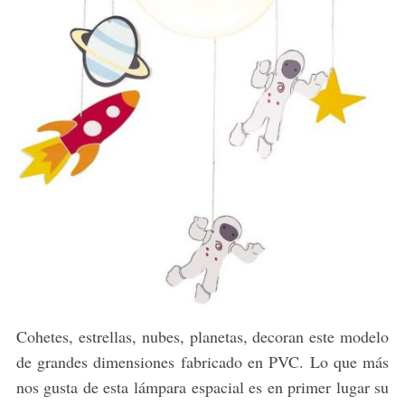
Cohetes, estrellas, nubes, planetas, decoran este modelo
de grandes dimensiones fabricado en PVC. Lo que más
nos gusta de esta lámpara espacial es en primer lugar su