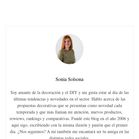
Sonia Solsona
Soy amante de la decoración y el DIY y me gusta estar al día de las
últimas tendencias y novedades en el sector. Hablo acerca de las
propuestas decorativas que se presentan como novedad cada
temporada y que más llaman mi atención, nuevos productos,
rewiews, rankings y comparativas. Fundé este blog en el año 2006 y
aquí sigo, escribiendo con la misma ilusión y pasión que el primer
día. ¿Nos seguimos? A mí también me encantará ser tu amiga en las
distintas redes sociales.