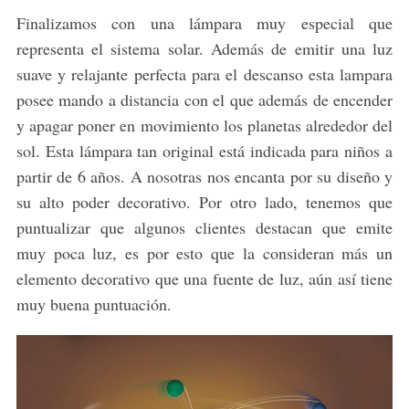
Finalizamos con una lámpara muy especial que
representa el sistema solar. Además de emitir una luz
suave y relajante perfecta para el descanso esta lampara
posee mando a distancia con el que además de encender
y apagar poner en movimiento los planetas alrededor del
sol. Esta lámpara tan original está indicada para niños a
partir de 6 años. A nosotras nos encanta por su diseño y
su alto poder decorativo. Por otro lado, tenemos que
puntualizar que algunos clientes destacan que emite
muy poca luz, es por esto que la consideran más un
elemento decorativo que una fuente de luz, aún así tiene
muy buena puntuación.