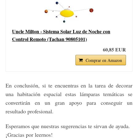
Uncle Milton - Sistema Solar Luz de Noche con
Control Remoto (Tachan 90805101)
60,85 EUR
Comprar en Amazon
En conclusión, si te encuentras en la tarea de decorar
una habitación espacial estas lámparas temáticas se
convertirán en un gran apoyo para conseguir un
resultado profesional.
Esperamos que nuestras sugerencias te sirvan de ayuda.
¡Gracias por leernos!