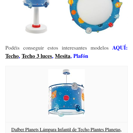
AQUÍ:
Podéis conseguir estos interesantes modelos
Techo
,
Techo 3 luces
,
Mesita
, Plafón
Dalber Planets Lámpara Infantil de Techo Plantes Planetas,