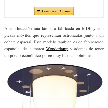
Comprar en Amazon
A continuación una lámpara fabricada en MDF y con
piezas móviles que representan astronautas junto a un
cohete espacial. Este modelo también es de fabricación
española, de la marca
Wonderlamp
y además de tener
un precio económico posee muy buenas opiniones.