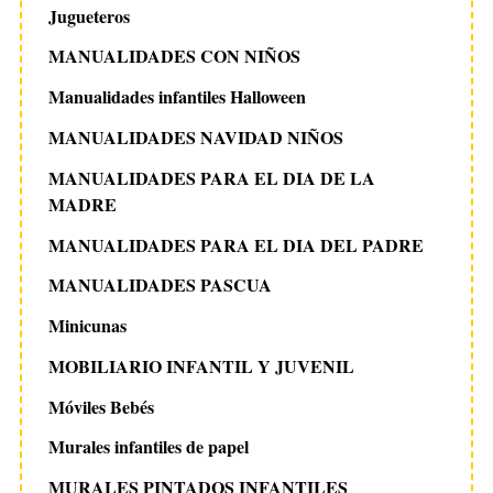
Jugueteros
MANUALIDADES CON NIÑOS
Manualidades infantiles Halloween
MANUALIDADES NAVIDAD NIÑOS
MANUALIDADES PARA EL DIA DE LA
MADRE
MANUALIDADES PARA EL DIA DEL PADRE
MANUALIDADES PASCUA
Minicunas
MOBILIARIO INFANTIL Y JUVENIL
Móviles Bebés
Murales infantiles de papel
MURALES PINTADOS INFANTILES