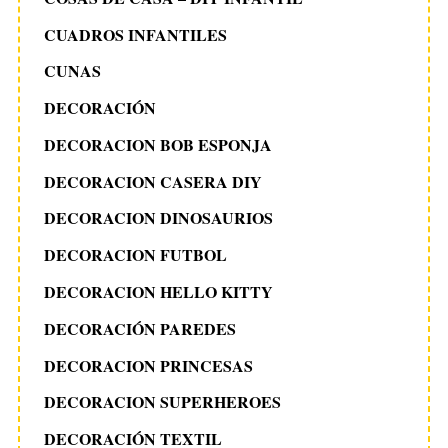
CUADROS INFANTILES
CUNAS
DECORACIÓN
DECORACION BOB ESPONJA
DECORACION CASERA DIY
DECORACION DINOSAURIOS
DECORACION FUTBOL
DECORACION HELLO KITTY
DECORACIÓN PAREDES
DECORACION PRINCESAS
DECORACION SUPERHEROES
DECORACIÓN TEXTIL