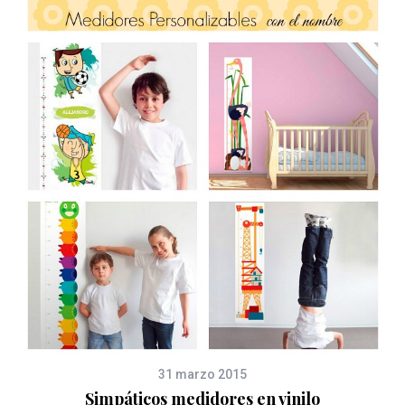
31 marzo 2015
Simpáticos medidores en vinilo