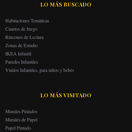
LO MÁS BUSCADO
Habitaciones Temáticas
Cuartos de Juego
Rincones de Lectura
Zonas de Estudio
IKEA Infantil
Paredes Infantiles
Vinilos Infantiles, para niños y bebés
LO MÁS VISITADO
Murales Pintados
Murales de Papel
Papel Pintado