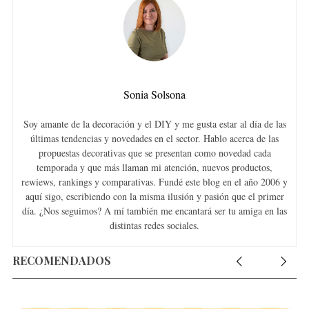
Sonia Solsona
Soy amante de la decoración y el DIY y me gusta estar al día de las
últimas tendencias y novedades en el sector. Hablo acerca de las
propuestas decorativas que se presentan como novedad cada
temporada y que más llaman mi atención, nuevos productos,
rewiews, rankings y comparativas. Fundé este blog en el año 2006 y
aquí sigo, escribiendo con la misma ilusión y pasión que el primer
día. ¿Nos seguimos? A mí también me encantará ser tu amiga en las
distintas redes sociales.
RECOMENDADOS