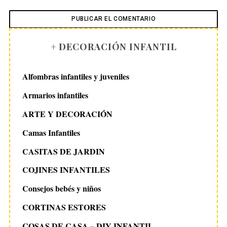
+ DECORACIÓN INFANTIL
Alfombras infantiles y juveniles
Armarios infantiles
ARTE Y DECORACIÓN
Camas Infantiles
CASITAS DE JARDIN
COJINES INFANTILES
Consejos bebés y niños
CORTINAS ESTORES
COSAS DE CASA – DIY INFANTIL