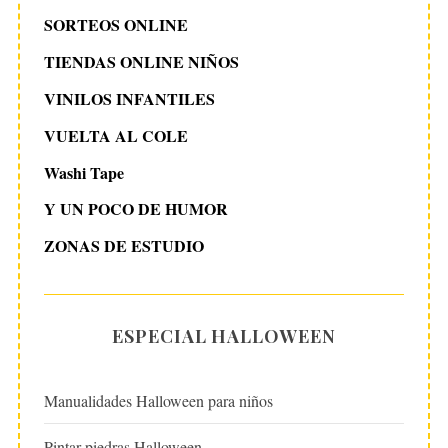
SORTEOS ONLINE
TIENDAS ONLINE NIÑOS
VINILOS INFANTILES
VUELTA AL COLE
Washi Tape
Y UN POCO DE HUMOR
ZONAS DE ESTUDIO
ESPECIAL HALLOWEEN
Manualidades Halloween para niños
Pintar piedras Halloween