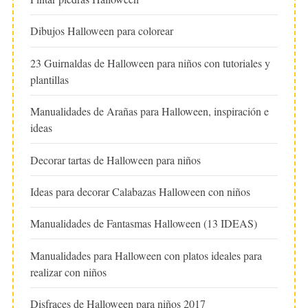
Dibujos Halloween para colorear
23 Guirnaldas de Halloween para niños con tutoriales y
plantillas
Manualidades de Arañas para Halloween, inspiración e
ideas
Decorar tartas de Halloween para niños
Ideas para decorar Calabazas Halloween con niños
Manualidades de Fantasmas Halloween (13 IDEAS)
Manualidades para Halloween con platos ideales para
realizar con niños
Disfraces de Halloween para niños 2017