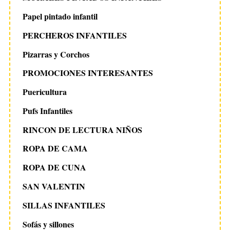
Papel pintado infantil
PERCHEROS INFANTILES
Pizarras y Corchos
PROMOCIONES INTERESANTES
Puericultura
Pufs Infantiles
RINCON DE LECTURA NIÑOS
ROPA DE CAMA
ROPA DE CUNA
SAN VALENTIN
SILLAS INFANTILES
Sofás y sillones