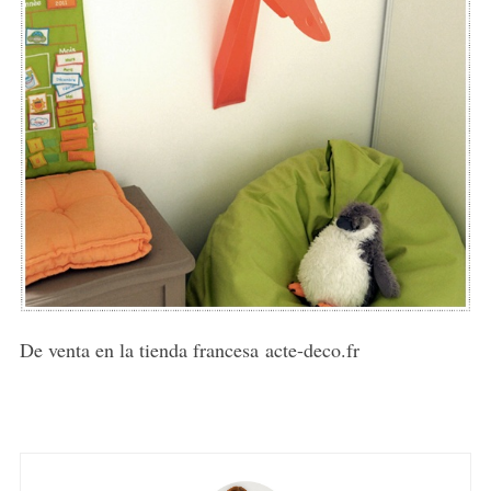
De venta en la tienda francesa acte-deco.fr