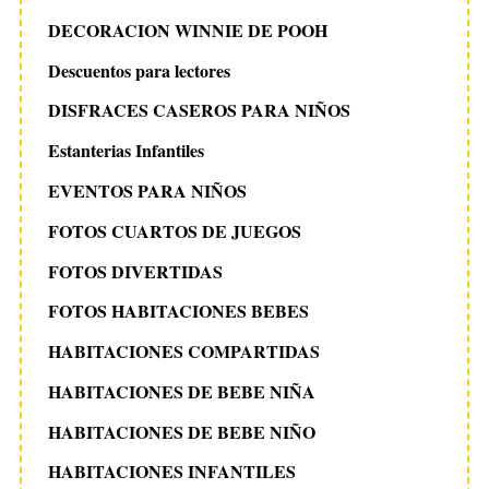
DECORACION WINNIE DE POOH
Descuentos para lectores
DISFRACES CASEROS PARA NIÑOS
Estanterias Infantiles
EVENTOS PARA NIÑOS
FOTOS CUARTOS DE JUEGOS
FOTOS DIVERTIDAS
FOTOS HABITACIONES BEBES
HABITACIONES COMPARTIDAS
HABITACIONES DE BEBE NIÑA
HABITACIONES DE BEBE NIÑO
HABITACIONES INFANTILES