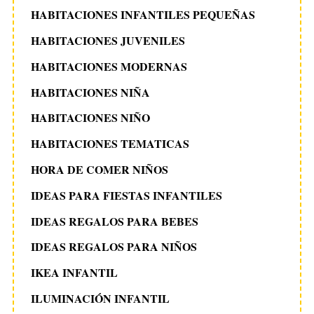
HABITACIONES INFANTILES PEQUEÑAS
HABITACIONES JUVENILES
HABITACIONES MODERNAS
HABITACIONES NIÑA
HABITACIONES NIÑO
HABITACIONES TEMATICAS
HORA DE COMER NIÑOS
IDEAS PARA FIESTAS INFANTILES
IDEAS REGALOS PARA BEBES
IDEAS REGALOS PARA NIÑOS
IKEA INFANTIL
ILUMINACIÓN INFANTIL