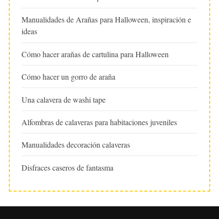
Manualidades de Arañas para Halloween, inspiración e
ideas
Cómo hacer arañas de cartulina para Halloween
Cómo hacer un gorro de araña
Una calavera de washi tape
Alfombras de calaveras para habitaciones juveniles
Manualidades decoración calaveras
Disfraces caseros de fantasma