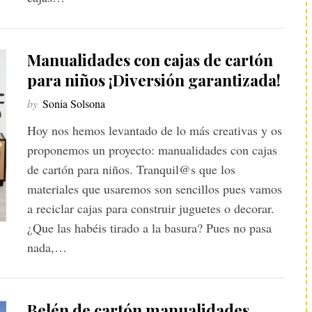
Manualidades con cajas de cartón
para niños ¡Diversión garantizada!
by
Sonia Solsona
Hoy nos hemos levantado de lo más creativas y os
proponemos un proyecto: manualidades con cajas
de cartón para niños. Tranquil@s que los
materiales que usaremos son sencillos pues vamos
a reciclar cajas para construir juguetes o decorar.
¿Que las habéis tirado a la basura? Pues no pasa
nada,…
Belén de cartón manualidades