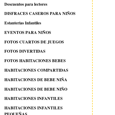
Descuentos para lectores
DISFRACES CASEROS PARA NIÑOS
Estanterias Infantiles
EVENTOS PARA NIÑOS
FOTOS CUARTOS DE JUEGOS
FOTOS DIVERTIDAS
FOTOS HABITACIONES BEBES
HABITACIONES COMPARTIDAS
HABITACIONES DE BEBE NIÑA
HABITACIONES DE BEBE NIÑO
HABITACIONES INFANTILES
HABITACIONES INFANTILES
PEQUEÑAS