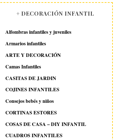
+ DECORACIÓN INFANTIL
Alfombras infantiles y juveniles
Armarios infantiles
ARTE Y DECORACIÓN
Camas Infantiles
CASITAS DE JARDIN
COJINES INFANTILES
Consejos bebés y niños
CORTINAS ESTORES
COSAS DE CASA – DIY INFANTIL
CUADROS INFANTILES