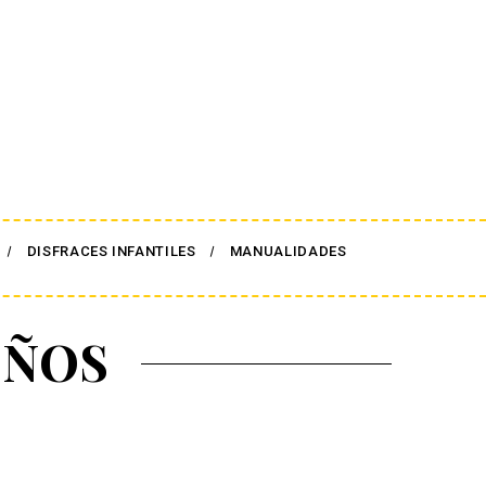
DISFRACES INFANTILES
MANUALIDADES
IÑOS