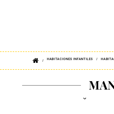
HABITACIONES INFANTILES
HABITA
MAN