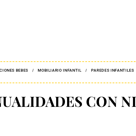
CIONES BEBES
MOBILIARIO INFANTIL
PAREDES INFANTILES
UALIDADES CON N