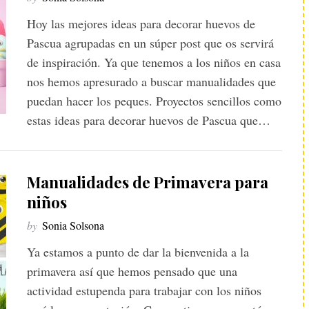
Hoy las mejores ideas para decorar huevos de
Pascua agrupadas en un súper post que os servirá
de inspiración. Ya que tenemos a los niños en casa
nos hemos apresurado a buscar manualidades que
puedan hacer los peques. Proyectos sencillos como
estas ideas para decorar huevos de Pascua que…
Manualidades de Primavera para
niños
by
Sonia Solsona
Ya estamos a punto de dar la bienvenida a la
primavera así que hemos pensado que una
actividad estupenda para trabajar con los niños