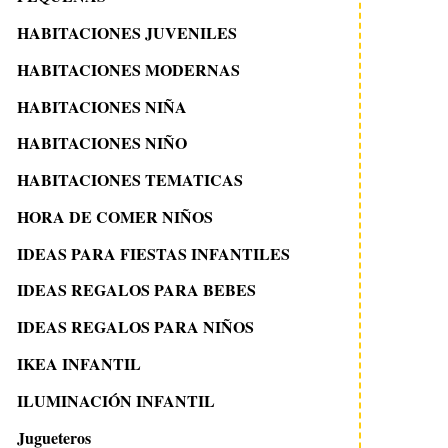
HABITACIONES JUVENILES
HABITACIONES MODERNAS
HABITACIONES NIÑA
HABITACIONES NIÑO
HABITACIONES TEMATICAS
HORA DE COMER NIÑOS
IDEAS PARA FIESTAS INFANTILES
IDEAS REGALOS PARA BEBES
IDEAS REGALOS PARA NIÑOS
IKEA INFANTIL
ILUMINACIÓN INFANTIL
Jugueteros