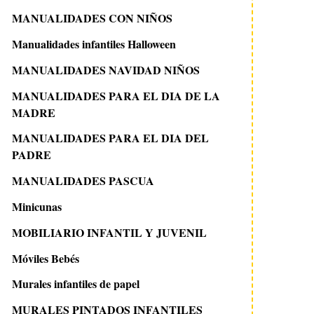
MANUALIDADES CON NIÑOS
Manualidades infantiles Halloween
MANUALIDADES NAVIDAD NIÑOS
MANUALIDADES PARA EL DIA DE LA
MADRE
MANUALIDADES PARA EL DIA DEL
PADRE
MANUALIDADES PASCUA
Minicunas
MOBILIARIO INFANTIL Y JUVENIL
Móviles Bebés
Murales infantiles de papel
MURALES PINTADOS INFANTILES