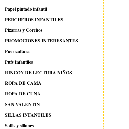
Papel pintado infantil
PERCHEROS INFANTILES
Pizarras y Corchos
PROMOCIONES INTERESANTES
Puericultura
Pufs Infantiles
RINCON DE LECTURA NIÑOS
ROPA DE CAMA
ROPA DE CUNA
SAN VALENTIN
SILLAS INFANTILES
Sofás y sillones