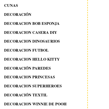
CUNAS
DECORACIÓN
DECORACION BOB ESPONJA
DECORACION CASERA DIY
DECORACION DINOSAURIOS
DECORACION FUTBOL
DECORACION HELLO KITTY
DECORACIÓN PAREDES
DECORACION PRINCESAS
DECORACION SUPERHEROES
DECORACIÓN TEXTIL
DECORACION WINNIE DE POOH