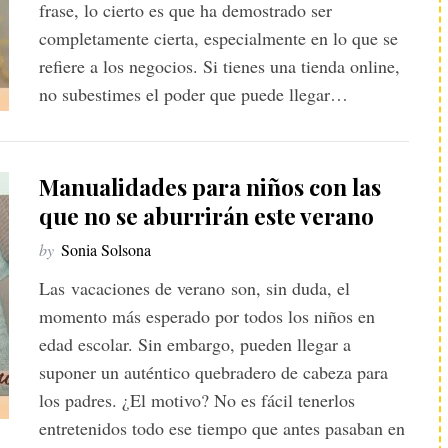
frase, lo cierto es que ha demostrado ser
completamente cierta, especialmente en lo que se
refiere a los negocios. Si tienes una tienda online,
no subestimes el poder que puede llegar…
Manualidades para niños con las
que no se aburrirán este verano
by
Sonia Solsona
Las vacaciones de verano son, sin duda, el
momento más esperado por todos los niños en
edad escolar. Sin embargo, pueden llegar a
suponer un auténtico quebradero de cabeza para
los padres. ¿El motivo? No es fácil tenerlos
entretenidos todo ese tiempo que antes pasaban en