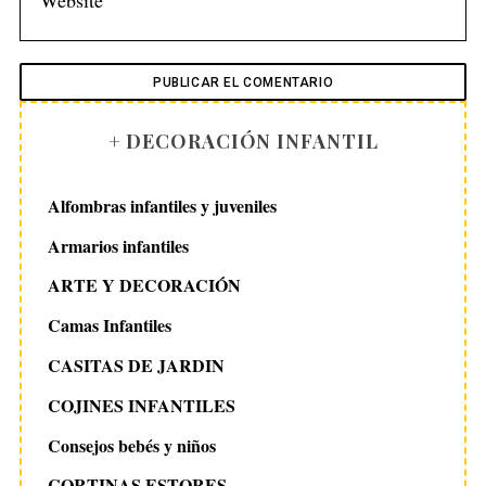
+ DECORACIÓN INFANTIL
Alfombras infantiles y juveniles
Armarios infantiles
ARTE Y DECORACIÓN
Camas Infantiles
CASITAS DE JARDIN
COJINES INFANTILES
Consejos bebés y niños
CORTINAS ESTORES