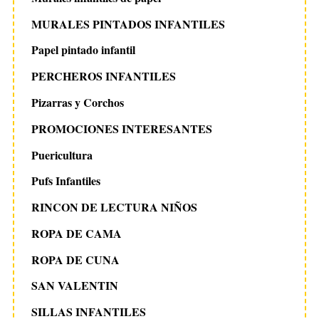
MURALES PINTADOS INFANTILES
Papel pintado infantil
PERCHEROS INFANTILES
Pizarras y Corchos
PROMOCIONES INTERESANTES
Puericultura
Pufs Infantiles
RINCON DE LECTURA NIÑOS
ROPA DE CAMA
ROPA DE CUNA
SAN VALENTIN
SILLAS INFANTILES