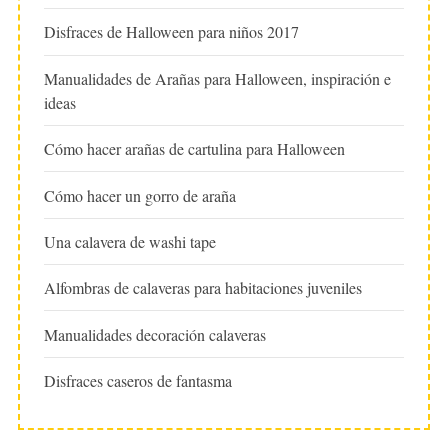
Disfraces de Halloween para niños 2017
Manualidades de Arañas para Halloween, inspiración e
ideas
Cómo hacer arañas de cartulina para Halloween
Cómo hacer un gorro de araña
Una calavera de washi tape
Alfombras de calaveras para habitaciones juveniles
Manualidades decoración calaveras
Disfraces caseros de fantasma