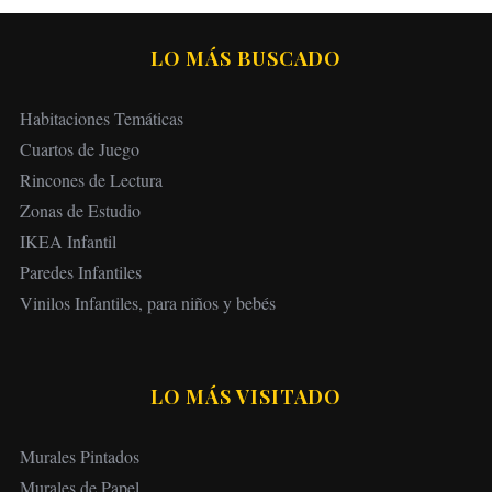
LO MÁS BUSCADO
Habitaciones Temáticas
Cuartos de Juego
Rincones de Lectura
Zonas de Estudio
IKEA Infantil
Paredes Infantiles
Vinilos Infantiles, para niños y bebés
LO MÁS VISITADO
Murales Pintados
Murales de Papel