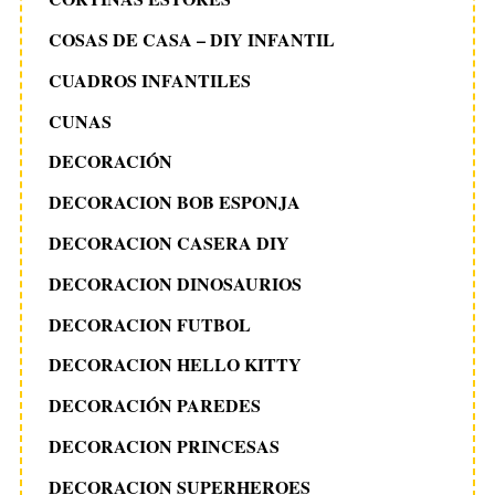
COSAS DE CASA – DIY INFANTIL
CUADROS INFANTILES
CUNAS
DECORACIÓN
DECORACION BOB ESPONJA
DECORACION CASERA DIY
DECORACION DINOSAURIOS
DECORACION FUTBOL
DECORACION HELLO KITTY
DECORACIÓN PAREDES
DECORACION PRINCESAS
DECORACION SUPERHEROES