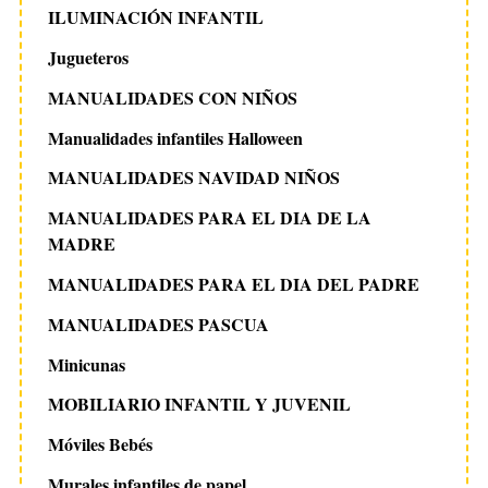
ILUMINACIÓN INFANTIL
Jugueteros
MANUALIDADES CON NIÑOS
Manualidades infantiles Halloween
MANUALIDADES NAVIDAD NIÑOS
MANUALIDADES PARA EL DIA DE LA
MADRE
MANUALIDADES PARA EL DIA DEL PADRE
MANUALIDADES PASCUA
Minicunas
MOBILIARIO INFANTIL Y JUVENIL
Móviles Bebés
Murales infantiles de papel