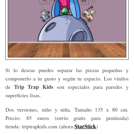
Si lo deseas puedes separar las piezas pequeñas y
componerlo a tu gusto y según tu espacio. Los vinilos
Trip Trap Kids
de
son especiales para paredes y
superficies lisas.
Dos versiones, niño y niña. Tamaño 135 x 80 cm.
Precio: 85 euros (envío gratis para península)
StarStick
tienda:
triptrapkids.com (ahora
)