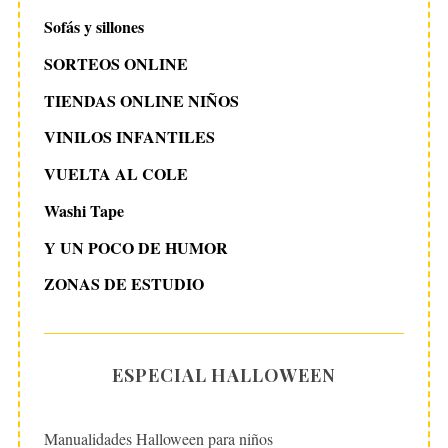
Sofás y sillones
SORTEOS ONLINE
TIENDAS ONLINE NIÑOS
VINILOS INFANTILES
VUELTA AL COLE
Washi Tape
Y UN POCO DE HUMOR
ZONAS DE ESTUDIO
ESPECIAL HALLOWEEN
Manualidades Halloween para niños