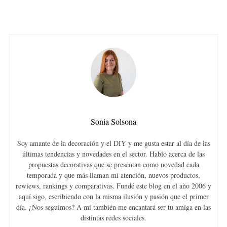
Sonia Solsona
Soy amante de la decoración y el DIY y me gusta estar al día de las
últimas tendencias y novedades en el sector. Hablo acerca de las
propuestas decorativas que se presentan como novedad cada
temporada y que más llaman mi atención, nuevos productos,
rewiews, rankings y comparativas. Fundé este blog en el año 2006 y
aquí sigo, escribiendo con la misma ilusión y pasión que el primer
día. ¿Nos seguimos? A mí también me encantará ser tu amiga en las
distintas redes sociales.