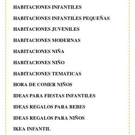
HABITACIONES INFANTILES
HABITACIONES INFANTILES PEQUEÑAS
HABITACIONES JUVENILES
HABITACIONES MODERNAS
HABITACIONES NIÑA
HABITACIONES NIÑO
HABITACIONES TEMATICAS
HORA DE COMER NIÑOS
IDEAS PARA FIESTAS INFANTILES
IDEAS REGALOS PARA BEBES
IDEAS REGALOS PARA NIÑOS
IKEA INFANTIL