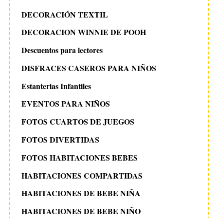
DECORACIÓN TEXTIL
DECORACION WINNIE DE POOH
Descuentos para lectores
DISFRACES CASEROS PARA NIÑOS
Estanterias Infantiles
EVENTOS PARA NIÑOS
FOTOS CUARTOS DE JUEGOS
FOTOS DIVERTIDAS
FOTOS HABITACIONES BEBES
HABITACIONES COMPARTIDAS
HABITACIONES DE BEBE NIÑA
HABITACIONES DE BEBE NIÑO