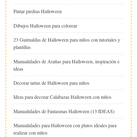
Pintar piedras Halloween
Dibujos Halloween para colorear
23 Guirnaldas de Halloween para niños con tutoriales y
plantillas
Manualidades de Arañas para Halloween, inspiración e
ideas
Decorar tartas de Halloween para niños
Ideas para decorar Calabazas Halloween con niños
Manualidades de Fantasmas Halloween (13 IDEAS)
Manualidades para Halloween con platos ideales para
realizar con niños