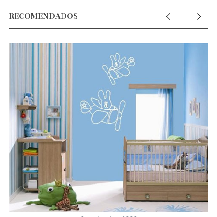
RECOMENDADOS