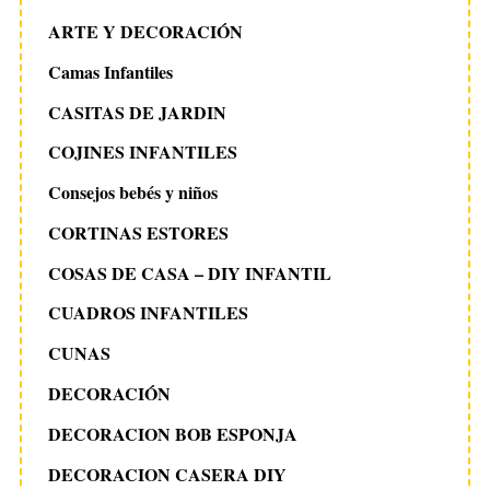
ARTE Y DECORACIÓN
Camas Infantiles
CASITAS DE JARDIN
COJINES INFANTILES
Consejos bebés y niños
CORTINAS ESTORES
COSAS DE CASA – DIY INFANTIL
CUADROS INFANTILES
CUNAS
DECORACIÓN
DECORACION BOB ESPONJA
DECORACION CASERA DIY