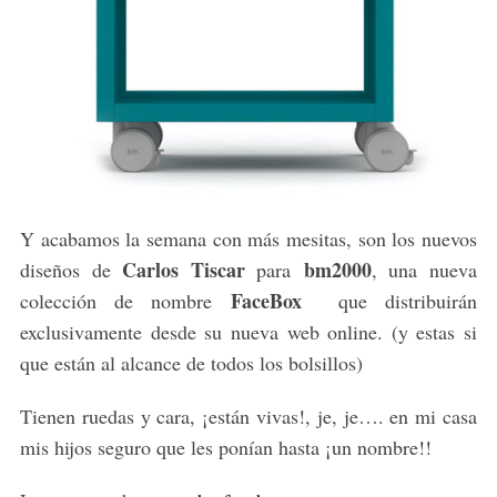
Y acabamos la semana con más mesitas, son los nuevos
Carlos Tiscar
bm2000
diseños de
para
, una nueva
FaceBox
colección de nombre
que distribuirán
exclusivamente desde su nueva web online. (y estas si
que están al alcance de todos los bolsillos)
Tienen ruedas y cara, ¡están vivas!, je, je…. en mi casa
mis hijos seguro que les ponían hasta ¡un nombre!!