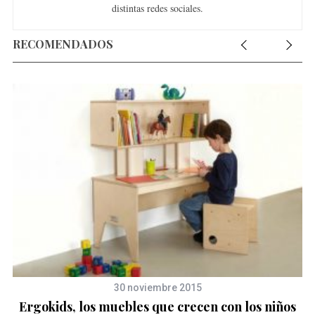
distintas redes sociales.
RECOMENDADOS
30 noviembre 2015
Ergokids, los muebles que crecen con los niños