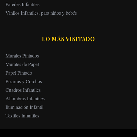
Paredes Infantiles
Vinilos Infantiles, para niños y bebés
LO MÁS VISITADO
Murales Pintados
Murales de Papel
Papel Pintado
Pizarras y Corchos
Cuadros Infantiles
Alfombras Infantiles
Iluminación Infantil
Textiles Infantiles