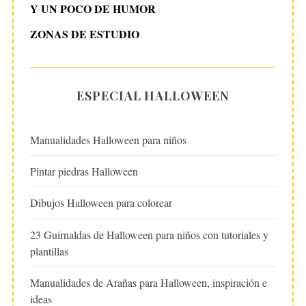
Y UN POCO DE HUMOR
ZONAS DE ESTUDIO
ESPECIAL HALLOWEEN
Manualidades Halloween para niños
Pintar piedras Halloween
Dibujos Halloween para colorear
23 Guirnaldas de Halloween para niños con tutoriales y
plantillas
Manualidades de Arañas para Halloween, inspiración e
ideas