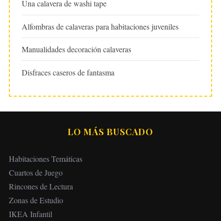
Una calavera de washi tape
Alfombras de calaveras para habitaciones juveniles
Manualidades decoración calaveras
Disfraces caseros de fantasma
LO MÁS BUSCADO
Habitaciones Temáticas
Cuartos de Juego
Rincones de Lectura
Zonas de Estudio
IKEA Infantil