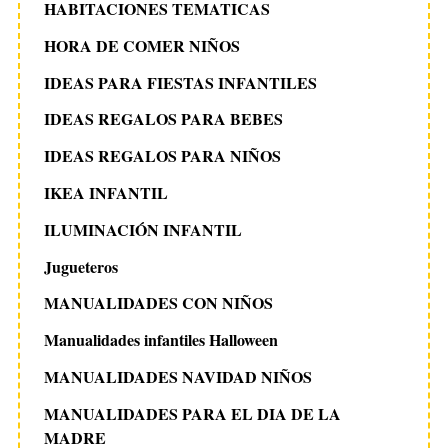
HABITACIONES TEMATICAS
HORA DE COMER NIÑOS
IDEAS PARA FIESTAS INFANTILES
IDEAS REGALOS PARA BEBES
IDEAS REGALOS PARA NIÑOS
IKEA INFANTIL
ILUMINACIÓN INFANTIL
Jugueteros
MANUALIDADES CON NIÑOS
Manualidades infantiles Halloween
MANUALIDADES NAVIDAD NIÑOS
MANUALIDADES PARA EL DIA DE LA
MADRE