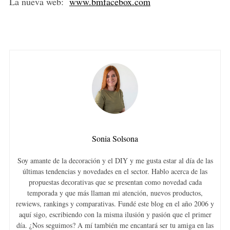
La nueva web:
www.bmfacebox.com
Sonia Solsona
Soy amante de la decoración y el DIY y me gusta estar al día de las
últimas tendencias y novedades en el sector. Hablo acerca de las
propuestas decorativas que se presentan como novedad cada
temporada y que más llaman mi atención, nuevos productos,
rewiews, rankings y comparativas. Fundé este blog en el año 2006 y
aquí sigo, escribiendo con la misma ilusión y pasión que el primer
día. ¿Nos seguimos? A mí también me encantará ser tu amiga en las