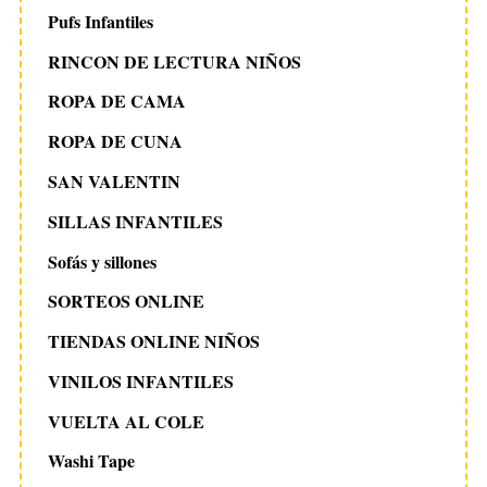
Pufs Infantiles
RINCON DE LECTURA NIÑOS
ROPA DE CAMA
ROPA DE CUNA
SAN VALENTIN
SILLAS INFANTILES
Sofás y sillones
SORTEOS ONLINE
TIENDAS ONLINE NIÑOS
VINILOS INFANTILES
VUELTA AL COLE
Washi Tape