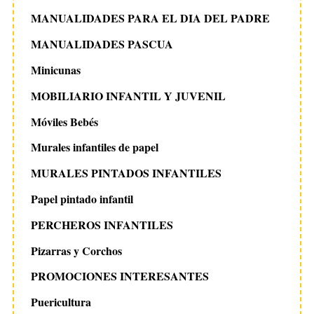
MANUALIDADES PARA EL DIA DEL PADRE
MANUALIDADES PASCUA
Minicunas
MOBILIARIO INFANTIL Y JUVENIL
Móviles Bebés
Murales infantiles de papel
MURALES PINTADOS INFANTILES
Papel pintado infantil
PERCHEROS INFANTILES
Pizarras y Corchos
PROMOCIONES INTERESANTES
Puericultura