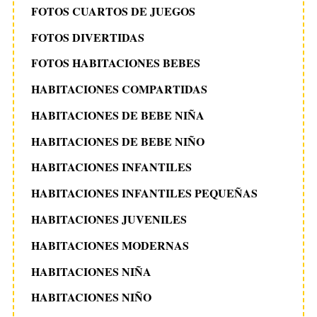
FOTOS CUARTOS DE JUEGOS
FOTOS DIVERTIDAS
FOTOS HABITACIONES BEBES
HABITACIONES COMPARTIDAS
HABITACIONES DE BEBE NIÑA
HABITACIONES DE BEBE NIÑO
HABITACIONES INFANTILES
HABITACIONES INFANTILES PEQUEÑAS
HABITACIONES JUVENILES
HABITACIONES MODERNAS
HABITACIONES NIÑA
HABITACIONES NIÑO