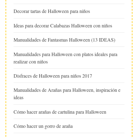
Decorar tartas de Halloween para niños
Ideas para decorar Calabazas Halloween con niños
Manualidades de Fantasmas Halloween (13 IDEAS)
Manualidades para Halloween con platos ideales para
realizar con niños
Disfraces de Halloween para niños 2017
Manualidades de Arañas para Halloween, inspiración e
ideas
Cómo hacer arañas de cartulina para Halloween
Cómo hacer un gorro de araña