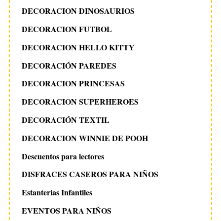
DECORACION DINOSAURIOS
DECORACION FUTBOL
DECORACION HELLO KITTY
DECORACIÓN PAREDES
DECORACION PRINCESAS
DECORACION SUPERHEROES
DECORACIÓN TEXTIL
DECORACION WINNIE DE POOH
Descuentos para lectores
DISFRACES CASEROS PARA NIÑOS
Estanterias Infantiles
EVENTOS PARA NIÑOS