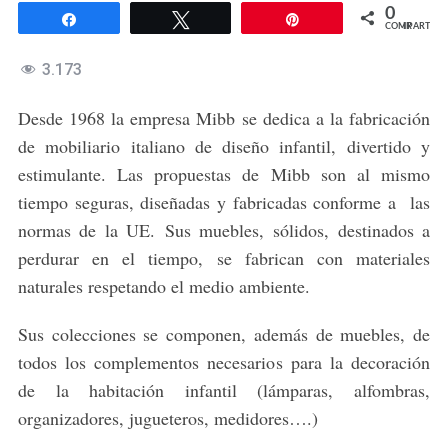
0
Compartir
Twittear
Pin
COMPARTIR
3.173
Desde 1968 la empresa Mibb se dedica a la fabricación
de mobiliario italiano de diseño infantil, divertido y
estimulante. Las propuestas de Mibb son al mismo
tiempo seguras, diseñadas y fabricadas conforme a las
normas de la UE. Sus muebles, sólidos, destinados a
perdurar en el tiempo, se fabrican con materiales
naturales respetando el medio ambiente.
Sus colecciones se componen, además de muebles, de
todos los complementos necesarios para la decoración
de la habitación infantil (lámparas, alfombras,
organizadores, jugueteros, medidores….)