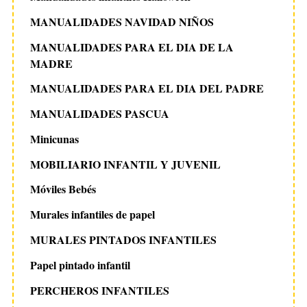
MANUALIDADES NAVIDAD NIÑOS
MANUALIDADES PARA EL DIA DE LA
MADRE
MANUALIDADES PARA EL DIA DEL PADRE
MANUALIDADES PASCUA
Minicunas
MOBILIARIO INFANTIL Y JUVENIL
Móviles Bebés
Murales infantiles de papel
MURALES PINTADOS INFANTILES
Papel pintado infantil
PERCHEROS INFANTILES