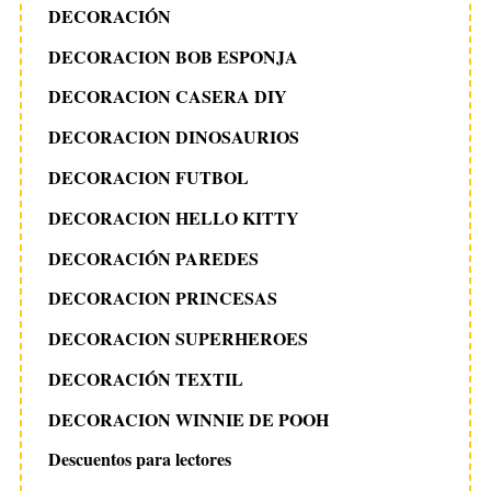
DECORACIÓN
DECORACION BOB ESPONJA
DECORACION CASERA DIY
DECORACION DINOSAURIOS
DECORACION FUTBOL
DECORACION HELLO KITTY
DECORACIÓN PAREDES
DECORACION PRINCESAS
DECORACION SUPERHEROES
DECORACIÓN TEXTIL
DECORACION WINNIE DE POOH
Descuentos para lectores