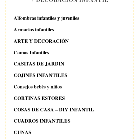
Alfombras infantiles y juveniles
Armarios infantiles
ARTE Y DECORACIÓN
Camas Infantiles
CASITAS DE JARDIN
COJINES INFANTILES
Consejos bebés y niños
CORTINAS ESTORES
COSAS DE CASA – DIY INFANTIL
CUADROS INFANTILES
CUNAS