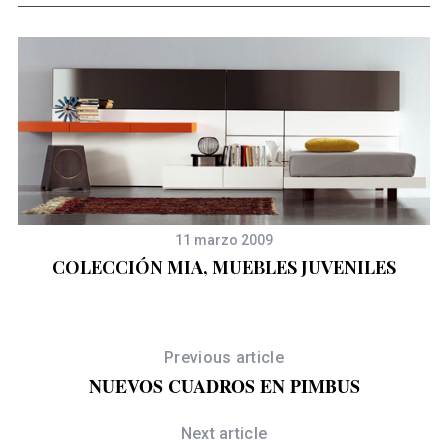
11 marzo 2009
COLECCIÓN MIA, MUEBLES JUVENILES
Previous article
NUEVOS CUADROS EN PIMBUS
Next article