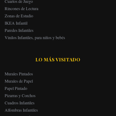
Cuartos de Juego
Rincones de Lectura
Zonas de Estudio
IKEA Infantil
Paredes Infantiles
Vinilos Infantiles, para niños y bebés
LO MÁS VISITADO
Murales Pintados
Murales de Papel
Papel Pintado
Pizarras y Corchos
Cuadros Infantiles
Alfombras Infantiles