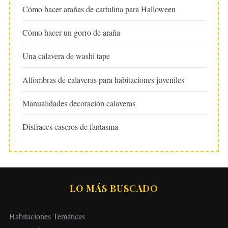
Cómo hacer arañas de cartulina para Halloween
Cómo hacer un gorro de araña
Una calavera de washi tape
Alfombras de calaveras para habitaciones juveniles
Manualidades decoración calaveras
Disfraces caseros de fantasma
LO MÁS BUSCADO
Habitaciones Temáticas