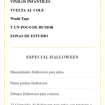
VINILOS INFANTILES
VUELTA AL COLE
Washi Tape
Y UN POCO DE HUMOR
ZONAS DE ESTUDIO
ESPECIAL HALLOWEEN
Manualidades Halloween para niños
Pintar piedras Halloween
Dibujos Halloween para colorear
23 Guirnaldas de Halloween para niños con tutoriales y