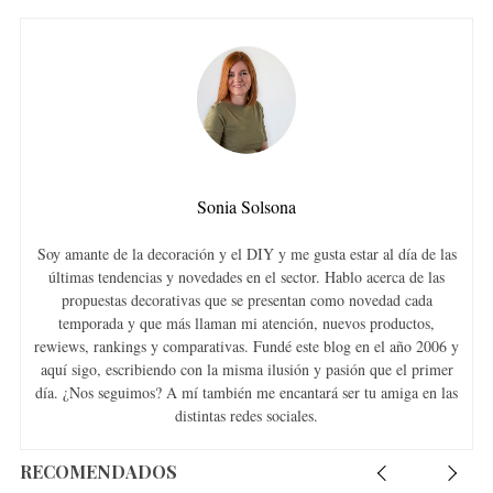
Sonia Solsona
Soy amante de la decoración y el DIY y me gusta estar al día de las
últimas tendencias y novedades en el sector. Hablo acerca de las
propuestas decorativas que se presentan como novedad cada
temporada y que más llaman mi atención, nuevos productos,
rewiews, rankings y comparativas. Fundé este blog en el año 2006 y
aquí sigo, escribiendo con la misma ilusión y pasión que el primer
día. ¿Nos seguimos? A mí también me encantará ser tu amiga en las
distintas redes sociales.
RECOMENDADOS