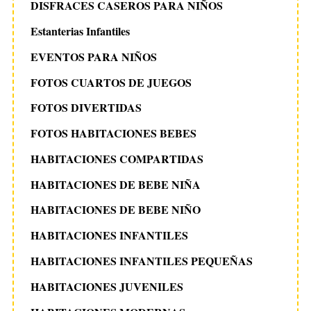
DISFRACES CASEROS PARA NIÑOS
Estanterias Infantiles
EVENTOS PARA NIÑOS
FOTOS CUARTOS DE JUEGOS
FOTOS DIVERTIDAS
FOTOS HABITACIONES BEBES
HABITACIONES COMPARTIDAS
HABITACIONES DE BEBE NIÑA
HABITACIONES DE BEBE NIÑO
HABITACIONES INFANTILES
HABITACIONES INFANTILES PEQUEÑAS
HABITACIONES JUVENILES