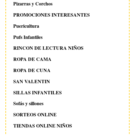
Pizarras y Corchos
PROMOCIONES INTERESANTES
Puericultura
Pufs Infantiles
RINCON DE LECTURA NIÑOS
ROPA DE CAMA
ROPA DE CUNA
SAN VALENTIN
SILLAS INFANTILES
Sofás y sillones
SORTEOS ONLINE
TIENDAS ONLINE NIÑOS