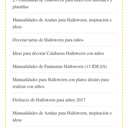
plantillas
Manualidades de Arañas para Halloween, inspiración e
ideas
Decorar tartas de Halloween para niños
Ideas para decorar Calabazas Halloween con niños
Manualidades de Fantasmas Halloween (13 IDEAS)
Manualidades para Halloween con platos ideales para
realizar con niños
Disfraces de Halloween para niños 2017
Manualidades de Arañas para Halloween, inspiración e
ideas