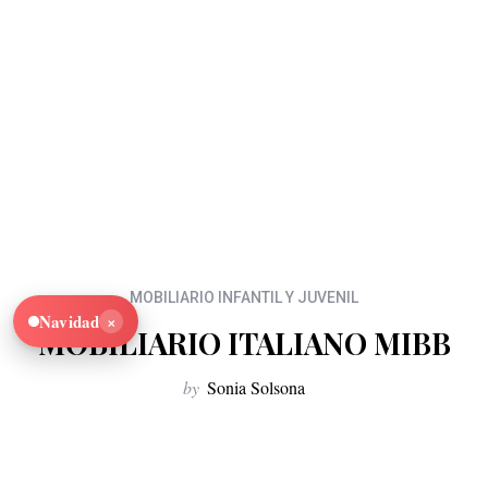
MOBILIARIO INFANTIL Y JUVENIL
×
Navidad
MOBILIARIO ITALIANO MIBB
by
Sonia Solsona