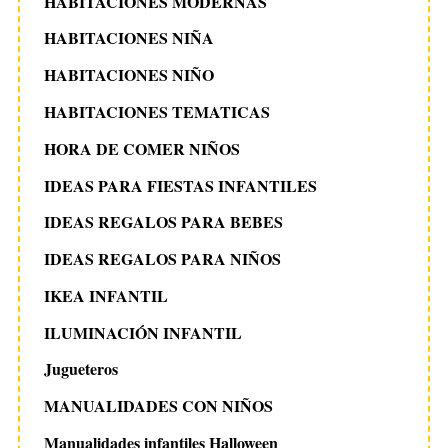
HABITACIONES MODERNAS
HABITACIONES NIÑA
HABITACIONES NIÑO
HABITACIONES TEMATICAS
HORA DE COMER NIÑOS
IDEAS PARA FIESTAS INFANTILES
IDEAS REGALOS PARA BEBES
IDEAS REGALOS PARA NIÑOS
IKEA INFANTIL
ILUMINACIÓN INFANTIL
Jugueteros
MANUALIDADES CON NIÑOS
Manualidades infantiles Halloween