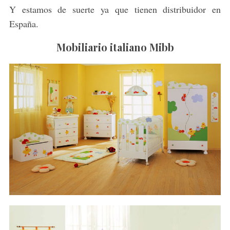
Y estamos de suerte ya que tienen distribuidor en
España.
Mobiliario italiano Mibb