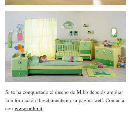
Si te ha conquistado el diseño de Mibb deberás ampliar
la información directamente en su página web. Contacta
con
www.mibb.it