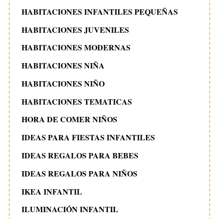
HABITACIONES INFANTILES PEQUEÑAS
HABITACIONES JUVENILES
HABITACIONES MODERNAS
HABITACIONES NIÑA
HABITACIONES NIÑO
HABITACIONES TEMATICAS
HORA DE COMER NIÑOS
IDEAS PARA FIESTAS INFANTILES
IDEAS REGALOS PARA BEBES
IDEAS REGALOS PARA NIÑOS
IKEA INFANTIL
ILUMINACIÓN INFANTIL