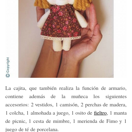
La cajita, que también realiza la función de armario,
contiene además de la muñeca los siguientes
accesorios:
2 vestidos, 1 camisón, 2 perchas de madera,
1 colcha, 1 almohada a juego, 1 osito de
fieltro
, 1 manta
de picnic, 1 cesta de mimbre, 1 merienda de Fimo y 1
juego de té de porcelana.