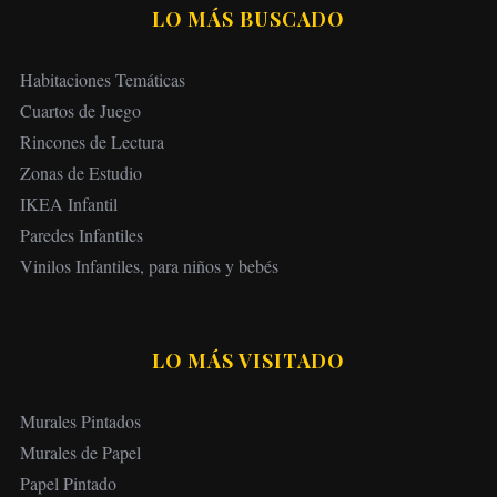
LO MÁS BUSCADO
Habitaciones Temáticas
Cuartos de Juego
Rincones de Lectura
Zonas de Estudio
IKEA Infantil
Paredes Infantiles
Vinilos Infantiles, para niños y bebés
LO MÁS VISITADO
Murales Pintados
Murales de Papel
Papel Pintado