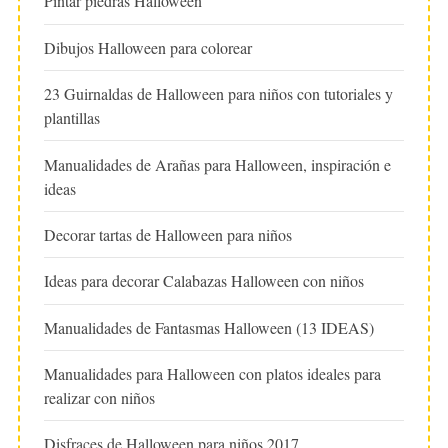
Pintar piedras Halloween
Dibujos Halloween para colorear
23 Guirnaldas de Halloween para niños con tutoriales y
plantillas
Manualidades de Arañas para Halloween, inspiración e
ideas
Decorar tartas de Halloween para niños
Ideas para decorar Calabazas Halloween con niños
Manualidades de Fantasmas Halloween (13 IDEAS)
Manualidades para Halloween con platos ideales para
realizar con niños
Disfraces de Halloween para niños 2017