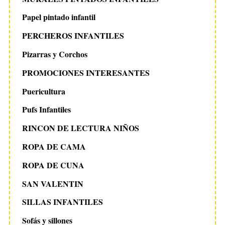
Papel pintado infantil
PERCHEROS INFANTILES
Pizarras y Corchos
PROMOCIONES INTERESANTES
Puericultura
Pufs Infantiles
RINCON DE LECTURA NIÑOS
ROPA DE CAMA
ROPA DE CUNA
SAN VALENTIN
SILLAS INFANTILES
Sofás y sillones