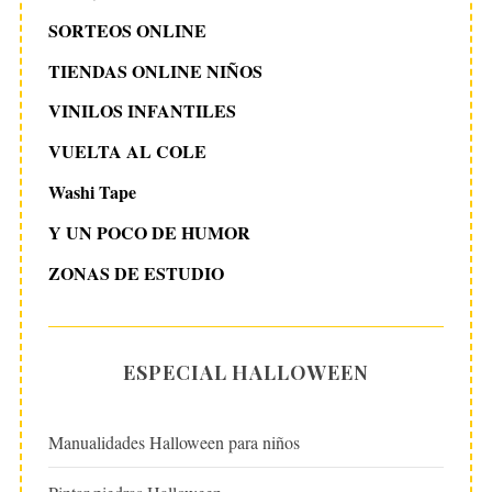
SORTEOS ONLINE
TIENDAS ONLINE NIÑOS
VINILOS INFANTILES
VUELTA AL COLE
Washi Tape
Y UN POCO DE HUMOR
ZONAS DE ESTUDIO
ESPECIAL HALLOWEEN
Manualidades Halloween para niños