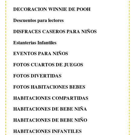
DECORACION WINNIE DE POOH
Descuentos para lectores
DISFRACES CASEROS PARA NIÑOS
Estanterias Infantiles
EVENTOS PARA NIÑOS
FOTOS CUARTOS DE JUEGOS
FOTOS DIVERTIDAS
FOTOS HABITACIONES BEBES
HABITACIONES COMPARTIDAS
HABITACIONES DE BEBE NIÑA
HABITACIONES DE BEBE NIÑO
HABITACIONES INFANTILES