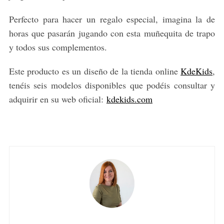
Perfecto para hacer un regalo especial, imagina la de
horas que pasarán jugando con esta muñequita de trapo
y todos sus complementos.
Este producto es un diseño de la tienda online
KdeKids
,
tenéis seis modelos disponibles que podéis consultar y
adquirir en su web oficial:
kdekids.com