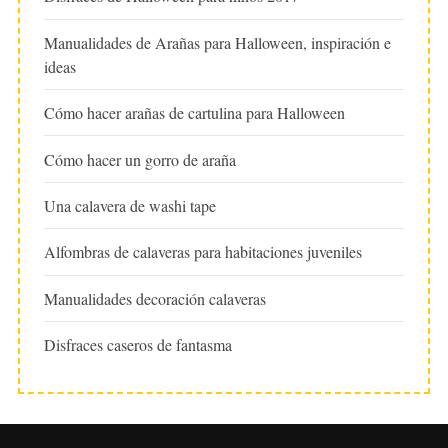
Manualidades de Arañas para Halloween, inspiración e
ideas
Cómo hacer arañas de cartulina para Halloween
Cómo hacer un gorro de araña
Una calavera de washi tape
Alfombras de calaveras para habitaciones juveniles
Manualidades decoración calaveras
Disfraces caseros de fantasma