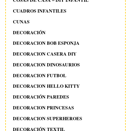
CUADROS INFANTILES
CUNAS
DECORACIÓN
DECORACION BOB ESPONJA
DECORACION CASERA DIY
DECORACION DINOSAURIOS
DECORACION FUTBOL
DECORACION HELLO KITTY
DECORACIÓN PAREDES
DECORACION PRINCESAS
DECORACION SUPERHEROES
DECORACIÓN TEXTIL