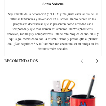
Sonia Solsona
Soy amante de la decoración y el DIY y me gusta estar al día de las
últimas tendencias y novedades en el sector. Hablo acerca de las
propuestas decorativas que se presentan como novedad cada
temporada y que más llaman mi atención, nuevos productos,
rewiews, rankings y comparativas. Fundé este blog en el año 2006 y
aquí sigo, escribiendo con la misma ilusión y pasión que el primer
día. ¿Nos seguimos? A mí también me encantará ser tu amiga en las
distintas redes sociales.
RECOMENDADOS