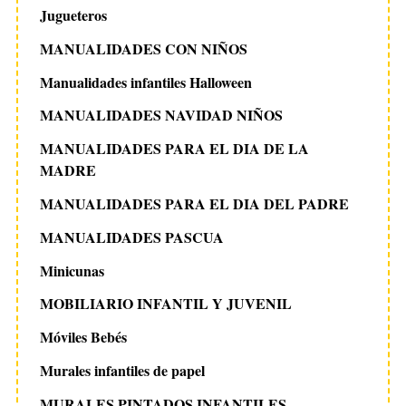
Jugueteros
MANUALIDADES CON NIÑOS
Manualidades infantiles Halloween
MANUALIDADES NAVIDAD NIÑOS
MANUALIDADES PARA EL DIA DE LA
MADRE
MANUALIDADES PARA EL DIA DEL PADRE
MANUALIDADES PASCUA
Minicunas
MOBILIARIO INFANTIL Y JUVENIL
Móviles Bebés
Murales infantiles de papel
MURALES PINTADOS INFANTILES