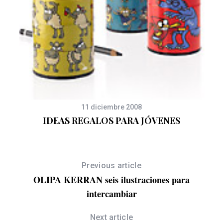
11 diciembre 2008
IDEAS REGALOS PARA JÓVENES
Previous article
OLIPA KERRAN seis ilustraciones para
intercambiar
Next article