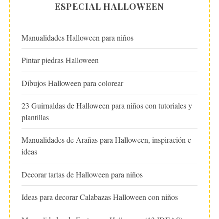
ESPECIAL HALLOWEEN
Manualidades Halloween para niños
Pintar piedras Halloween
Dibujos Halloween para colorear
23 Guirnaldas de Halloween para niños con tutoriales y
plantillas
Manualidades de Arañas para Halloween, inspiración e
ideas
Decorar tartas de Halloween para niños
Ideas para decorar Calabazas Halloween con niños