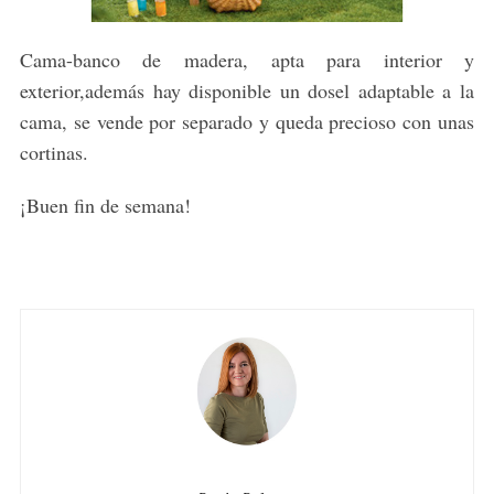
Cama-banco de madera, apta para interior y
exterior,además hay disponible un dosel adaptable a la
cama, se vende por separado y queda precioso con unas
cortinas.
¡Buen fin de semana!