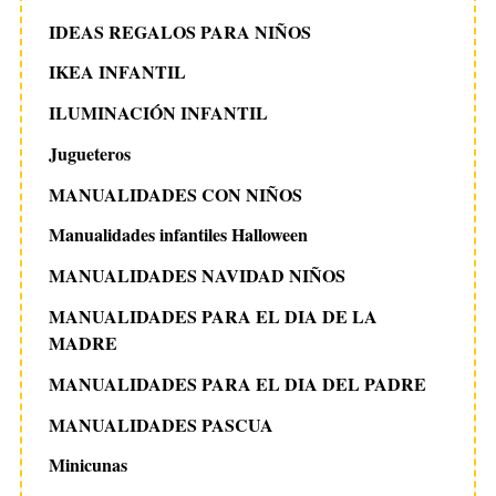
IDEAS REGALOS PARA NIÑOS
IKEA INFANTIL
ILUMINACIÓN INFANTIL
Jugueteros
MANUALIDADES CON NIÑOS
Manualidades infantiles Halloween
MANUALIDADES NAVIDAD NIÑOS
MANUALIDADES PARA EL DIA DE LA
MADRE
MANUALIDADES PARA EL DIA DEL PADRE
MANUALIDADES PASCUA
Minicunas