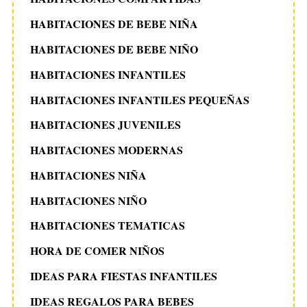
HABITACIONES DE BEBE NIÑA
HABITACIONES DE BEBE NIÑO
HABITACIONES INFANTILES
HABITACIONES INFANTILES PEQUEÑAS
HABITACIONES JUVENILES
HABITACIONES MODERNAS
HABITACIONES NIÑA
HABITACIONES NIÑO
HABITACIONES TEMATICAS
HORA DE COMER NIÑOS
IDEAS PARA FIESTAS INFANTILES
IDEAS REGALOS PARA BEBES