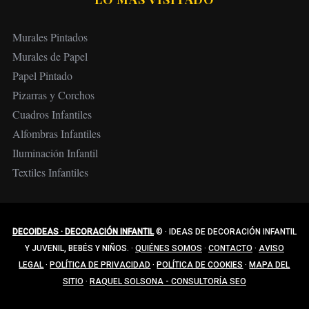
Murales Pintados
Murales de Papel
Papel Pintado
Pizarras y Corchos
Cuadros Infantiles
Alfombras Infantiles
Iluminación Infantil
Textiles Infantiles
DECOIDEAS · DECORACIÓN INFANTIL
©
·
IDEAS DE DECORACIÓN INFANTIL
Y JUVENIL, BEBÉS Y NIÑOS.
·
QUIÉNES SOMOS
·
CONTACTO
·
AVISO
LEGAL
·
POLÍTICA DE PRIVACIDAD
·
POLÍTICA DE COOKIES
·
MAPA DEL
SITIO
·
RAQUEL SOLSONA - CONSULTORÍA SEO