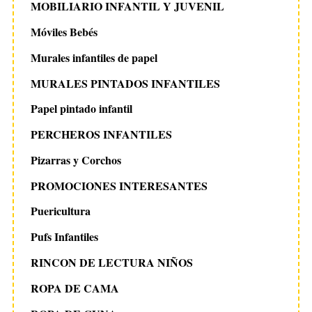
MOBILIARIO INFANTIL Y JUVENIL
Móviles Bebés
Murales infantiles de papel
MURALES PINTADOS INFANTILES
Papel pintado infantil
PERCHEROS INFANTILES
Pizarras y Corchos
PROMOCIONES INTERESANTES
Puericultura
Pufs Infantiles
RINCON DE LECTURA NIÑOS
ROPA DE CAMA