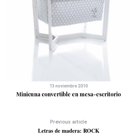
les
13 noviembre 2010
Minicuna convertible en mesa-escritorio
Previous article
Letras de madera: ROCK