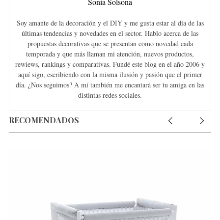
Sonia Solsona
Soy amante de la decoración y el DIY y me gusta estar al día de las
últimas tendencias y novedades en el sector. Hablo acerca de las
propuestas decorativas que se presentan como novedad cada
temporada y que más llaman mi atención, nuevos productos,
rewiews, rankings y comparativas. Fundé este blog en el año 2006 y
aquí sigo, escribiendo con la misma ilusión y pasión que el primer
día. ¿Nos seguimos? A mí también me encantará ser tu amiga en las
distintas redes sociales.
RECOMENDADOS