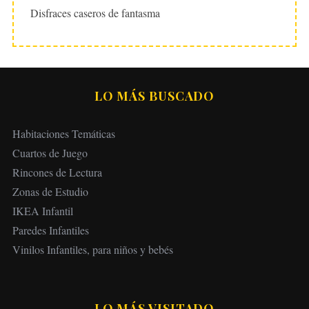
Disfraces caseros de fantasma
LO MÁS BUSCADO
Habitaciones Temáticas
Cuartos de Juego
Rincones de Lectura
Zonas de Estudio
IKEA Infantil
Paredes Infantiles
Vinilos Infantiles, para niños y bebés
LO MÁS VISITADO