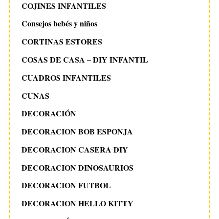
COJINES INFANTILES
Consejos bebés y niños
CORTINAS ESTORES
COSAS DE CASA – DIY INFANTIL
CUADROS INFANTILES
CUNAS
DECORACIÓN
DECORACION BOB ESPONJA
DECORACION CASERA DIY
DECORACION DINOSAURIOS
DECORACION FUTBOL
DECORACION HELLO KITTY