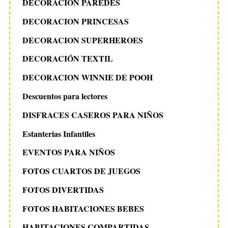
DECORACIÓN PAREDES
DECORACION PRINCESAS
DECORACION SUPERHEROES
DECORACIÓN TEXTIL
DECORACION WINNIE DE POOH
Descuentos para lectores
DISFRACES CASEROS PARA NIÑOS
Estanterias Infantiles
EVENTOS PARA NIÑOS
FOTOS CUARTOS DE JUEGOS
FOTOS DIVERTIDAS
FOTOS HABITACIONES BEBES
HABITACIONES COMPARTIDAS