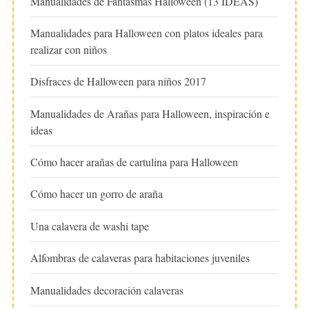
Manualidades de Fantasmas Halloween (13 IDEAS)
Manualidades para Halloween con platos ideales para
realizar con niños
Disfraces de Halloween para niños 2017
Manualidades de Arañas para Halloween, inspiración e
ideas
Cómo hacer arañas de cartulina para Halloween
Cómo hacer un gorro de araña
Una calavera de washi tape
Alfombras de calaveras para habitaciones juveniles
Manualidades decoración calaveras