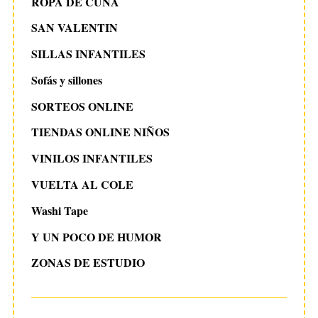
ROPA DE CUNA
SAN VALENTIN
SILLAS INFANTILES
Sofás y sillones
SORTEOS ONLINE
TIENDAS ONLINE NIÑOS
VINILOS INFANTILES
VUELTA AL COLE
Washi Tape
Y UN POCO DE HUMOR
ZONAS DE ESTUDIO