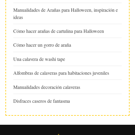
Manualidades de Arañas para Halloween, inspiración e
ideas
Cómo hacer arañas de cartulina para Halloween
Cómo hacer un gorro de araña
Una calavera de washi tape
Alfombras de calaveras para habitaciones juveniles
Manualidades decoración calaveras
Disfraces caseros de fantasma