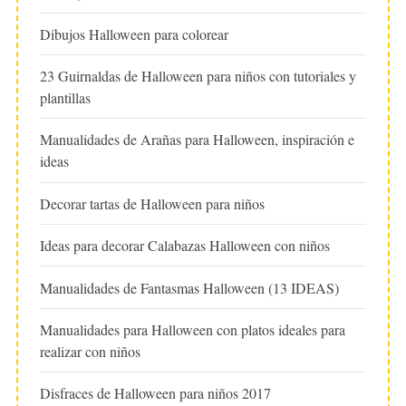
Dibujos Halloween para colorear
23 Guirnaldas de Halloween para niños con tutoriales y
plantillas
Manualidades de Arañas para Halloween, inspiración e
ideas
Decorar tartas de Halloween para niños
Ideas para decorar Calabazas Halloween con niños
Manualidades de Fantasmas Halloween (13 IDEAS)
Manualidades para Halloween con platos ideales para
realizar con niños
Disfraces de Halloween para niños 2017