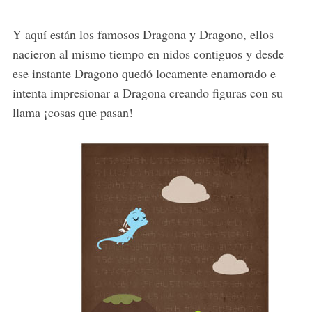
Y aquí están los famosos Dragona y Dragono, ellos
nacieron al mismo tiempo en nidos contiguos y desde
ese instante Dragono quedó locamente enamorado e
intenta impresionar a Dragona creando figuras con su
llama ¡cosas que pasan!