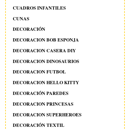
CUADROS INFANTILES
CUNAS
DECORACIÓN
DECORACION BOB ESPONJA
DECORACION CASERA DIY
DECORACION DINOSAURIOS
DECORACION FUTBOL
DECORACION HELLO KITTY
DECORACIÓN PAREDES
DECORACION PRINCESAS
DECORACION SUPERHEROES
DECORACIÓN TEXTIL