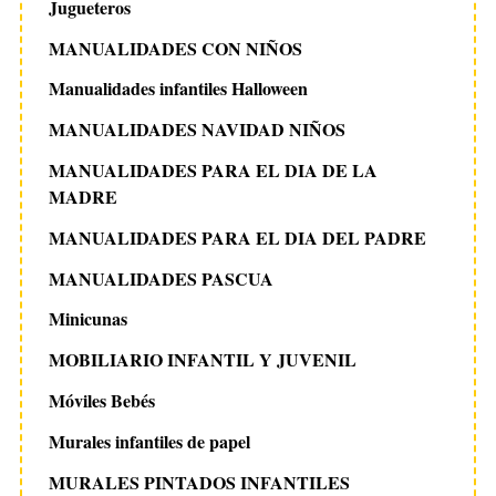
Jugueteros
MANUALIDADES CON NIÑOS
Manualidades infantiles Halloween
MANUALIDADES NAVIDAD NIÑOS
MANUALIDADES PARA EL DIA DE LA
MADRE
MANUALIDADES PARA EL DIA DEL PADRE
MANUALIDADES PASCUA
Minicunas
MOBILIARIO INFANTIL Y JUVENIL
Móviles Bebés
Murales infantiles de papel
MURALES PINTADOS INFANTILES