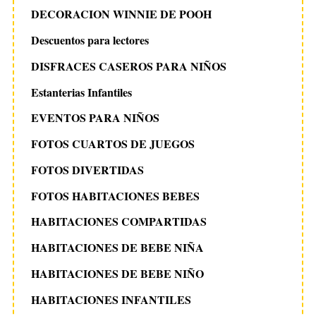
DECORACION WINNIE DE POOH
Descuentos para lectores
DISFRACES CASEROS PARA NIÑOS
Estanterias Infantiles
EVENTOS PARA NIÑOS
FOTOS CUARTOS DE JUEGOS
FOTOS DIVERTIDAS
FOTOS HABITACIONES BEBES
HABITACIONES COMPARTIDAS
HABITACIONES DE BEBE NIÑA
HABITACIONES DE BEBE NIÑO
HABITACIONES INFANTILES