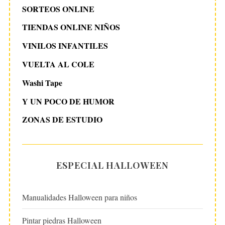
SORTEOS ONLINE
TIENDAS ONLINE NIÑOS
VINILOS INFANTILES
VUELTA AL COLE
Washi Tape
Y UN POCO DE HUMOR
ZONAS DE ESTUDIO
ESPECIAL HALLOWEEN
Manualidades Halloween para niños
Pintar piedras Halloween