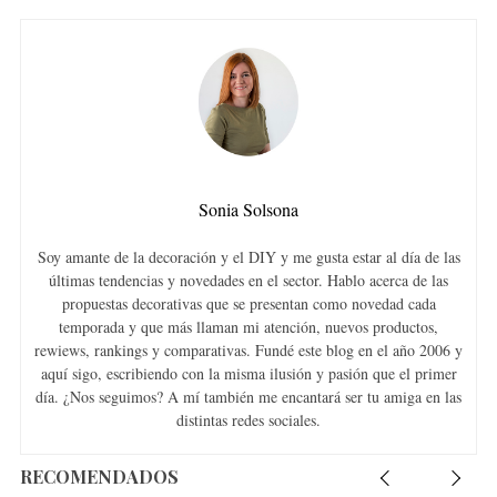
Sonia Solsona
Soy amante de la decoración y el DIY y me gusta estar al día de las
últimas tendencias y novedades en el sector. Hablo acerca de las
propuestas decorativas que se presentan como novedad cada
temporada y que más llaman mi atención, nuevos productos,
rewiews, rankings y comparativas. Fundé este blog en el año 2006 y
aquí sigo, escribiendo con la misma ilusión y pasión que el primer
día. ¿Nos seguimos? A mí también me encantará ser tu amiga en las
distintas redes sociales.
RECOMENDADOS