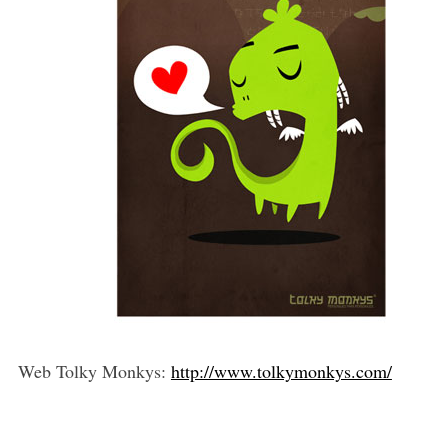
Web Tolky Monkys:
http://www.tolkymonkys.com/