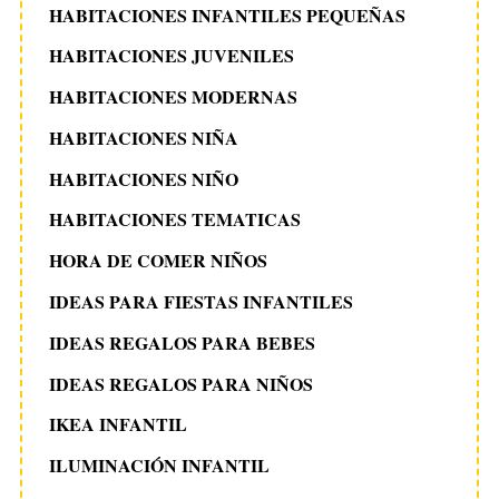
HABITACIONES INFANTILES PEQUEÑAS
HABITACIONES JUVENILES
HABITACIONES MODERNAS
HABITACIONES NIÑA
HABITACIONES NIÑO
HABITACIONES TEMATICAS
HORA DE COMER NIÑOS
IDEAS PARA FIESTAS INFANTILES
IDEAS REGALOS PARA BEBES
IDEAS REGALOS PARA NIÑOS
IKEA INFANTIL
ILUMINACIÓN INFANTIL