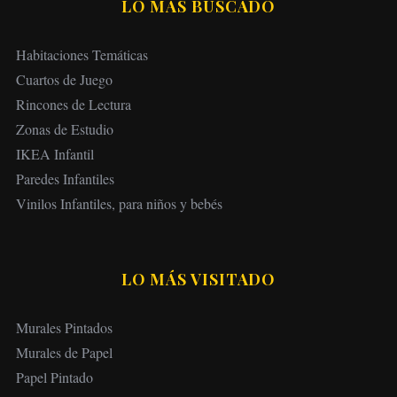
LO MÁS BUSCADO
Habitaciones Temáticas
Cuartos de Juego
Rincones de Lectura
Zonas de Estudio
IKEA Infantil
Paredes Infantiles
Vinilos Infantiles, para niños y bebés
LO MÁS VISITADO
Murales Pintados
Murales de Papel
Papel Pintado