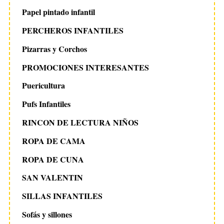
Papel pintado infantil
PERCHEROS INFANTILES
Pizarras y Corchos
PROMOCIONES INTERESANTES
Puericultura
Pufs Infantiles
RINCON DE LECTURA NIÑOS
ROPA DE CAMA
ROPA DE CUNA
SAN VALENTIN
SILLAS INFANTILES
Sofás y sillones