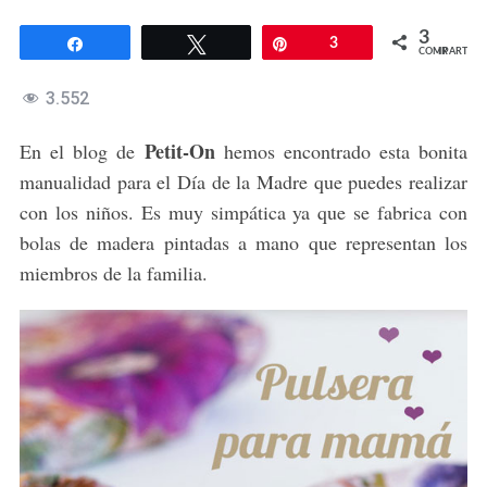
3
Compartir
Twittear
Pin
3
COMPARTIR
3.552
Petit-On
En el blog de
hemos encontrado esta bonita
manualidad para el Día de la Madre que puedes realizar
con los niños. Es muy simpática ya que se fabrica con
bolas de madera pintadas a mano que representan los
miembros de la familia.