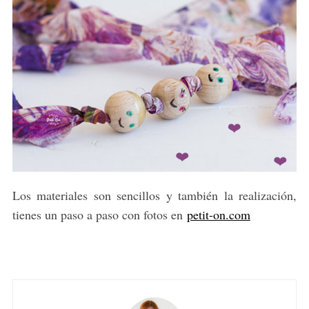
Los materiales son sencillos y también la realización,
tienes un paso a paso con fotos en
petit-on.com