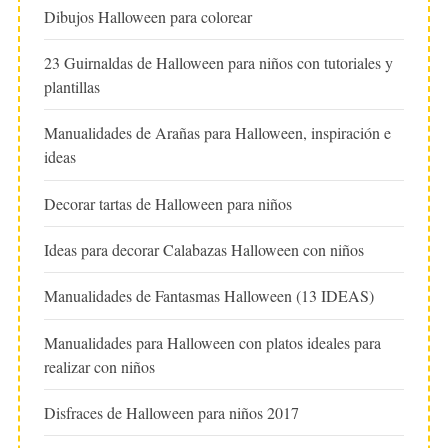
Dibujos Halloween para colorear
23 Guirnaldas de Halloween para niños con tutoriales y
plantillas
Manualidades de Arañas para Halloween, inspiración e
ideas
Decorar tartas de Halloween para niños
Ideas para decorar Calabazas Halloween con niños
Manualidades de Fantasmas Halloween (13 IDEAS)
Manualidades para Halloween con platos ideales para
realizar con niños
Disfraces de Halloween para niños 2017