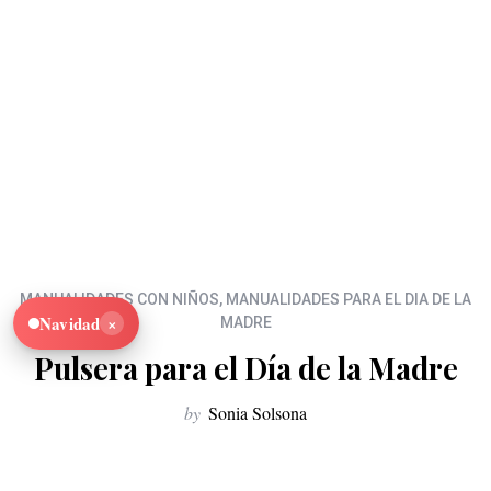
MANUALIDADES CON NIÑOS
,
MANUALIDADES PARA EL DIA DE LA
×
Navidad
MADRE
Pulsera para el Día de la Madre
by
Sonia Solsona