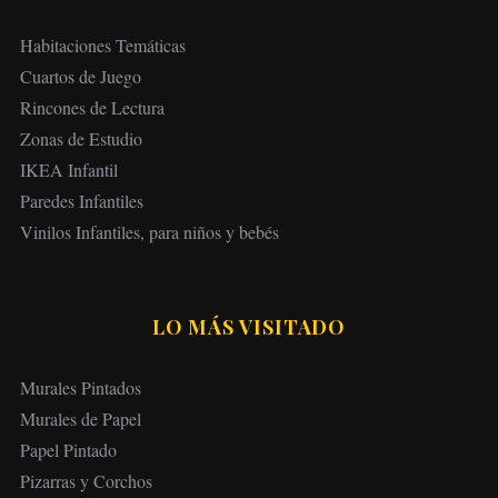
Habitaciones Temáticas
Cuartos de Juego
Rincones de Lectura
Zonas de Estudio
IKEA Infantil
Paredes Infantiles
Vinilos Infantiles, para niños y bebés
LO MÁS VISITADO
Murales Pintados
Murales de Papel
Papel Pintado
Pizarras y Corchos