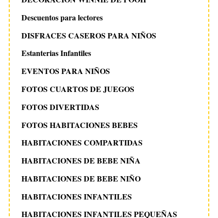
Descuentos para lectores
DISFRACES CASEROS PARA NIÑOS
Estanterias Infantiles
EVENTOS PARA NIÑOS
FOTOS CUARTOS DE JUEGOS
FOTOS DIVERTIDAS
FOTOS HABITACIONES BEBES
HABITACIONES COMPARTIDAS
HABITACIONES DE BEBE NIÑA
HABITACIONES DE BEBE NIÑO
HABITACIONES INFANTILES
HABITACIONES INFANTILES PEQUEÑAS