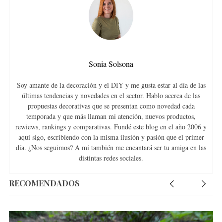
Sonia Solsona
Soy amante de la decoración y el DIY y me gusta estar al día de las
últimas tendencias y novedades en el sector. Hablo acerca de las
propuestas decorativas que se presentan como novedad cada
temporada y que más llaman mi atención, nuevos productos,
rewiews, rankings y comparativas. Fundé este blog en el año 2006 y
aquí sigo, escribiendo con la misma ilusión y pasión que el primer
día. ¿Nos seguimos? A mí también me encantará ser tu amiga en las
distintas redes sociales.
RECOMENDADOS