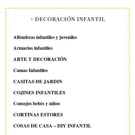
+ DECORACIÓN INFANTIL
Alfombras infantiles y juveniles
Armarios infantiles
ARTE Y DECORACIÓN
Camas Infantiles
CASITAS DE JARDIN
COJINES INFANTILES
Consejos bebés y niños
CORTINAS ESTORES
COSAS DE CASA – DIY INFANTIL