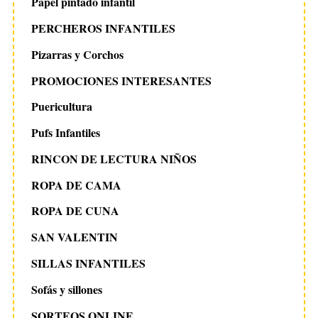
Papel pintado infantil
PERCHEROS INFANTILES
Pizarras y Corchos
PROMOCIONES INTERESANTES
Puericultura
Pufs Infantiles
RINCON DE LECTURA NIÑOS
ROPA DE CAMA
ROPA DE CUNA
SAN VALENTIN
SILLAS INFANTILES
Sofás y sillones
SORTEOS ONLINE