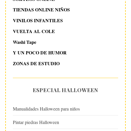
TIENDAS ONLINE NIÑOS
VINILOS INFANTILES
VUELTA AL COLE
Washi Tape
Y UN POCO DE HUMOR
ZONAS DE ESTUDIO
ESPECIAL HALLOWEEN
Manualidades Halloween para niños
Pintar piedras Halloween