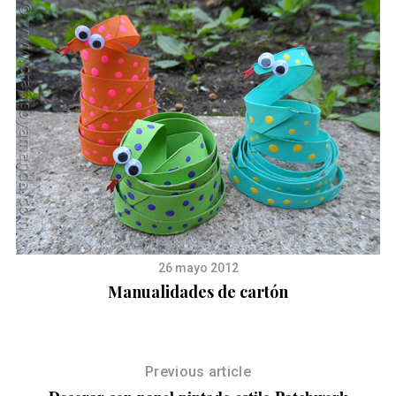
26 mayo 2012
Manualidades de cartón
Previous article