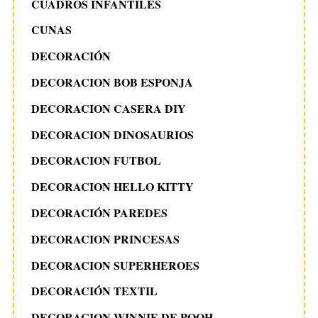
CUADROS INFANTILES
CUNAS
DECORACIÓN
DECORACION BOB ESPONJA
DECORACION CASERA DIY
DECORACION DINOSAURIOS
DECORACION FUTBOL
DECORACION HELLO KITTY
DECORACIÓN PAREDES
DECORACION PRINCESAS
DECORACION SUPERHEROES
DECORACIÓN TEXTIL
DECORACION WINNIE DE POOH