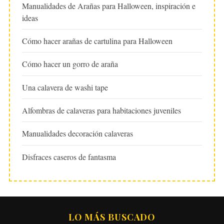
Manualidades de Arañas para Halloween, inspiración e
ideas
Cómo hacer arañas de cartulina para Halloween
Cómo hacer un gorro de araña
Una calavera de washi tape
Alfombras de calaveras para habitaciones juveniles
Manualidades decoración calaveras
Disfraces caseros de fantasma
LO MÁS BUSCADO