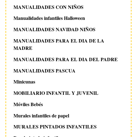
MANUALIDADES CON NIÑOS
Manualidades infantiles Halloween
MANUALIDADES NAVIDAD NIÑOS
MANUALIDADES PARA EL DIA DE LA
MADRE
MANUALIDADES PARA EL DIA DEL PADRE
MANUALIDADES PASCUA
Minicunas
MOBILIARIO INFANTIL Y JUVENIL
Móviles Bebés
Murales infantiles de papel
MURALES PINTADOS INFANTILES