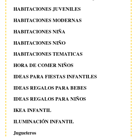
HABITACIONES JUVENILES
HABITACIONES MODERNAS
HABITACIONES NIÑA
HABITACIONES NIÑO
HABITACIONES TEMATICAS
HORA DE COMER NIÑOS
IDEAS PARA FIESTAS INFANTILES
IDEAS REGALOS PARA BEBES
IDEAS REGALOS PARA NIÑOS
IKEA INFANTIL
ILUMINACIÓN INFANTIL
Jugueteros