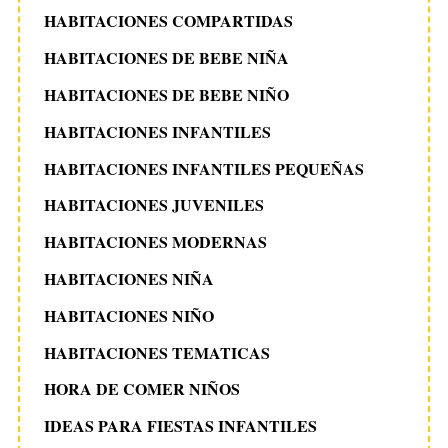
HABITACIONES COMPARTIDAS
HABITACIONES DE BEBE NIÑA
HABITACIONES DE BEBE NIÑO
HABITACIONES INFANTILES
HABITACIONES INFANTILES PEQUEÑAS
HABITACIONES JUVENILES
HABITACIONES MODERNAS
HABITACIONES NIÑA
HABITACIONES NIÑO
HABITACIONES TEMATICAS
HORA DE COMER NIÑOS
IDEAS PARA FIESTAS INFANTILES