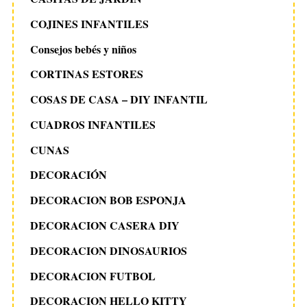
COJINES INFANTILES
Consejos bebés y niños
CORTINAS ESTORES
COSAS DE CASA – DIY INFANTIL
CUADROS INFANTILES
CUNAS
DECORACIÓN
DECORACION BOB ESPONJA
DECORACION CASERA DIY
DECORACION DINOSAURIOS
DECORACION FUTBOL
DECORACION HELLO KITTY