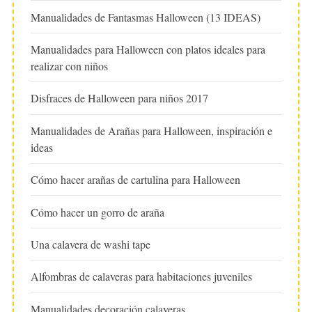
Manualidades de Fantasmas Halloween (13 IDEAS)
Manualidades para Halloween con platos ideales para
realizar con niños
Disfraces de Halloween para niños 2017
Manualidades de Arañas para Halloween, inspiración e
ideas
Cómo hacer arañas de cartulina para Halloween
Cómo hacer un gorro de araña
Una calavera de washi tape
Alfombras de calaveras para habitaciones juveniles
Manualidades decoración calaveras