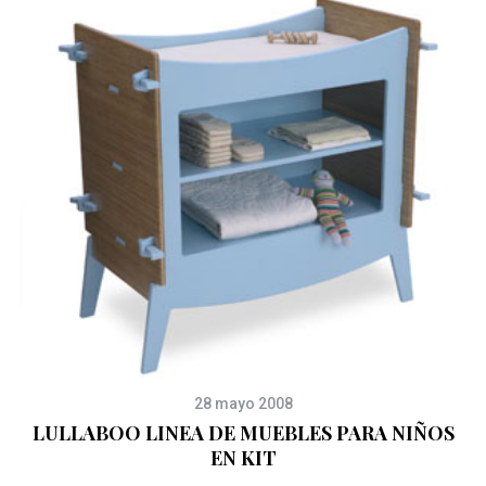
28 mayo 2008
LULLABOO LINEA DE MUEBLES PARA NIÑOS
EN KIT