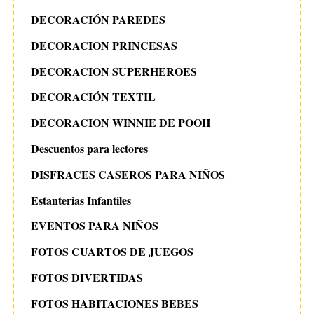
DECORACIÓN PAREDES
DECORACION PRINCESAS
DECORACION SUPERHEROES
DECORACIÓN TEXTIL
DECORACION WINNIE DE POOH
Descuentos para lectores
DISFRACES CASEROS PARA NIÑOS
Estanterias Infantiles
EVENTOS PARA NIÑOS
FOTOS CUARTOS DE JUEGOS
FOTOS DIVERTIDAS
FOTOS HABITACIONES BEBES