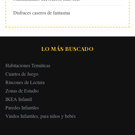
Disfraces caseros de fantasma
LO MÁS BUSCADO
Habitaciones Temáticas
Cuartos de Juego
Rincones de Lectura
Zonas de Estudio
IKEA Infantil
Paredes Infantiles
Vinilos Infantiles, para niños y bebés