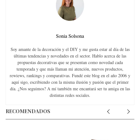
Sonia Solsona
Soy amante de la decoración y el DIY y me gusta estar al día de las
últimas tendencias y novedades en el sector. Hablo acerca de las
propuestas decorativas que se presentan como novedad cada
temporada y que más llaman mi atención, nuevos productos,
rewiews, rankings y comparativas. Fundé este blog en el año 2006 y
aquí sigo, escribiendo con la misma ilusión y pasión que el primer
día. ¿Nos seguimos? A mí también me encantará ser tu amiga en las
distintas redes sociales.
RECOMENDADOS