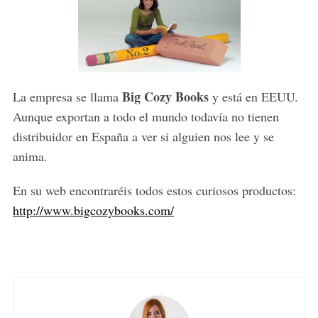
Big Cozy Books
La empresa se llama
y está en EEUU.
Aunque exportan a todo el mundo todavía no tienen
distribuidor en España a ver si alguien nos lee y se
anima.
En su web encontraréis todos estos curiosos productos:
http://www.bigcozybooks.com/