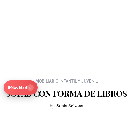
MOBILIARIO INFANTIL Y JUVENIL
×
Navidad
SOFAS CON FORMA DE LIBROS
by
Sonia Solsona