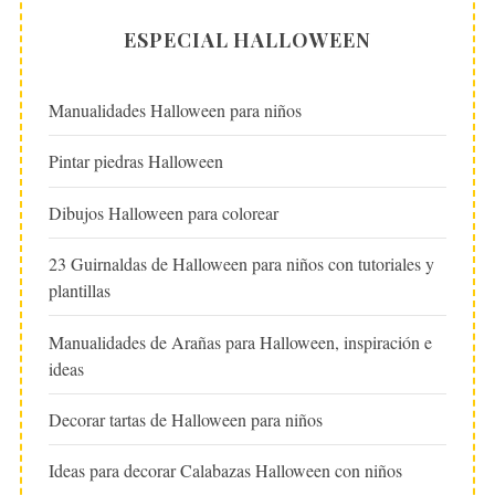
ESPECIAL HALLOWEEN
Manualidades Halloween para niños
Pintar piedras Halloween
Dibujos Halloween para colorear
23 Guirnaldas de Halloween para niños con tutoriales y
plantillas
Manualidades de Arañas para Halloween, inspiración e
ideas
Decorar tartas de Halloween para niños
Ideas para decorar Calabazas Halloween con niños