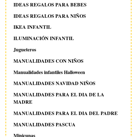
IDEAS REGALOS PARA BEBES
IDEAS REGALOS PARA NIÑOS
IKEA INFANTIL
ILUMINACIÓN INFANTIL
Jugueteros
MANUALIDADES CON NIÑOS
Manualidades infantiles Halloween
MANUALIDADES NAVIDAD NIÑOS
MANUALIDADES PARA EL DIA DE LA
MADRE
MANUALIDADES PARA EL DIA DEL PADRE
MANUALIDADES PASCUA
Minicunas