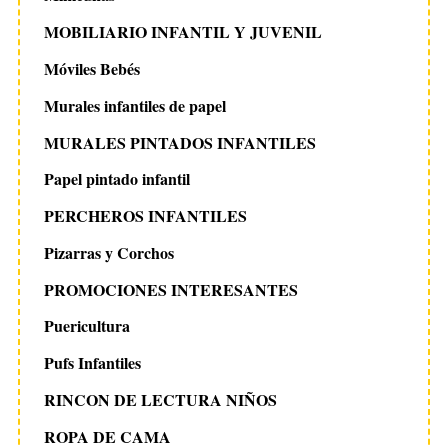
MOBILIARIO INFANTIL Y JUVENIL
Móviles Bebés
Murales infantiles de papel
MURALES PINTADOS INFANTILES
Papel pintado infantil
PERCHEROS INFANTILES
Pizarras y Corchos
PROMOCIONES INTERESANTES
Puericultura
Pufs Infantiles
RINCON DE LECTURA NIÑOS
ROPA DE CAMA