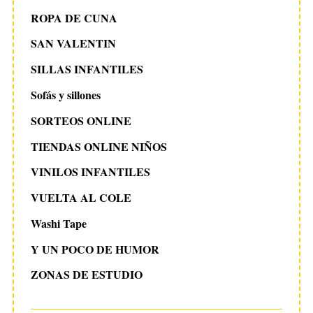
ROPA DE CUNA
SAN VALENTIN
SILLAS INFANTILES
Sofás y sillones
SORTEOS ONLINE
TIENDAS ONLINE NIÑOS
VINILOS INFANTILES
VUELTA AL COLE
Washi Tape
Y UN POCO DE HUMOR
ZONAS DE ESTUDIO