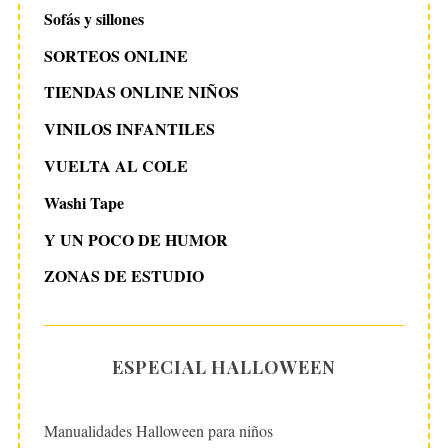
Sofás y sillones
SORTEOS ONLINE
TIENDAS ONLINE NIÑOS
VINILOS INFANTILES
VUELTA AL COLE
Washi Tape
Y UN POCO DE HUMOR
ZONAS DE ESTUDIO
ESPECIAL HALLOWEEN
Manualidades Halloween para niños