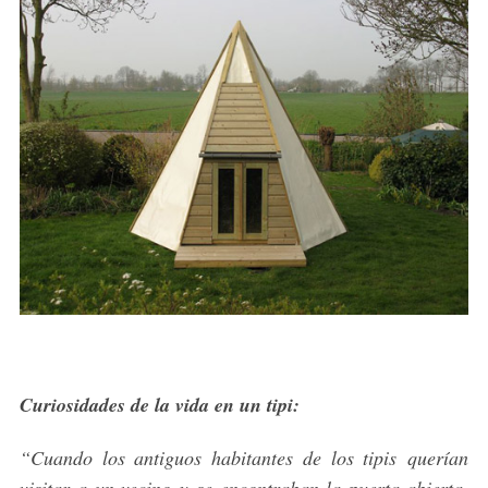
Curiosidades de la vida en un tipi:
“Cuando los antiguos habitantes de los tipis querían