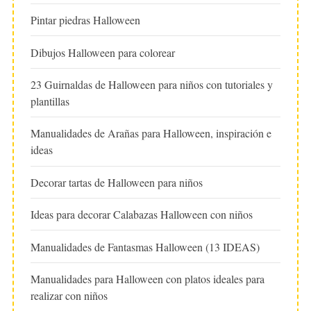
Pintar piedras Halloween
Dibujos Halloween para colorear
23 Guirnaldas de Halloween para niños con tutoriales y
plantillas
Manualidades de Arañas para Halloween, inspiración e
ideas
Decorar tartas de Halloween para niños
Ideas para decorar Calabazas Halloween con niños
Manualidades de Fantasmas Halloween (13 IDEAS)
Manualidades para Halloween con platos ideales para
realizar con niños