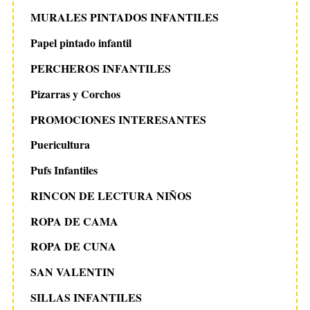
MURALES PINTADOS INFANTILES
Papel pintado infantil
PERCHEROS INFANTILES
Pizarras y Corchos
PROMOCIONES INTERESANTES
Puericultura
Pufs Infantiles
RINCON DE LECTURA NIÑOS
ROPA DE CAMA
ROPA DE CUNA
SAN VALENTIN
SILLAS INFANTILES