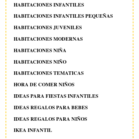
HABITACIONES INFANTILES
HABITACIONES INFANTILES PEQUEÑAS
HABITACIONES JUVENILES
HABITACIONES MODERNAS
HABITACIONES NIÑA
HABITACIONES NIÑO
HABITACIONES TEMATICAS
HORA DE COMER NIÑOS
IDEAS PARA FIESTAS INFANTILES
IDEAS REGALOS PARA BEBES
IDEAS REGALOS PARA NIÑOS
IKEA INFANTIL