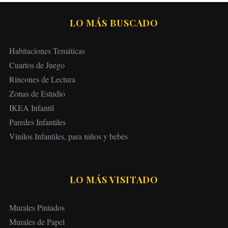
LO MÁS BUSCADO
Habitaciones Temáticas
Cuartos de Juego
Rincones de Lectura
Zonas de Estudio
IKEA Infantil
Paredes Infantiles
Vinilos Infantiles, para niños y bebés
LO MÁS VISITADO
Murales Pintados
Murales de Papel