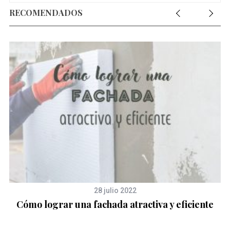
RECOMENDADOS
28 julio 2022
Cómo lograr una fachada atractiva y eficiente