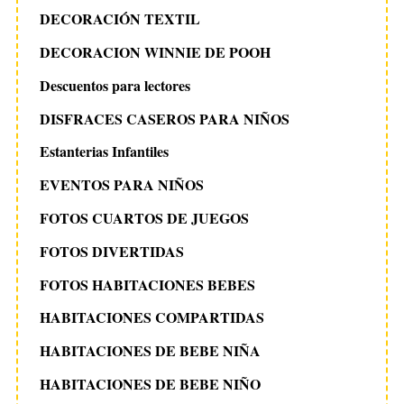
DECORACIÓN TEXTIL
DECORACION WINNIE DE POOH
Descuentos para lectores
DISFRACES CASEROS PARA NIÑOS
Estanterias Infantiles
EVENTOS PARA NIÑOS
FOTOS CUARTOS DE JUEGOS
FOTOS DIVERTIDAS
FOTOS HABITACIONES BEBES
HABITACIONES COMPARTIDAS
HABITACIONES DE BEBE NIÑA
HABITACIONES DE BEBE NIÑO