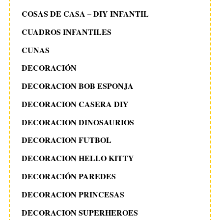
COSAS DE CASA – DIY INFANTIL
CUADROS INFANTILES
CUNAS
DECORACIÓN
DECORACION BOB ESPONJA
DECORACION CASERA DIY
DECORACION DINOSAURIOS
DECORACION FUTBOL
DECORACION HELLO KITTY
DECORACIÓN PAREDES
DECORACION PRINCESAS
DECORACION SUPERHEROES