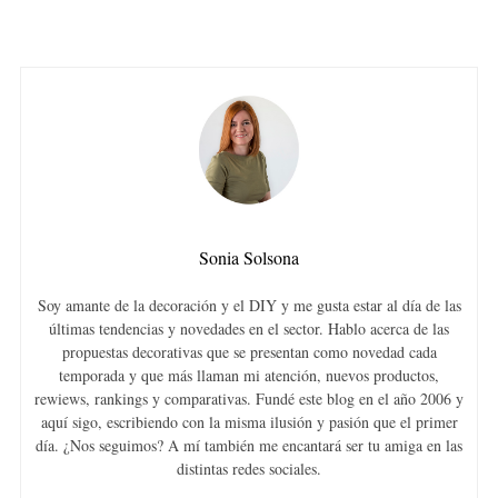
Sonia Solsona
Soy amante de la decoración y el DIY y me gusta estar al día de las
últimas tendencias y novedades en el sector. Hablo acerca de las
propuestas decorativas que se presentan como novedad cada
temporada y que más llaman mi atención, nuevos productos,
rewiews, rankings y comparativas. Fundé este blog en el año 2006 y
aquí sigo, escribiendo con la misma ilusión y pasión que el primer
día. ¿Nos seguimos? A mí también me encantará ser tu amiga en las
distintas redes sociales.