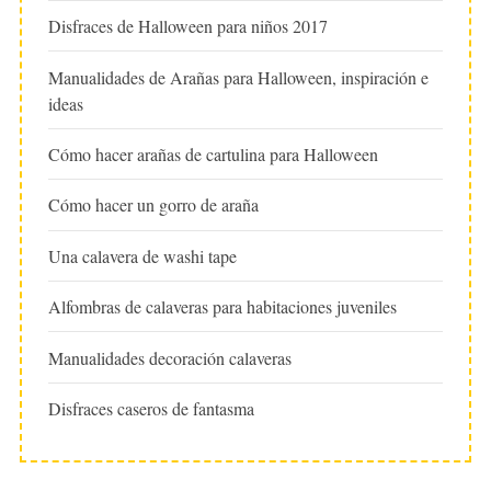
Disfraces de Halloween para niños 2017
Manualidades de Arañas para Halloween, inspiración e
ideas
Cómo hacer arañas de cartulina para Halloween
Cómo hacer un gorro de araña
Una calavera de washi tape
Alfombras de calaveras para habitaciones juveniles
Manualidades decoración calaveras
Disfraces caseros de fantasma