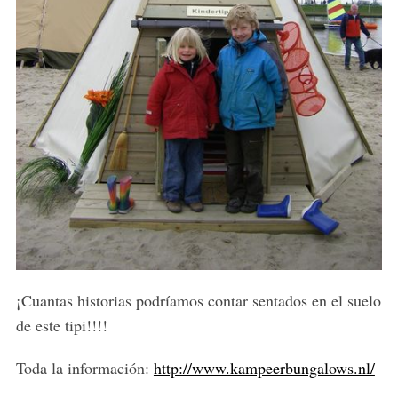
¡Cuantas historias podríamos contar sentados en el suelo
de este tipi!!!!
Toda la información:
http://www.kampeerbungalows.nl/