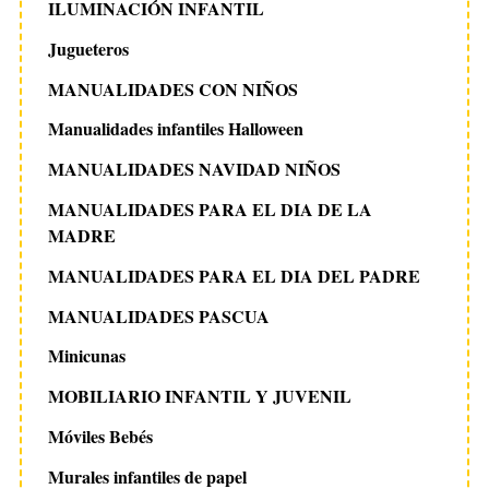
ILUMINACIÓN INFANTIL
Jugueteros
MANUALIDADES CON NIÑOS
Manualidades infantiles Halloween
MANUALIDADES NAVIDAD NIÑOS
MANUALIDADES PARA EL DIA DE LA
MADRE
MANUALIDADES PARA EL DIA DEL PADRE
MANUALIDADES PASCUA
Minicunas
MOBILIARIO INFANTIL Y JUVENIL
Móviles Bebés
Murales infantiles de papel