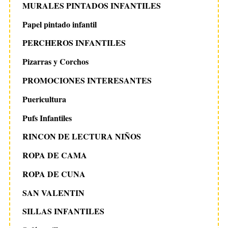
MURALES PINTADOS INFANTILES
Papel pintado infantil
PERCHEROS INFANTILES
Pizarras y Corchos
PROMOCIONES INTERESANTES
Puericultura
Pufs Infantiles
RINCON DE LECTURA NIÑOS
ROPA DE CAMA
ROPA DE CUNA
SAN VALENTIN
SILLAS INFANTILES