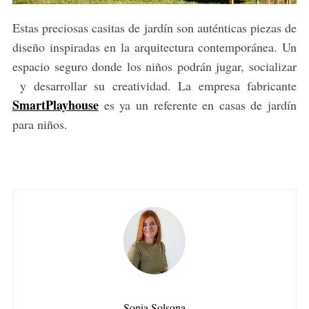
Estas preciosas casitas de jardín son auténticas piezas de
diseño inspiradas en la arquitectura contemporánea. Un
espacio seguro donde los niños podrán jugar, socializar
y desarrollar su creatividad. La empresa fabricante
SmartPlayhouse
es ya un referente en casas de jardín
para niños.
Sonia Solsona