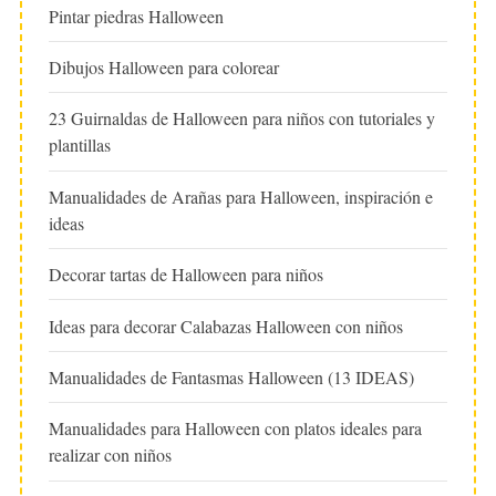
Pintar piedras Halloween
Dibujos Halloween para colorear
23 Guirnaldas de Halloween para niños con tutoriales y
plantillas
Manualidades de Arañas para Halloween, inspiración e
ideas
Decorar tartas de Halloween para niños
Ideas para decorar Calabazas Halloween con niños
Manualidades de Fantasmas Halloween (13 IDEAS)
Manualidades para Halloween con platos ideales para
realizar con niños