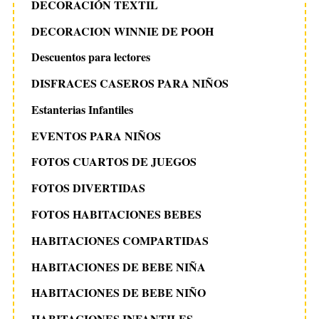
DECORACIÓN TEXTIL
DECORACION WINNIE DE POOH
Descuentos para lectores
DISFRACES CASEROS PARA NIÑOS
Estanterias Infantiles
EVENTOS PARA NIÑOS
FOTOS CUARTOS DE JUEGOS
FOTOS DIVERTIDAS
FOTOS HABITACIONES BEBES
HABITACIONES COMPARTIDAS
HABITACIONES DE BEBE NIÑA
HABITACIONES DE BEBE NIÑO
HABITACIONES INFANTILES