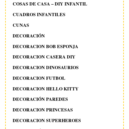
COSAS DE CASA – DIY INFANTIL
CUADROS INFANTILES
CUNAS
DECORACIÓN
DECORACION BOB ESPONJA
DECORACION CASERA DIY
DECORACION DINOSAURIOS
DECORACION FUTBOL
DECORACION HELLO KITTY
DECORACIÓN PAREDES
DECORACION PRINCESAS
DECORACION SUPERHEROES