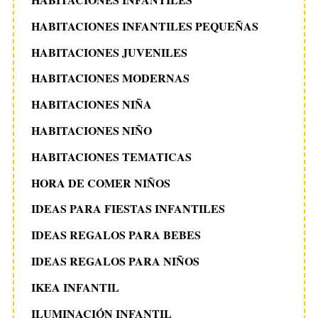
HABITACIONES INFANTILES PEQUEÑAS
HABITACIONES JUVENILES
HABITACIONES MODERNAS
HABITACIONES NIÑA
HABITACIONES NIÑO
HABITACIONES TEMATICAS
HORA DE COMER NIÑOS
IDEAS PARA FIESTAS INFANTILES
IDEAS REGALOS PARA BEBES
IDEAS REGALOS PARA NIÑOS
IKEA INFANTIL
ILUMINACIÓN INFANTIL