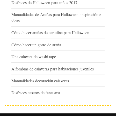
Disfraces de Halloween para niños 2017
Manualidades de Arañas para Halloween, inspiración e
ideas
Cómo hacer arañas de cartulina para Halloween
Cómo hacer un gorro de araña
Una calavera de washi tape
Alfombras de calaveras para habitaciones juveniles
Manualidades decoración calaveras
Disfraces caseros de fantasma