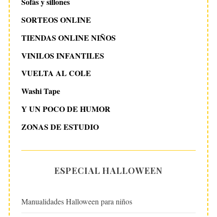
Sofás y sillones
SORTEOS ONLINE
TIENDAS ONLINE NIÑOS
VINILOS INFANTILES
VUELTA AL COLE
Washi Tape
Y UN POCO DE HUMOR
ZONAS DE ESTUDIO
ESPECIAL HALLOWEEN
Manualidades Halloween para niños