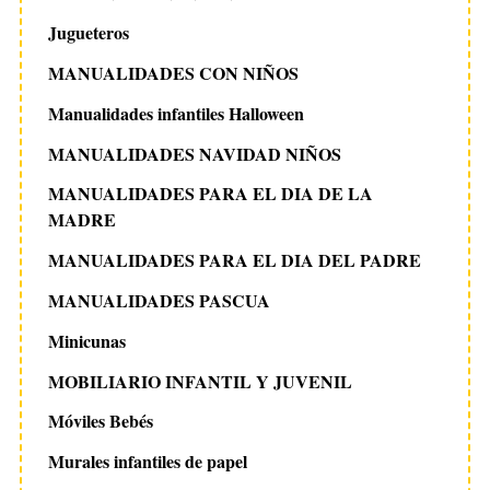
Jugueteros
MANUALIDADES CON NIÑOS
Manualidades infantiles Halloween
MANUALIDADES NAVIDAD NIÑOS
MANUALIDADES PARA EL DIA DE LA
MADRE
MANUALIDADES PARA EL DIA DEL PADRE
MANUALIDADES PASCUA
Minicunas
MOBILIARIO INFANTIL Y JUVENIL
Móviles Bebés
Murales infantiles de papel