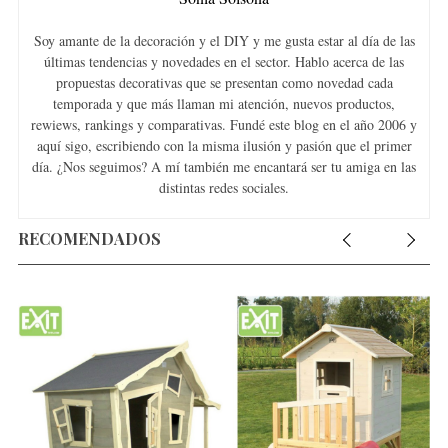
Soy amante de la decoración y el DIY y me gusta estar al día de las
últimas tendencias y novedades en el sector. Hablo acerca de las
propuestas decorativas que se presentan como novedad cada
temporada y que más llaman mi atención, nuevos productos,
rewiews, rankings y comparativas. Fundé este blog en el año 2006 y
aquí sigo, escribiendo con la misma ilusión y pasión que el primer
día. ¿Nos seguimos? A mí también me encantará ser tu amiga en las
distintas redes sociales.
RECOMENDADOS