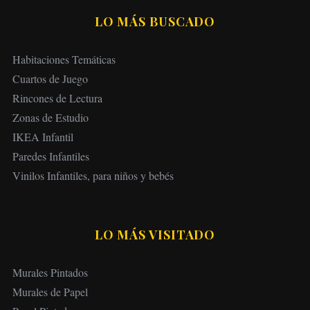
LO MÁS BUSCADO
Habitaciones Temáticas
Cuartos de Juego
Rincones de Lectura
Zonas de Estudio
IKEA Infantil
Paredes Infantiles
Vinilos Infantiles, para niños y bebés
LO MÁS VISITADO
Murales Pintados
Murales de Papel