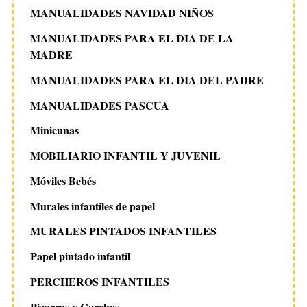
MANUALIDADES NAVIDAD NIÑOS
MANUALIDADES PARA EL DIA DE LA
MADRE
MANUALIDADES PARA EL DIA DEL PADRE
MANUALIDADES PASCUA
Minicunas
MOBILIARIO INFANTIL Y JUVENIL
Móviles Bebés
Murales infantiles de papel
MURALES PINTADOS INFANTILES
Papel pintado infantil
PERCHEROS INFANTILES
Pizarras y Corchos