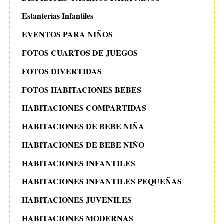
Estanterias Infantiles
EVENTOS PARA NIÑOS
FOTOS CUARTOS DE JUEGOS
FOTOS DIVERTIDAS
FOTOS HABITACIONES BEBES
HABITACIONES COMPARTIDAS
HABITACIONES DE BEBE NIÑA
HABITACIONES DE BEBE NIÑO
HABITACIONES INFANTILES
HABITACIONES INFANTILES PEQUEÑAS
HABITACIONES JUVENILES
HABITACIONES MODERNAS