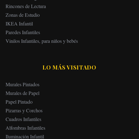
Rincones de Lectura
Zonas de Estudio
IKEA Infantil
Paredes Infantiles
Vinilos Infantiles, para niños y bebés
LO MÁS VISITADO
Murales Pintados
Murales de Papel
Papel Pintado
Pizarras y Corchos
Cuadros Infantiles
Alfombras Infantiles
Iluminación Infantil