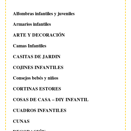
Alfombras infantiles y juveniles
Armarios infantiles
ARTE Y DECORACIÓN
Camas Infantiles
CASITAS DE JARDIN
COJINES INFANTILES
Consejos bebés y niños
CORTINAS ESTORES
COSAS DE CASA – DIY INFANTIL
CUADROS INFANTILES
CUNAS