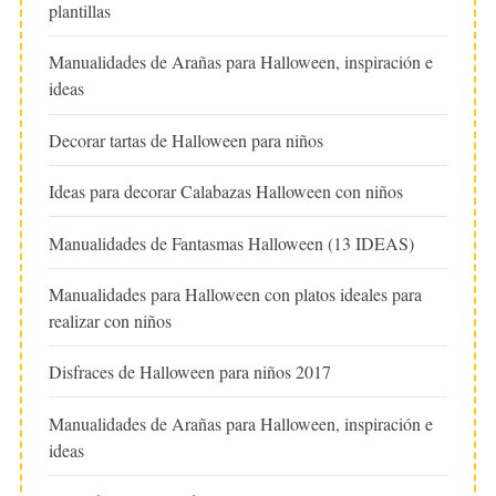
plantillas
Manualidades de Arañas para Halloween, inspiración e
ideas
Decorar tartas de Halloween para niños
Ideas para decorar Calabazas Halloween con niños
Manualidades de Fantasmas Halloween (13 IDEAS)
Manualidades para Halloween con platos ideales para
realizar con niños
Disfraces de Halloween para niños 2017
Manualidades de Arañas para Halloween, inspiración e
ideas