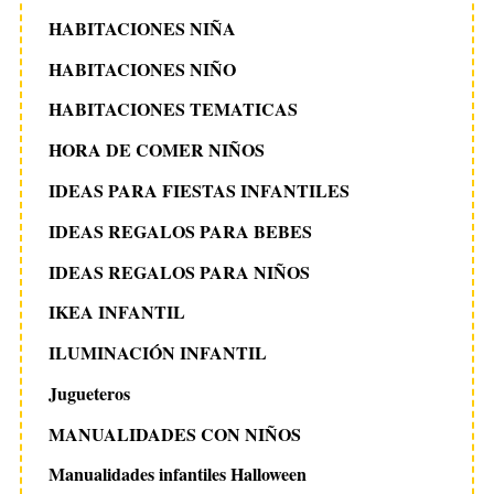
HABITACIONES NIÑA
HABITACIONES NIÑO
HABITACIONES TEMATICAS
HORA DE COMER NIÑOS
IDEAS PARA FIESTAS INFANTILES
IDEAS REGALOS PARA BEBES
IDEAS REGALOS PARA NIÑOS
IKEA INFANTIL
ILUMINACIÓN INFANTIL
Jugueteros
MANUALIDADES CON NIÑOS
Manualidades infantiles Halloween