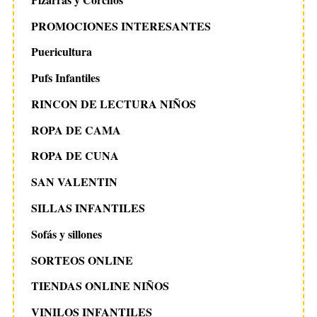
PROMOCIONES INTERESANTES
Puericultura
Pufs Infantiles
RINCON DE LECTURA NIÑOS
ROPA DE CAMA
ROPA DE CUNA
SAN VALENTIN
SILLAS INFANTILES
Sofás y sillones
SORTEOS ONLINE
TIENDAS ONLINE NIÑOS
VINILOS INFANTILES