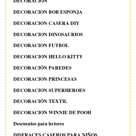
DECORACIÓN
DECORACION BOB ESPONJA
DECORACION CASERA DIY
DECORACION DINOSAURIOS
DECORACION FUTBOL
DECORACION HELLO KITTY
DECORACIÓN PAREDES
DECORACION PRINCESAS
DECORACION SUPERHEROES
DECORACIÓN TEXTIL
DECORACION WINNIE DE POOH
Descuentos para lectores
DISFRACES CASEROS PARA NIÑOS