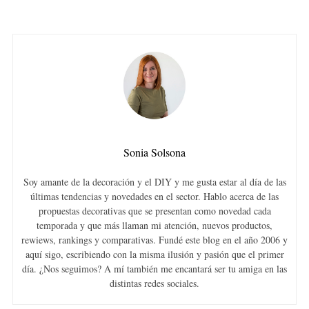
Sonia Solsona
Soy amante de la decoración y el DIY y me gusta estar al día de las
últimas tendencias y novedades en el sector. Hablo acerca de las
propuestas decorativas que se presentan como novedad cada
temporada y que más llaman mi atención, nuevos productos,
rewiews, rankings y comparativas. Fundé este blog en el año 2006 y
aquí sigo, escribiendo con la misma ilusión y pasión que el primer
día. ¿Nos seguimos? A mí también me encantará ser tu amiga en las
distintas redes sociales.