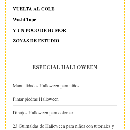
VUELTA AL COLE
Washi Tape
Y UN POCO DE HUMOR
ZONAS DE ESTUDIO
ESPECIAL HALLOWEEN
Manualidades Halloween para niños
Pintar piedras Halloween
Dibujos Halloween para colorear
23 Guirnaldas de Halloween para niños con tutoriales y