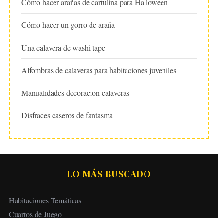
Cómo hacer arañas de cartulina para Halloween
Cómo hacer un gorro de araña
Una calavera de washi tape
Alfombras de calaveras para habitaciones juveniles
Manualidades decoración calaveras
Disfraces caseros de fantasma
LO MÁS BUSCADO
Habitaciones Temáticas
Cuartos de Juego