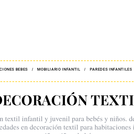
CIONES BEBES
MOBILIARIO INFANTIL
PAREDES INFANTILES
DECORACIÓN TEXTI
 textil infantil y juvenil para bebés y niños. d
edades en decoración textil para habitaciones i