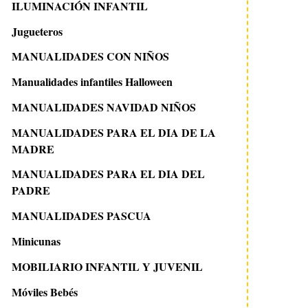
ILUMINACIÓN INFANTIL
Jugueteros
MANUALIDADES CON NIÑOS
Manualidades infantiles Halloween
MANUALIDADES NAVIDAD NIÑOS
MANUALIDADES PARA EL DIA DE LA
MADRE
MANUALIDADES PARA EL DIA DEL
PADRE
MANUALIDADES PASCUA
Minicunas
MOBILIARIO INFANTIL Y JUVENIL
Móviles Bebés