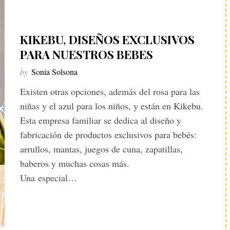
KIKEBU, DISEÑOS EXCLUSIVOS
PARA NUESTROS BEBES
by
Sonia Solsona
Existen otras opciones, además del rosa para las
niñas y el azul para los niños, y están en Kikebu.
Esta empresa familiar se dedica al diseño y
fabricación de productos exclusivos para bebés:
arrullos, mantas, juegos de cuna, zapatillas,
baberos y muchas cosas más.
Una especial…