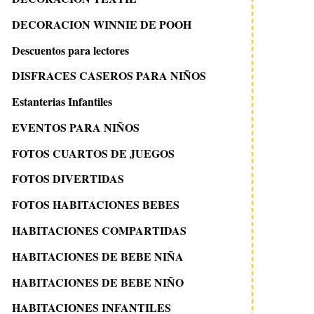
DECORACION WINNIE DE POOH
Descuentos para lectores
DISFRACES CASEROS PARA NIÑOS
Estanterias Infantiles
EVENTOS PARA NIÑOS
FOTOS CUARTOS DE JUEGOS
FOTOS DIVERTIDAS
FOTOS HABITACIONES BEBES
HABITACIONES COMPARTIDAS
HABITACIONES DE BEBE NIÑA
HABITACIONES DE BEBE NIÑO
HABITACIONES INFANTILES