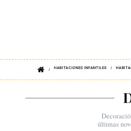
HABITACIONES INFANTILES
HABITA
Decoración
últimas nov