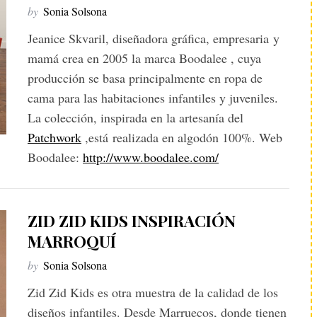
by
Sonia Solsona
Jeanice Skvaril, diseñadora gráfica, empresaria y
mamá crea en 2005 la marca Boodalee , cuya
producción se basa principalmente en ropa de
cama para las habitaciones infantiles y juveniles.
La colección, inspirada en la artesanía del
Patchwork
,está realizada en algodón 100%. Web
Boodalee:
http://www.boodalee.com/
ZID ZID KIDS INSPIRACIÓN
MARROQUÍ
by
Sonia Solsona
Zid Zid Kids es otra muestra de la calidad de los
diseños infantiles. Desde Marruecos, donde tienen