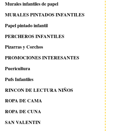
Murales infantiles de papel
MURALES PINTADOS INFANTILES
Papel pintado infantil
PERCHEROS INFANTILES
Pizarras y Corchos
PROMOCIONES INTERESANTES
Puericultura
Pufs Infantiles
RINCON DE LECTURA NIÑOS
ROPA DE CAMA
ROPA DE CUNA
SAN VALENTIN