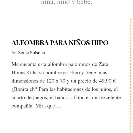
niña, niño y bebé.
ALFOMBRA PARA NIÑOS HIPO
by
Sonia Solsona
Me encanta esta alfombra para niños de Zara
Home Kids, su nombre es Hipo y tiene unas
dimensiones de 120 x 70 y un precio de 49,90 €
¿Bonita eh? Para las habitaciones de los niños, el
cuarto de juegos, el baño…. Hipo es una excelente
compañía. Mira que…