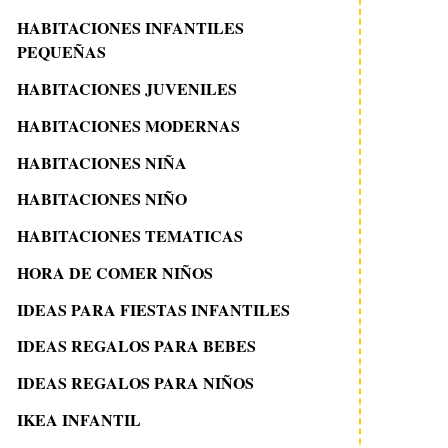
HABITACIONES INFANTILES
PEQUEÑAS
HABITACIONES JUVENILES
HABITACIONES MODERNAS
HABITACIONES NIÑA
HABITACIONES NIÑO
HABITACIONES TEMATICAS
HORA DE COMER NIÑOS
IDEAS PARA FIESTAS INFANTILES
IDEAS REGALOS PARA BEBES
IDEAS REGALOS PARA NIÑOS
IKEA INFANTIL