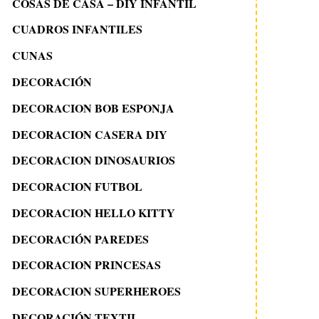
COSAS DE CASA – DIY INFANTIL
CUADROS INFANTILES
CUNAS
DECORACIÓN
DECORACION BOB ESPONJA
DECORACION CASERA DIY
DECORACION DINOSAURIOS
DECORACION FUTBOL
DECORACION HELLO KITTY
DECORACIÓN PAREDES
DECORACION PRINCESAS
DECORACION SUPERHEROES
DECORACIÓN TEXTIL