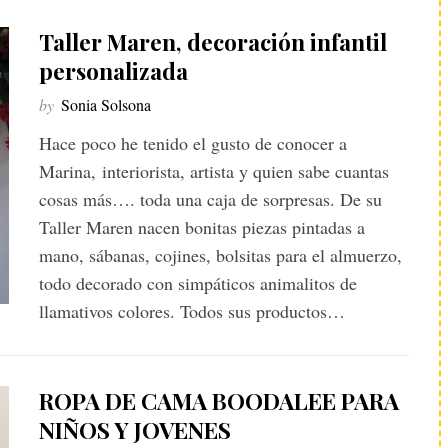
Taller Maren, decoración infantil
personalizada
by
Sonia Solsona
Hace poco he tenido el gusto de conocer a
Marina, interiorista, artista y quien sabe cuantas
cosas más…. toda una caja de sorpresas. De su
Taller Maren nacen bonitas piezas pintadas a
mano, sábanas, cojines, bolsitas para el almuerzo,
todo decorado con simpáticos animalitos de
llamativos colores. Todos sus productos…
ROPA DE CAMA BOODALEE PARA
NIÑOS Y JOVENES