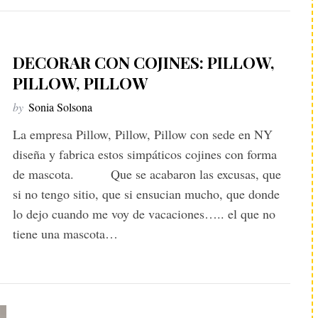
DECORAR CON COJINES: PILLOW,
PILLOW, PILLOW
by
Sonia Solsona
La empresa Pillow, Pillow, Pillow con sede en NY
diseña y fabrica estos simpáticos cojines con forma
de mascota. Que se acabaron las excusas, que
si no tengo sitio, que si ensucian mucho, que donde
lo dejo cuando me voy de vacaciones….. el que no
tiene una mascota…