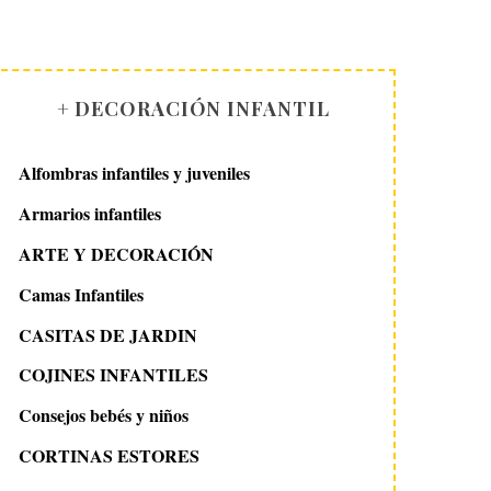
+ DECORACIÓN INFANTIL
Alfombras infantiles y juveniles
Armarios infantiles
ARTE Y DECORACIÓN
Camas Infantiles
CASITAS DE JARDIN
COJINES INFANTILES
Consejos bebés y niños
CORTINAS ESTORES