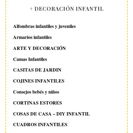
+ DECORACIÓN INFANTIL
Alfombras infantiles y juveniles
Armarios infantiles
ARTE Y DECORACIÓN
Camas Infantiles
CASITAS DE JARDIN
COJINES INFANTILES
Consejos bebés y niños
CORTINAS ESTORES
COSAS DE CASA – DIY INFANTIL
CUADROS INFANTILES