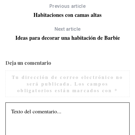
Previous article
Habitaciones con camas altas
Next article
Ideas para decorar una habitación de Barbie
Deja un comentario
Tu dirección de correo electrónico no
será publicada.
Los campos
obligatorios están marcados con
*