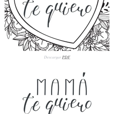
Descargar
PDF