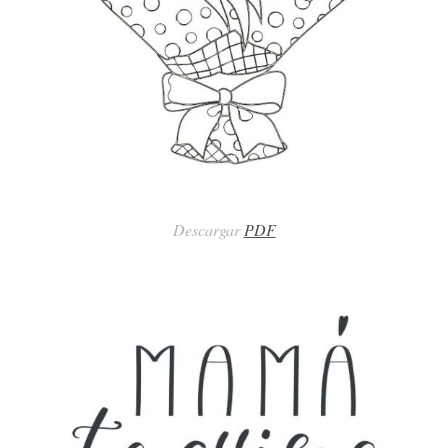
Descargar
PDF