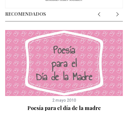
RECOMENDADOS
2 mayo 2010
Poesía para el día de la madre
r