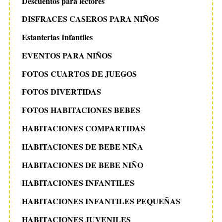
Descuentos para lectores
DISFRACES CASEROS PARA NIÑOS
Estanterias Infantiles
EVENTOS PARA NIÑOS
FOTOS CUARTOS DE JUEGOS
FOTOS DIVERTIDAS
FOTOS HABITACIONES BEBES
HABITACIONES COMPARTIDAS
HABITACIONES DE BEBE NIÑA
HABITACIONES DE BEBE NIÑO
HABITACIONES INFANTILES
HABITACIONES INFANTILES PEQUEÑAS
HABITACIONES JUVENILES