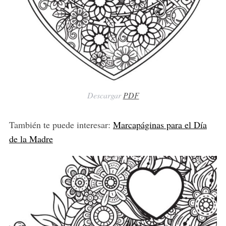
Descargar
PDF
También te puede interesar:
Marcapáginas para el Día
de la Madre