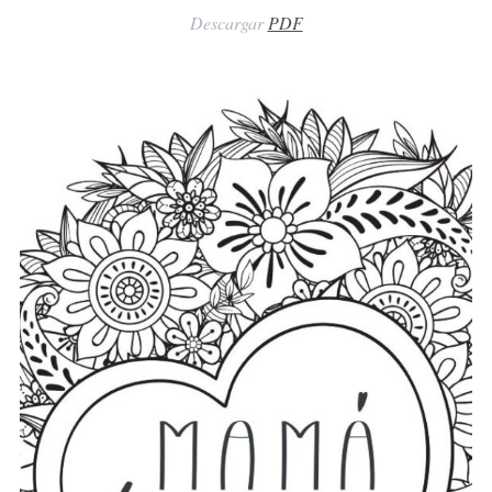
Descargar
PDF