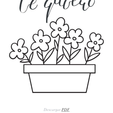
Descargar
PDF