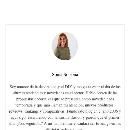
Sonia Solsona
Soy amante de la decoración y el DIY y me gusta estar al día de las
últimas tendencias y novedades en el sector. Hablo acerca de las
propuestas decorativas que se presentan como novedad cada
temporada y que más llaman mi atención, nuevos productos,
rewiews, rankings y comparativas. Fundé este blog en el año 2006 y
aquí sigo, escribiendo con la misma ilusión y pasión que el primer
día. ¿Nos seguimos? A mí también me encantará ser tu amiga en las
distintas redes sociales.