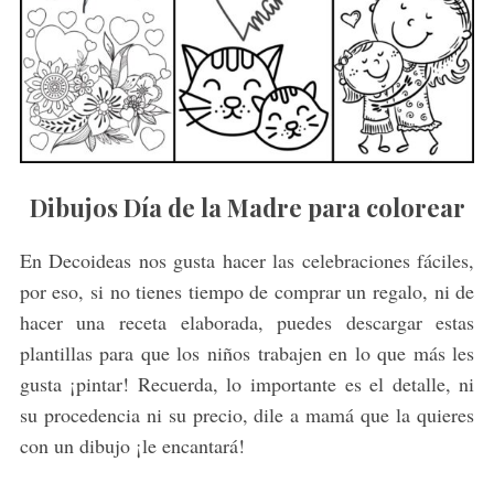
Dibujos Día de la Madre para colorear
En Decoideas nos gusta hacer las celebraciones fáciles,
por eso, si no tienes tiempo de comprar un regalo, ni de
hacer una receta elaborada, puedes descargar estas
plantillas para que los niños trabajen en lo que más les
gusta ¡pintar! Recuerda, lo importante es el detalle, ni
su procedencia ni su precio, dile a mamá que la quieres
con un dibujo ¡le encantará!