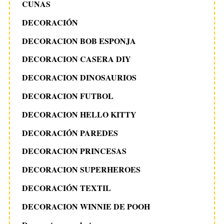
CUNAS
DECORACIÓN
DECORACION BOB ESPONJA
DECORACION CASERA DIY
DECORACION DINOSAURIOS
DECORACION FUTBOL
DECORACION HELLO KITTY
DECORACIÓN PAREDES
DECORACION PRINCESAS
DECORACION SUPERHEROES
DECORACIÓN TEXTIL
DECORACION WINNIE DE POOH