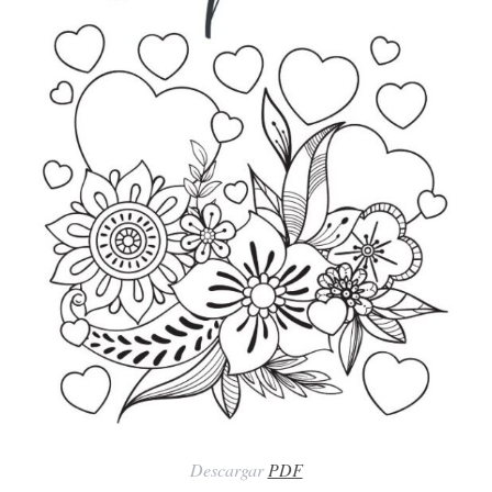
Descargar
PDF