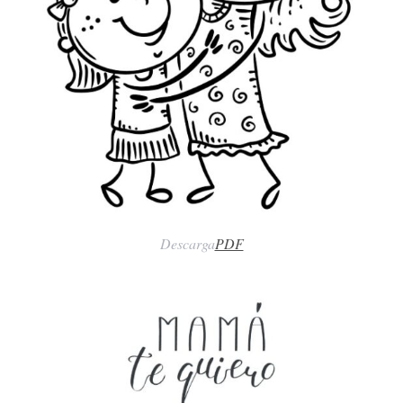
Descarga
PDF