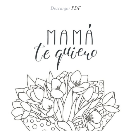
Descargar
PDF