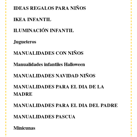
IDEAS REGALOS PARA NIÑOS
IKEA INFANTIL
ILUMINACIÓN INFANTIL
Jugueteros
MANUALIDADES CON NIÑOS
Manualidades infantiles Halloween
MANUALIDADES NAVIDAD NIÑOS
MANUALIDADES PARA EL DIA DE LA
MADRE
MANUALIDADES PARA EL DIA DEL PADRE
MANUALIDADES PASCUA
Minicunas