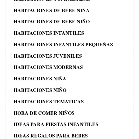
HABITACIONES DE BEBE NIÑA
HABITACIONES DE BEBE NIÑO
HABITACIONES INFANTILES
HABITACIONES INFANTILES PEQUEÑAS
HABITACIONES JUVENILES
HABITACIONES MODERNAS
HABITACIONES NIÑA
HABITACIONES NIÑO
HABITACIONES TEMATICAS
HORA DE COMER NIÑOS
IDEAS PARA FIESTAS INFANTILES
IDEAS REGALOS PARA BEBES