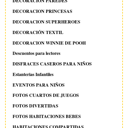
DECORACIÓN PAREDES
DECORACION PRINCESAS
DECORACION SUPERHEROES
DECORACIÓN TEXTIL
DECORACION WINNIE DE POOH
Descuentos para lectores
DISFRACES CASEROS PARA NIÑOS
Estanterias Infantiles
EVENTOS PARA NIÑOS
FOTOS CUARTOS DE JUEGOS
FOTOS DIVERTIDAS
FOTOS HABITACIONES BEBES
HABITACIONES COMPARTIDAS