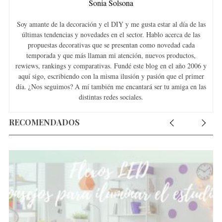
Sonia Solsona
Soy amante de la decoración y el DIY y me gusta estar al día de las
últimas tendencias y novedades en el sector. Hablo acerca de las
propuestas decorativas que se presentan como novedad cada
temporada y que más llaman mi atención, nuevos productos,
rewiews, rankings y comparativas. Fundé este blog en el año 2006 y
aquí sigo, escribiendo con la misma ilusión y pasión que el primer
día. ¿Nos seguimos? A mí también me encantará ser tu amiga en las
distintas redes sociales.
RECOMENDADOS