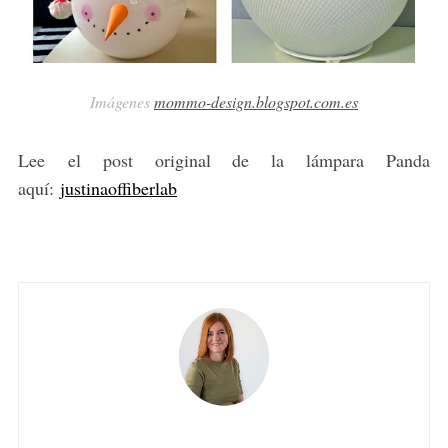
Imágenes
mommo-design.blogspot.com.es
Lee el post original de la lámpara Panda
aquí:
justinaoffiberlab