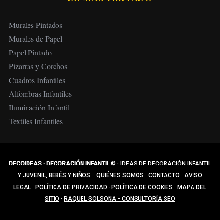
Murales Pintados
Murales de Papel
Papel Pintado
Pizarras y Corchos
Cuadros Infantiles
Alfombras Infantiles
Iluminación Infantil
Textiles Infantiles
DECOIDEAS · DECORACIÓN INFANTIL
©
·
IDEAS DE DECORACIÓN INFANTIL
Y JUVENIL, BEBÉS Y NIÑOS.
·
QUIÉNES SOMOS
·
CONTACTO
·
AVISO
LEGAL
·
POLÍTICA DE PRIVACIDAD
·
POLÍTICA DE COOKIES
·
MAPA DEL
SITIO
·
RAQUEL SOLSONA - CONSULTORÍA SEO