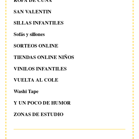
SAN VALENTIN
SILLAS INFANTILES
Sofás y sillones
SORTEOS ONLINE
TIENDAS ONLINE NIÑOS
VINILOS INFANTILES
VUELTA AL COLE
Washi Tape
Y UN POCO DE HUMOR
ZONAS DE ESTUDIO