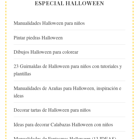
ESPECIAL HALLOWEEN
Manualidades Halloween para niños
Pintar piedras Halloween
Dibujos Halloween para colorear
23 Guirnaldas de Halloween para niños con tutoriales y
plantillas
Manualidades de Arañas para Halloween, inspiración e
ideas
Decorar tartas de Halloween para niños
Ideas para decorar Calabazas Halloween con niños
Manualidades de Fantasmas Halloween (13 IDEAS)