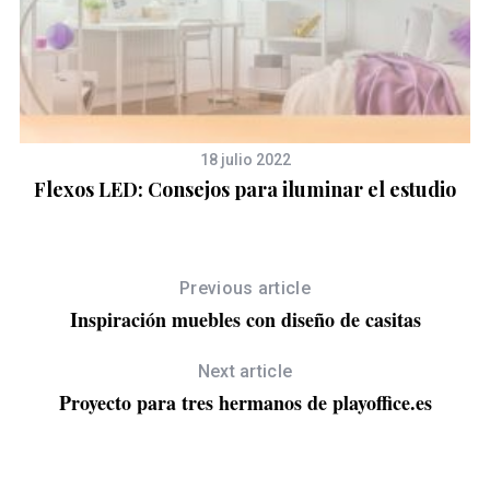
18 julio 2022
Flexos LED: Consejos para iluminar el estudio
Previous article
Inspiración muebles con diseño de casitas
Next article
Proyecto para tres hermanos de playoffice.es