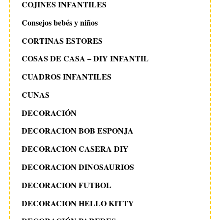
COJINES INFANTILES
Consejos bebés y niños
CORTINAS ESTORES
COSAS DE CASA – DIY INFANTIL
CUADROS INFANTILES
CUNAS
DECORACIÓN
DECORACION BOB ESPONJA
DECORACION CASERA DIY
DECORACION DINOSAURIOS
DECORACION FUTBOL
DECORACION HELLO KITTY