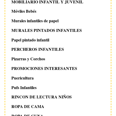
MOBILIARIO INFANTIL Y JUVENIL
Móviles Bebés
Murales infantiles de papel
MURALES PINTADOS INFANTILES
Papel pintado infantil
PERCHEROS INFANTILES
Pizarras y Corchos
PROMOCIONES INTERESANTES
Puericultura
Pufs Infantiles
RINCON DE LECTURA NIÑOS
ROPA DE CAMA
ROPA DE CUNA