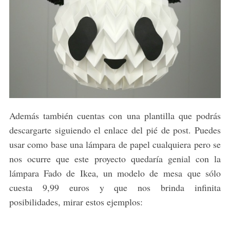
Además también cuentas con una plantilla que podrás
descargarte siguiendo el enlace del pié de post. Puedes
usar como base una lámpara de papel cualquiera pero se
nos ocurre que este proyecto quedaría genial con la
lámpara Fado de Ikea, un modelo de mesa que sólo
cuesta 9,99 euros y que nos brinda infinita
posibilidades, mirar estos ejemplos: