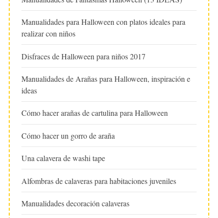
Manualidades para Halloween con platos ideales para
realizar con niños
Disfraces de Halloween para niños 2017
Manualidades de Arañas para Halloween, inspiración e
ideas
Cómo hacer arañas de cartulina para Halloween
Cómo hacer un gorro de araña
Una calavera de washi tape
Alfombras de calaveras para habitaciones juveniles
Manualidades decoración calaveras