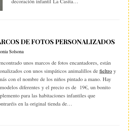
decoración infantil La Casita…
RCOS DE FOTOS PERSONALIZADOS
onia Solsona
ncontrado unos marcos de fotos encantadores, están
onalizados con unos simpáticos animalillos de
fieltro
y
más con el nombre de los niños pintado a mano. Hay
 modelos diferentes y el precio es de 19€, un bonito
lemento para las habitaciones infantiles que
ntraréis en la original tienda de…