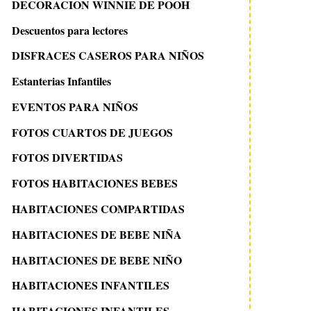
DECORACION WINNIE DE POOH
Descuentos para lectores
DISFRACES CASEROS PARA NIÑOS
Estanterias Infantiles
EVENTOS PARA NIÑOS
FOTOS CUARTOS DE JUEGOS
FOTOS DIVERTIDAS
FOTOS HABITACIONES BEBES
HABITACIONES COMPARTIDAS
HABITACIONES DE BEBE NIÑA
HABITACIONES DE BEBE NIÑO
HABITACIONES INFANTILES
HABITACIONES INFANTILES