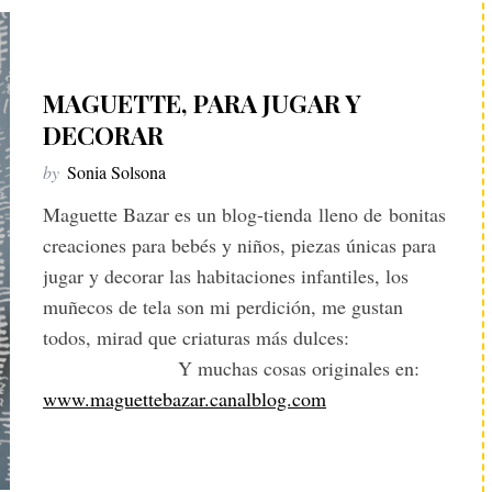
MAGUETTE, PARA JUGAR Y
DECORAR
by
Sonia Solsona
Maguette Bazar es un blog-tienda lleno de bonitas
creaciones para bebés y niños, piezas únicas para
jugar y decorar las habitaciones infantiles, los
muñecos de tela son mi perdición, me gustan
todos, mirad que criaturas más dulces:
Y muchas cosas originales en:
www.maguettebazar.canalblog.com