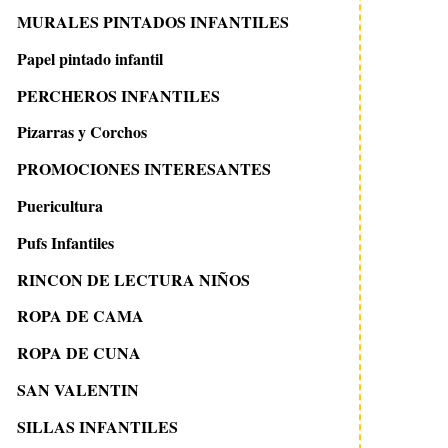
MURALES PINTADOS INFANTILES
Papel pintado infantil
PERCHEROS INFANTILES
Pizarras y Corchos
PROMOCIONES INTERESANTES
Puericultura
Pufs Infantiles
RINCON DE LECTURA NIÑOS
ROPA DE CAMA
ROPA DE CUNA
SAN VALENTIN
SILLAS INFANTILES