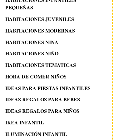
PEQUEÑAS
HABITACIONES JUVENILES
HABITACIONES MODERNAS
HABITACIONES NIÑA
HABITACIONES NIÑO
HABITACIONES TEMATICAS
HORA DE COMER NIÑOS
IDEAS PARA FIESTAS INFANTILES
IDEAS REGALOS PARA BEBES
IDEAS REGALOS PARA NIÑOS
IKEA INFANTIL
ILUMINACIÓN INFANTIL