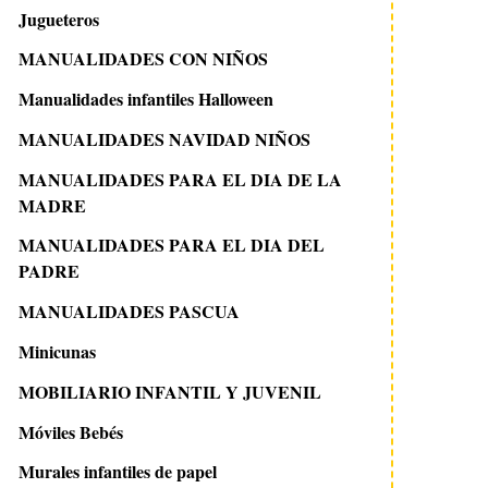
Jugueteros
MANUALIDADES CON NIÑOS
Manualidades infantiles Halloween
MANUALIDADES NAVIDAD NIÑOS
MANUALIDADES PARA EL DIA DE LA
MADRE
MANUALIDADES PARA EL DIA DEL
PADRE
MANUALIDADES PASCUA
Minicunas
MOBILIARIO INFANTIL Y JUVENIL
Móviles Bebés
Murales infantiles de papel