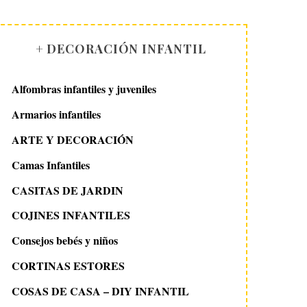
+ DECORACIÓN INFANTIL
Alfombras infantiles y juveniles
Armarios infantiles
ARTE Y DECORACIÓN
Camas Infantiles
CASITAS DE JARDIN
COJINES INFANTILES
Consejos bebés y niños
CORTINAS ESTORES
COSAS DE CASA – DIY INFANTIL