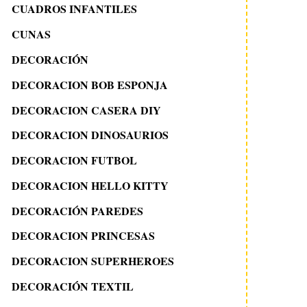
CUADROS INFANTILES
CUNAS
DECORACIÓN
DECORACION BOB ESPONJA
DECORACION CASERA DIY
DECORACION DINOSAURIOS
DECORACION FUTBOL
DECORACION HELLO KITTY
DECORACIÓN PAREDES
DECORACION PRINCESAS
DECORACION SUPERHEROES
DECORACIÓN TEXTIL