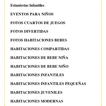
Estanterias Infantiles
EVENTOS PARA NIÑOS
FOTOS CUARTOS DE JUEGOS
FOTOS DIVERTIDAS
FOTOS HABITACIONES BEBES
HABITACIONES COMPARTIDAS
HABITACIONES DE BEBE NIÑA
HABITACIONES DE BEBE NIÑO
HABITACIONES INFANTILES
HABITACIONES INFANTILES PEQUEÑAS
HABITACIONES JUVENILES
HABITACIONES MODERNAS