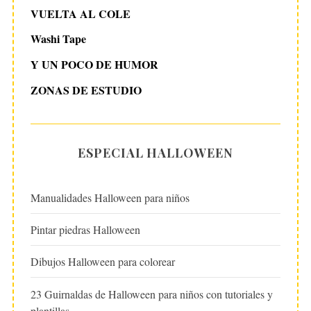
VUELTA AL COLE
Washi Tape
Y UN POCO DE HUMOR
ZONAS DE ESTUDIO
ESPECIAL HALLOWEEN
Manualidades Halloween para niños
Pintar piedras Halloween
Dibujos Halloween para colorear
23 Guirnaldas de Halloween para niños con tutoriales y
plantillas