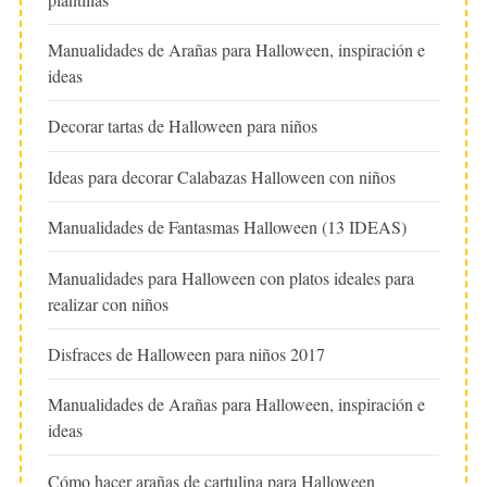
Manualidades de Arañas para Halloween, inspiración e
ideas
Decorar tartas de Halloween para niños
Ideas para decorar Calabazas Halloween con niños
Manualidades de Fantasmas Halloween (13 IDEAS)
Manualidades para Halloween con platos ideales para
realizar con niños
Disfraces de Halloween para niños 2017
Manualidades de Arañas para Halloween, inspiración e
ideas
Cómo hacer arañas de cartulina para Halloween