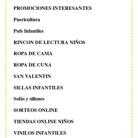
PROMOCIONES INTERESANTES
Puericultura
Pufs Infantiles
RINCON DE LECTURA NIÑOS
ROPA DE CAMA
ROPA DE CUNA
SAN VALENTIN
SILLAS INFANTILES
Sofás y sillones
SORTEOS ONLINE
TIENDAS ONLINE NIÑOS
VINILOS INFANTILES