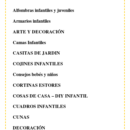
Alfombras infantiles y juveniles
Armarios infantiles
ARTE Y DECORACIÓN
Camas Infantiles
CASITAS DE JARDIN
COJINES INFANTILES
Consejos bebés y niños
CORTINAS ESTORES
COSAS DE CASA – DIY INFANTIL
CUADROS INFANTILES
CUNAS
DECORACIÓN