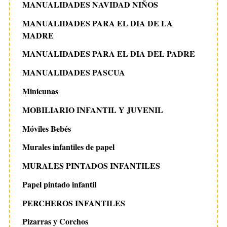
MANUALIDADES NAVIDAD NIÑOS
MANUALIDADES PARA EL DIA DE LA
MADRE
MANUALIDADES PARA EL DIA DEL PADRE
MANUALIDADES PASCUA
Minicunas
MOBILIARIO INFANTIL Y JUVENIL
Móviles Bebés
Murales infantiles de papel
MURALES PINTADOS INFANTILES
Papel pintado infantil
PERCHEROS INFANTILES
Pizarras y Corchos