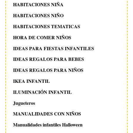
HABITACIONES NIÑA
HABITACIONES NIÑO
HABITACIONES TEMATICAS
HORA DE COMER NIÑOS
IDEAS PARA FIESTAS INFANTILES
IDEAS REGALOS PARA BEBES
IDEAS REGALOS PARA NIÑOS
IKEA INFANTIL
ILUMINACIÓN INFANTIL
Jugueteros
MANUALIDADES CON NIÑOS
Manualidades infantiles Halloween