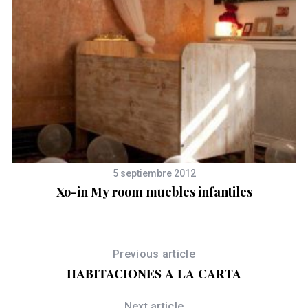
5 septiembre 2012
Xo-in My room muebles infantiles
Previous article
HABITACIONES A LA CARTA
Next article