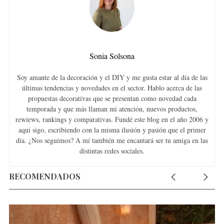
Sonia Solsona
Soy amante de la decoración y el DIY y me gusta estar al día de las
últimas tendencias y novedades en el sector. Hablo acerca de las
propuestas decorativas que se presentan como novedad cada
temporada y que más llaman mi atención, nuevos productos,
rewiews, rankings y comparativas. Fundé este blog en el año 2006 y
aquí sigo, escribiendo con la misma ilusión y pasión que el primer
día. ¿Nos seguimos? A mí también me encantará ser tu amiga en las
distintas redes sociales.
RECOMENDADOS