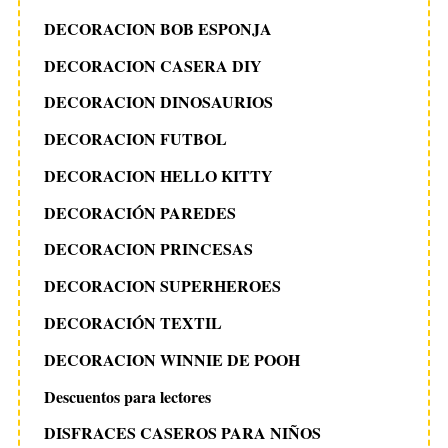
DECORACION BOB ESPONJA
DECORACION CASERA DIY
DECORACION DINOSAURIOS
DECORACION FUTBOL
DECORACION HELLO KITTY
DECORACIÓN PAREDES
DECORACION PRINCESAS
DECORACION SUPERHEROES
DECORACIÓN TEXTIL
DECORACION WINNIE DE POOH
Descuentos para lectores
DISFRACES CASEROS PARA NIÑOS