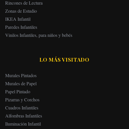
Rincones de Lectura
Zonas de Estudio
IKEA Infantil
Paredes Infantiles
Vinilos Infantiles, para niños y bebés
LO MÁS VISITADO
Murales Pintados
Murales de Papel
Papel Pintado
Pizarras y Corchos
Cuadros Infantiles
Alfombras Infantiles
Iluminación Infantil