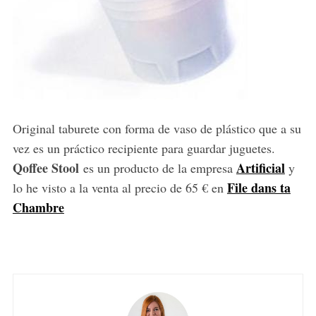
Original taburete con forma de vaso de plástico que a su
vez es un práctico recipiente para guardar juguetes.
Qoffee Stool
Artificial
es un producto de la empresa
y
File dans ta
lo he visto a la venta al precio de 65 € en
Chambre