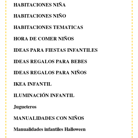
HABITACIONES NIÑA
HABITACIONES NIÑO
HABITACIONES TEMATICAS
HORA DE COMER NIÑOS
IDEAS PARA FIESTAS INFANTILES
IDEAS REGALOS PARA BEBES
IDEAS REGALOS PARA NIÑOS
IKEA INFANTIL
ILUMINACIÓN INFANTIL
Jugueteros
MANUALIDADES CON NIÑOS
Manualidades infantiles Halloween