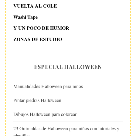
VUELTA AL COLE
Washi Tape
Y UN POCO DE HUMOR
ZONAS DE ESTUDIO
ESPECIAL HALLOWEEN
Manualidades Halloween para niños
Pintar piedras Halloween
Dibujos Halloween para colorear
23 Guirnaldas de Halloween para niños con tutoriales y
plantillas