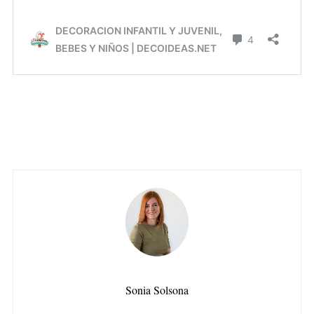
Sonia Solsona