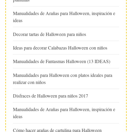
Manualidades de Arañas para Halloween, inspiración e
ideas
Decorar tartas de Halloween para niños
Ideas para decorar Calabazas Halloween con niños
Manualidades de Fantasmas Halloween (13 IDEAS)
Manualidades para Halloween con platos ideales para
realizar con niños
Disfraces de Halloween para niños 2017
Manualidades de Arañas para Halloween, inspiración e
ideas
Cómo hacer arañas de cartulina para Halloween