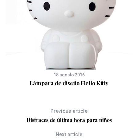
HT
18 agosto 2016
Lámpara de diseño Hello Kitty
Previous article
Disfraces de última hora para niños
Next article