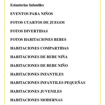
Estanterias Infantiles
EVENTOS PARA NIÑOS
FOTOS CUARTOS DE JUEGOS
FOTOS DIVERTIDAS
FOTOS HABITACIONES BEBES
HABITACIONES COMPARTIDAS
HABITACIONES DE BEBE NIÑA
HABITACIONES DE BEBE NIÑO
HABITACIONES INFANTILES
HABITACIONES INFANTILES PEQUEÑAS
HABITACIONES JUVENILES
HABITACIONES MODERNAS