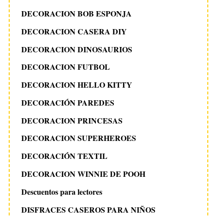
DECORACION BOB ESPONJA
DECORACION CASERA DIY
DECORACION DINOSAURIOS
DECORACION FUTBOL
DECORACION HELLO KITTY
DECORACIÓN PAREDES
DECORACION PRINCESAS
DECORACION SUPERHEROES
DECORACIÓN TEXTIL
DECORACION WINNIE DE POOH
Descuentos para lectores
DISFRACES CASEROS PARA NIÑOS