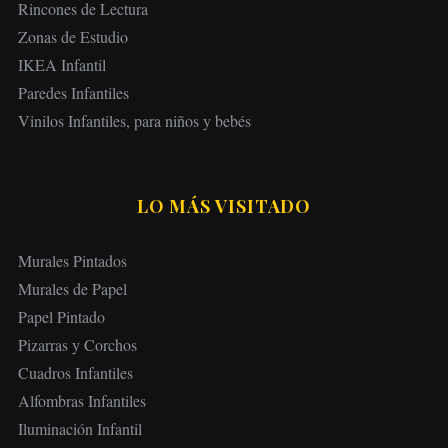
Rincones de Lectura
Zonas de Estudio
IKEA Infantil
Paredes Infantiles
Vinilos Infantiles, para niños y bebés
LO MÁS VISITADO
Murales Pintados
Murales de Papel
Papel Pintado
Pizarras y Corchos
Cuadros Infantiles
Alfombras Infantiles
Iluminación Infantil