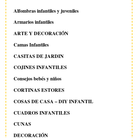
Alfombras infantiles y juveniles
Armarios infantiles
ARTE Y DECORACIÓN
Camas Infantiles
CASITAS DE JARDIN
COJINES INFANTILES
Consejos bebés y niños
CORTINAS ESTORES
COSAS DE CASA – DIY INFANTIL
CUADROS INFANTILES
CUNAS
DECORACIÓN