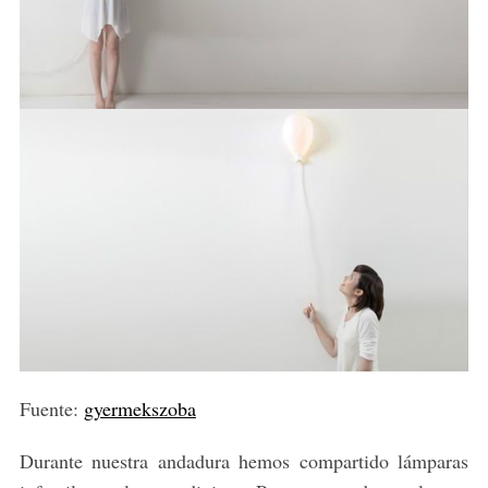
Fuente:
gyermekszoba
Durante nuestra andadura hemos compartido lámparas