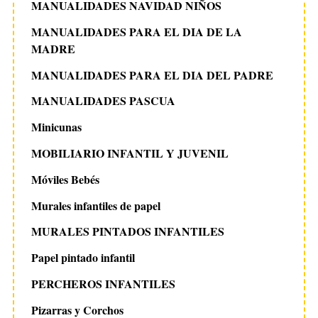
MANUALIDADES NAVIDAD NIÑOS
MANUALIDADES PARA EL DIA DE LA
MADRE
MANUALIDADES PARA EL DIA DEL PADRE
MANUALIDADES PASCUA
Minicunas
MOBILIARIO INFANTIL Y JUVENIL
Móviles Bebés
Murales infantiles de papel
MURALES PINTADOS INFANTILES
Papel pintado infantil
PERCHEROS INFANTILES
Pizarras y Corchos