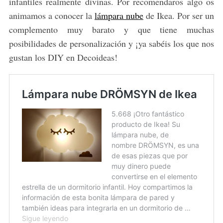
infantiles realmente divinas. Por recomendaros algo os
animamos a conocer la
lámpara nube
de Ikea. Por ser un
complemento muy barato y que tiene muchas
posibilidades de personalización y ¡ya sabéis los que nos
gustan los DIY en Decoideas!