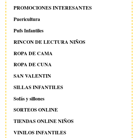
PROMOCIONES INTERESANTES
Puericultura
Pufs Infantiles
RINCON DE LECTURA NIÑOS
ROPA DE CAMA
ROPA DE CUNA
SAN VALENTIN
SILLAS INFANTILES
Sofás y sillones
SORTEOS ONLINE
TIENDAS ONLINE NIÑOS
VINILOS INFANTILES