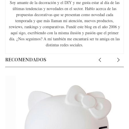
Soy amante de la decoración y el DIY y me gusta estar al día de las
últimas tendencias y novedades en el sector. Hablo acerca de las
propuestas decorativas que se presentan como novedad cada
temporada y que más llaman mi atención, nuevos productos,
rewiews, rankings y comparativas. Fundé este blog en el año 2006 y
aquí sigo, escribiendo con la misma ilusión y pasión que el primer
día. ¿Nos seguimos? A mí también me encantará ser tu amiga en las
distintas redes sociales.
RECOMENDADOS