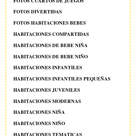
FOTOS CUARTOS DE JUEGOS
FOTOS DIVERTIDAS
FOTOS HABITACIONES BEBES
HABITACIONES COMPARTIDAS
HABITACIONES DE BEBE NIÑA
HABITACIONES DE BEBE NIÑO
HABITACIONES INFANTILES
HABITACIONES INFANTILES PEQUEÑAS
HABITACIONES JUVENILES
HABITACIONES MODERNAS
HABITACIONES NIÑA
HABITACIONES NIÑO
HABITACIONES TEMATICAS