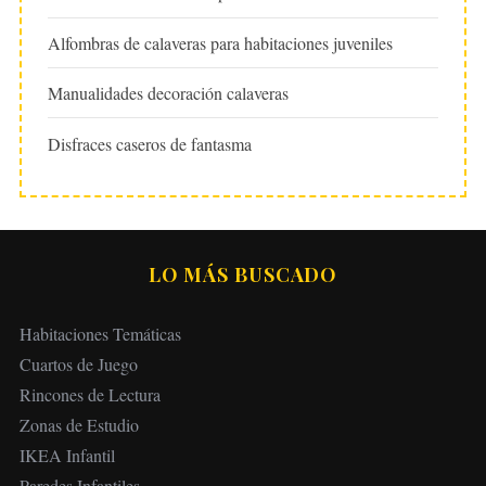
Alfombras de calaveras para habitaciones juveniles
Manualidades decoración calaveras
Disfraces caseros de fantasma
LO MÁS BUSCADO
Habitaciones Temáticas
Cuartos de Juego
Rincones de Lectura
Zonas de Estudio
IKEA Infantil
Paredes Infantiles