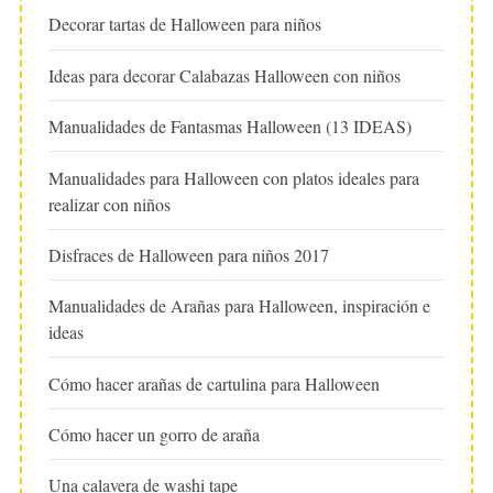
Decorar tartas de Halloween para niños
Ideas para decorar Calabazas Halloween con niños
Manualidades de Fantasmas Halloween (13 IDEAS)
Manualidades para Halloween con platos ideales para
realizar con niños
Disfraces de Halloween para niños 2017
Manualidades de Arañas para Halloween, inspiración e
ideas
Cómo hacer arañas de cartulina para Halloween
Cómo hacer un gorro de araña
Una calavera de washi tape