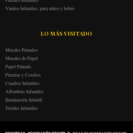
Vinilos Infantiles, para niños y bebés
LO MÁS VISITADO
Murales Pintados
Murales de Papel
Papel Pintado
Pizarras y Corchos
Cuadros Infantiles
Alfombras Infantiles
Iluminación Infantil
Textiles Infantiles