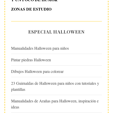
ZONAS DE ESTUDIO
ESPECIAL HALLOWEEN
Manualidades Halloween para niños
Pintar piedras Halloween
Dibujos Halloween para colorear
23 Guirnaldas de Halloween para niños con tutoriales y
plantillas
Manualidades de Arañas para Halloween, inspiración e
ideas