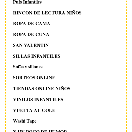
Pufs Infantiles
RINCON DE LECTURA NIÑOS
ROPA DE CAMA
ROPA DE CUNA
SAN VALENTIN
SILLAS INFANTILES
Sofás y sillones
SORTEOS ONLINE
TIENDAS ONLINE NIÑOS
VINILOS INFANTILES
VUELTA AL COLE
Washi Tape
Y UN POCO DE HUMOR