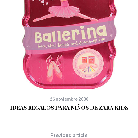
26 noviembre 2008
IDEAS REGALOS PARA NIÑOS DE ZARA KIDS
Previous article