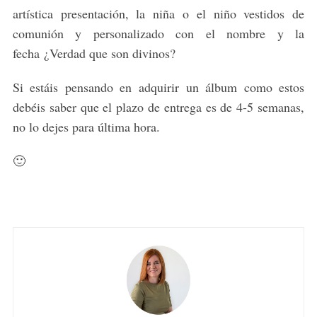
artística presentación, la niña o el niño vestidos de
comunión y personalizado con el nombre y la
fecha ¿Verdad que son divinos?
Si estáis pensando en adquirir un álbum como estos
debéis saber que el plazo de entrega es de 4-5 semanas,
no lo dejes para última hora.
🙂