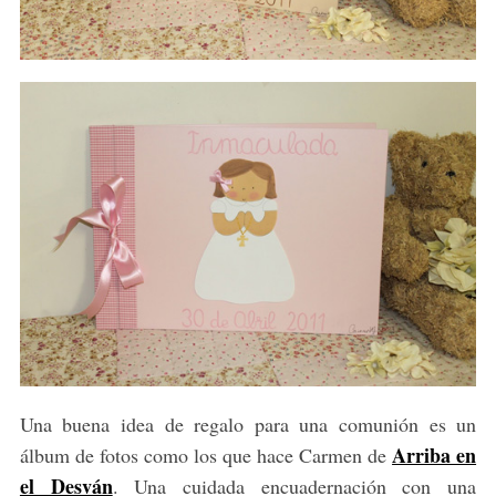
Una buena idea de regalo para una comunión es un
Arriba en
álbum de fotos como los que hace Carmen de
el Desván
. Una cuidada encuadernación con una