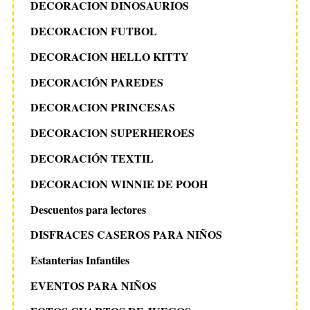
DECORACION DINOSAURIOS
DECORACION FUTBOL
DECORACION HELLO KITTY
DECORACIÓN PAREDES
DECORACION PRINCESAS
DECORACION SUPERHEROES
DECORACIÓN TEXTIL
DECORACION WINNIE DE POOH
Descuentos para lectores
DISFRACES CASEROS PARA NIÑOS
Estanterias Infantiles
EVENTOS PARA NIÑOS