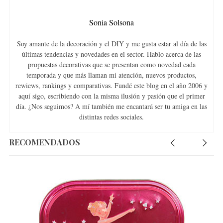
Sonia Solsona
Soy amante de la decoración y el DIY y me gusta estar al día de las
últimas tendencias y novedades en el sector. Hablo acerca de las
propuestas decorativas que se presentan como novedad cada
temporada y que más llaman mi atención, nuevos productos,
rewiews, rankings y comparativas. Fundé este blog en el año 2006 y
aquí sigo, escribiendo con la misma ilusión y pasión que el primer
día. ¿Nos seguimos? A mí también me encantará ser tu amiga en las
distintas redes sociales.
RECOMENDADOS