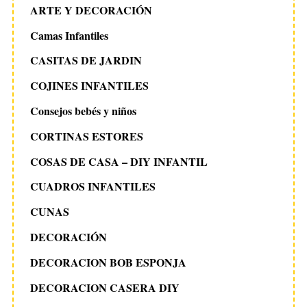
ARTE Y DECORACIÓN
Camas Infantiles
CASITAS DE JARDIN
COJINES INFANTILES
Consejos bebés y niños
CORTINAS ESTORES
COSAS DE CASA – DIY INFANTIL
CUADROS INFANTILES
CUNAS
DECORACIÓN
DECORACION BOB ESPONJA
DECORACION CASERA DIY