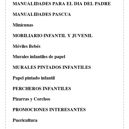
MANUALIDADES PARA EL DIA DEL PADRE
MANUALIDADES PASCUA
Minicunas
MOBILIARIO INFANTIL Y JUVENIL
Móviles Bebés
Murales infantiles de papel
MURALES PINTADOS INFANTILES
Papel pintado infantil
PERCHEROS INFANTILES
Pizarras y Corchos
PROMOCIONES INTERESANTES
Puericultura