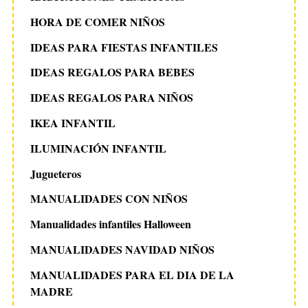
HORA DE COMER NIÑOS
IDEAS PARA FIESTAS INFANTILES
IDEAS REGALOS PARA BEBES
IDEAS REGALOS PARA NIÑOS
IKEA INFANTIL
ILUMINACIÓN INFANTIL
Jugueteros
MANUALIDADES CON NIÑOS
Manualidades infantiles Halloween
MANUALIDADES NAVIDAD NIÑOS
MANUALIDADES PARA EL DIA DE LA
MADRE